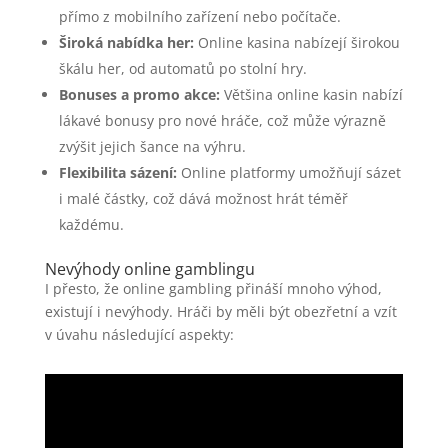
přímo z mobilního zařízení nebo počítače.
Široká nabídka her:
Online kasina nabízejí širokou
škálu her, od automatů po stolní hry.
Bonuses a promo akce:
Většina online kasin nabízí
lákavé bonusy pro nové hráče, což může výrazně
zvýšit jejich šance na výhru.
Flexibilita sázení:
Online platformy umožňují sázet
i malé částky, což dává možnost hrát téměř
každému.
Nevýhody online gamblingu
I přesto, že online gambling přináší mnoho výhod,
existují i nevýhody. Hráči by měli být obezřetní a vzít
v úvahu následující aspekty: