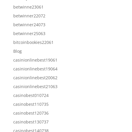
betwinne23061
betwinner22072
betwinner24073
betwinner25063
bitcoinbookies22061
Blog
casinionlinebest19061
casinionlinebest19064
casinionlinebest20062
casinionlinebest21063
casinobest010724
casinobest110735
casinobest120736
casinobest130737
casinobest140738