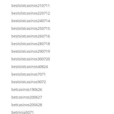
bestslotcasinos210711
bestslotcasinos220712
bestslotcasinos240714
bestslotcasinos250715
bestslotcasinos260716
bestslotcasinos280718
bestslotcasinos290719
bestslotcasinos300720
bestslotcasinos40824
bestslotcasinos7071
bestslotcasinos9072
betcasinos190626
betcasinos200627
betcasinos200628
betninja5071