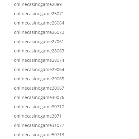
onlinecasinogame2089
onlinecasinogame25071
onlinecasinogame26064
onlinecasinogame26072
onlinecasinogame27061
onlinecasinogame28063
onlinecasinogame28074
onlinecasinogame29064
onlinecasinogame29065
onlinecasinogame30067
onlinecasinogame30076
onlinecasinogame30710
onlinecasinogame30711
onlinecasinogame31077
onlinecasinogame50713