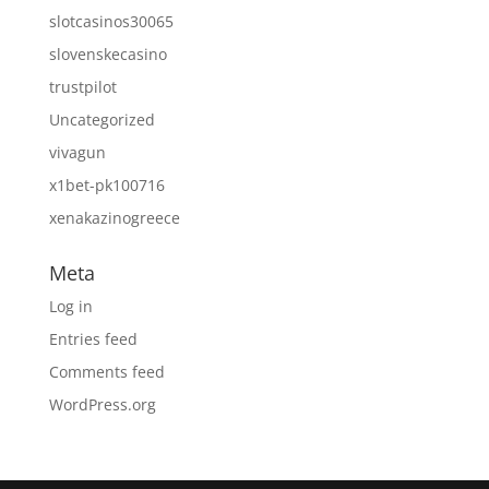
slotcasinos30065
slovenskecasino
trustpilot
Uncategorized
vivagun
x1bet-pk100716
xenakazinogreece
Meta
Log in
Entries feed
Comments feed
WordPress.org