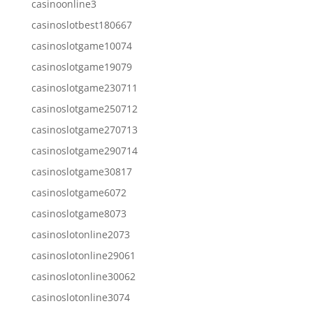
casinoonline3
casinoslotbest180667
casinoslotgame10074
casinoslotgame19079
casinoslotgame230711
casinoslotgame250712
casinoslotgame270713
casinoslotgame290714
casinoslotgame30817
casinoslotgame6072
casinoslotgame8073
casinoslotonline2073
casinoslotonline29061
casinoslotonline30062
casinoslotonline3074