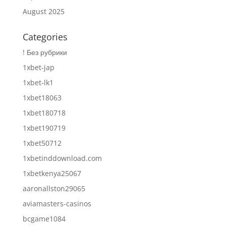
August 2025
Categories
! Без рубрики
1xbet-jap
1xbet-lk1
1xbet18063
1xbet180718
1xbet190719
1xbet50712
1xbetinddownload.com
1xbetkenya25067
aaronallston29065
aviamasters-casinos
bcgame1084