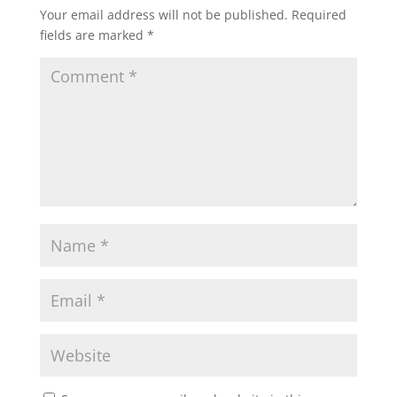
Your email address will not be published.
Required
fields are marked
*