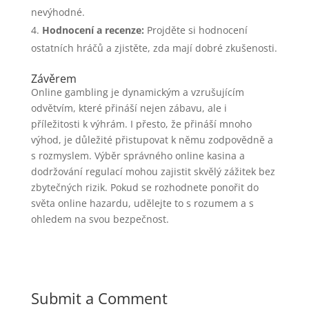
nevýhodné.
Hodnocení a recenze:
Projděte si hodnocení
ostatních hráčů a zjistěte, zda mají dobré zkušenosti.
Závěrem
Online gambling je dynamickým a vzrušujícím
odvětvím, které přináší nejen zábavu, ale i
příležitosti k výhrám. I přesto, že přináší mnoho
výhod, je důležité přistupovat k němu zodpovědně a
s rozmyslem. Výběr správného online kasina a
dodržování regulací mohou zajistit skvělý zážitek bez
zbytečných rizik. Pokud se rozhodnete ponořit do
světa online hazardu, udělejte to s rozumem a s
ohledem na svou bezpečnost.
Submit a Comment