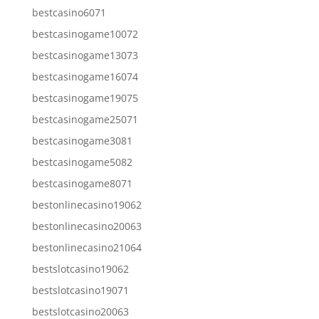
bestcasino6071
bestcasinogame10072
bestcasinogame13073
bestcasinogame16074
bestcasinogame19075
bestcasinogame25071
bestcasinogame3081
bestcasinogame5082
bestcasinogame8071
bestonlinecasino19062
bestonlinecasino20063
bestonlinecasino21064
bestslotcasino19062
bestslotcasino19071
bestslotcasino20063