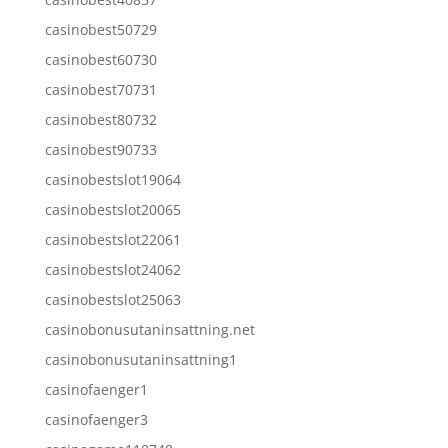
casinobest50729
casinobest60730
casinobest70731
casinobest80732
casinobest90733
casinobestslot19064
casinobestslot20065
casinobestslot22061
casinobestslot24062
casinobestslot25063
casinobonusutaninsattning.net
casinobonusutaninsattning1
casinofaenger1
casinofaenger3