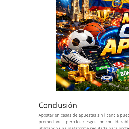
Conclusión
Apostar en casas de apuestas sin licencia pue
promociones, pero los riesgos son considerabl
utilizando una plataforma regulada para prote