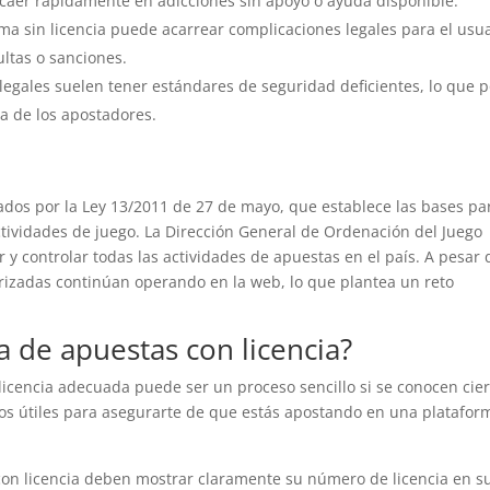
 caer rápidamente en adicciones sin apoyo o ayuda disponible.
a sin licencia puede acarrear complicaciones legales para el usua
ultas o sanciones.
legales suelen tener estándares de seguridad deficientes, lo que 
ra de los apostadores.
ados por la Ley 13/2011 de 27 de mayo, que establece las bases pa
actividades de juego. La Dirección General de Ordenación del Juego
 y controlar todas las actividades de apuestas en el país. A pesar 
orizadas continúan operando en la web, lo que plantea un reto
a de apuestas con licencia?
licencia adecuada puede ser un proceso sencillo si se conocen cie
jos útiles para asegurarte de que estás apostando en una platafor
on licencia deben mostrar claramente su número de licencia en s