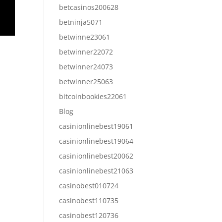
betcasinos200628
betninja5071
betwinne23061
betwinner22072
betwinner24073
betwinner25063
bitcoinbookies22061
Blog
casinionlinebest19061
casinionlinebest19064
casinionlinebest20062
casinionlinebest21063
casinobest010724
casinobest110735
casinobest120736