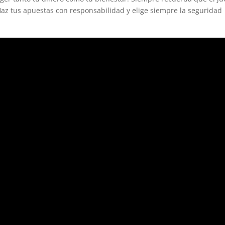
Haz tus apuestas con responsabilidad y elige siempre la seguridad