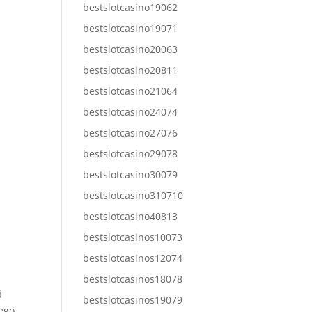
bestslotcasino19062
bestslotcasino19071
bestslotcasino20063
bestslotcasino20811
bestslotcasino21064
bestslotcasino24074
bestslotcasino27076
bestslotcasino29078
bestslotcasino30079
bestslotcasino310710
bestslotcasino40813
bestslotcasinos10073
bestslotcasinos12074
bestslotcasinos18078
á
bestslotcasinos19079
uego