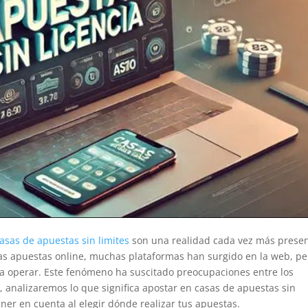
asas de apuestas sin limites
son una realidad cada vez más prese
las apuestas online, muchas plataformas han surgido en la web, pe
ra operar. Este fenómeno ha suscitado preocupaciones entre los
o, analizaremos lo que significa apostar en casas de apuestas sin
ener en cuenta al elegir dónde realizar tus apuestas.