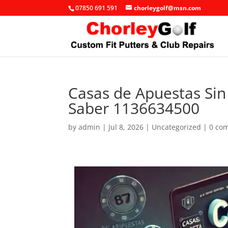
07850 691 591
chorleygolf@msn.com
Casas de Apuestas Sin
Saber 1136634500
by
admin
|
Jul 8, 2026
|
Uncategorized
|
0 co