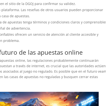
n el sitio de la DGOJ para confirmar su validez.
a plataforma. Las reseñas de otros usuarios pueden proporcionar
a casa de apuestas.
a de apuestas tenga términos y condiciones claros y comprensible
eñal de advertencia.
nfiables ofrecen un servicio de atención al cliente accesible y
 un problema.
 futuro de las apuestas online
s apuestas online, las regulaciones probablemente continuarán
estan a través de internet, es crucial que las autoridades actúen
os asociados al juego no regulado. Es posible que en el futuro vea
n las casas de apuestas no reguladas y busquen cerrar estas