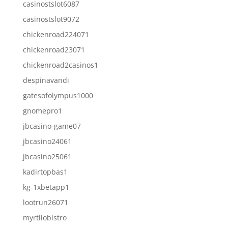
casinostslot6087
casinostslot9072
chickenroad224071
chickenroad23071
chickenroad2casinos1
despinavandi
gatesofolympus1000
gnomepro1
jbcasino-game07
jbcasino24061
jbcasino25061
kadirtopbas1
kg-1xbetapp1
lootrun26071
myrtilobistro