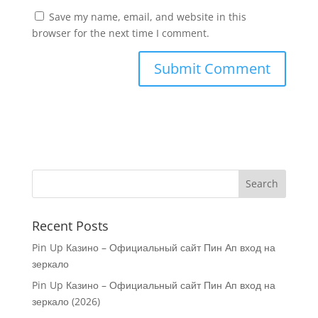
Save my name, email, and website in this
browser for the next time I comment.
Recent Posts
Pin Up Казино – Официальный сайт Пин Ап вход на
зеркало
Pin Up Казино – Официальный сайт Пин Ап вход на
зеркало (2026)