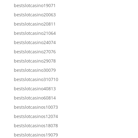
bestslotcasino19071
bestslotcasino20063
bestslotcasino20811
bestslotcasino21064
bestslotcasino24074
bestslotcasino27076
bestslotcasino29078
bestslotcasino30079
bestslotcasino310710
bestslotcasino40813
bestslotcasino60814
bestslotcasinos10073
bestslotcasinos12074
bestslotcasinos18078
bestslotcasinos19079