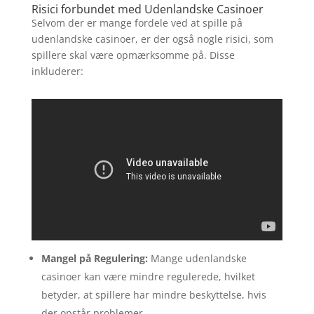
Risici forbundet med Udenlandske Casinoer
Selvom der er mange fordele ved at spille på
udenlandske casinoer, er der også nogle risici, som
spillere skal være opmærksomme på. Disse
inkluderer:
Mangel på Regulering:
Mange udenlandske
casinoer kan være mindre regulerede, hvilket
betyder, at spillere har mindre beskyttelse, hvis
der opstår problemer.