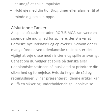
at undgå at spille impulsivt.
Hold øje med din tid: Brug timer eller alarmer til at
minde dig om at stoppe.
Afsluttende Tanker
At spille på casinoer uden ROFUS MGA kan være en
spændende mulighed for spillere, der ønsker at
udforske nye indsatser og oplevelser. Selvom der er
mange fordele ved udenlandske casinoer, er det
vigtigt at veje disse mod risiciene og spille ansvarligt.
Uanset om du vælger at spille på danske eller
udenlandske casinoer, så husk altid at prioritere din
sikkerhed og fornøjelse. Hvis du følger de råd og
retningslinjer, vi har præsenteret i denne artikel, kan
du få en sikker og underholdende spilleoplevelse.