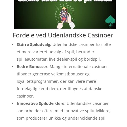
Fordele ved Udenlandske Casinoer
Større Spiludvalg:
Udenlandske casinoer har ofte
et mere varieret udvalg af spil, herunder
spilleautomater, live dealer-spil og bordspil.
Bedre Bonusser:
Mange internationale casinoer
tilbyder generøse velkomstbonuser og
loyalitetsprogrammer, der kan være mere
fordelagtige end dem, der tilbydes af danske
casinoer.
Innovative Spiludviklere:
Udenlandske casinoer
samarbejder oftere med innovative spiludviklere,
som producerer unikke og underholdende spil.