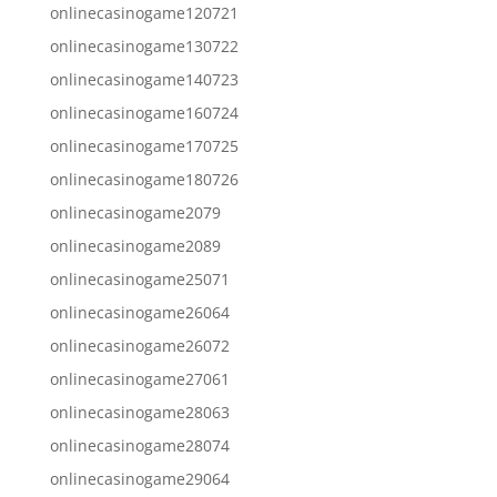
onlinecasinogame120721
onlinecasinogame130722
onlinecasinogame140723
onlinecasinogame160724
onlinecasinogame170725
onlinecasinogame180726
onlinecasinogame2079
onlinecasinogame2089
onlinecasinogame25071
onlinecasinogame26064
onlinecasinogame26072
onlinecasinogame27061
onlinecasinogame28063
onlinecasinogame28074
onlinecasinogame29064