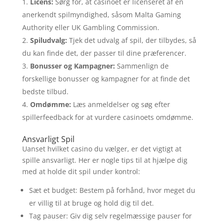
Licens:
Sørg for, at casinoet er licenseret af en
anerkendt spilmyndighed, såsom Malta Gaming
Authority eller UK Gambling Commission.
Spiludvalg:
Tjek det udvalg af spil, der tilbydes, så
du kan finde det, der passer til dine præferencer.
Bonusser og Kampagner:
Sammenlign de
forskellige bonusser og kampagner for at finde det
bedste tilbud.
Omdømme:
Læs anmeldelser og søg efter
spillerfeedback for at vurdere casinoets omdømme.
Ansvarligt Spil
Uanset hvilket casino du vælger, er det vigtigt at
spille ansvarligt. Her er nogle tips til at hjælpe dig
med at holde dit spil under kontrol:
Sæt et budget: Bestem på forhånd, hvor meget du
er villig til at bruge og hold dig til det.
Tag pauser: Giv dig selv regelmæssige pauser for