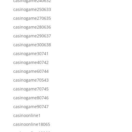
casinogame240632
casinogame250633
casinogame270635
casinogame280636
casinogame290637
casinogame300638
casinogame30741
casinogame40742
casinogame60744
casinogame70543
casinogame70745
casinogame80746
casinogame90747
casinoonline1
casinoonline18065