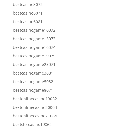
bestcasino3072
bestcasino6071
bestcasino6081
bestcasinogame10072
bestcasinogame13073
bestcasinogame16074
bestcasinogame19075
bestcasinogame25071
bestcasinogame3081
bestcasinogame5082
bestcasinogame8071
bestonlinecasino19062
bestonlinecasino20063
bestonlinecasino21064
bestslotcasino19062