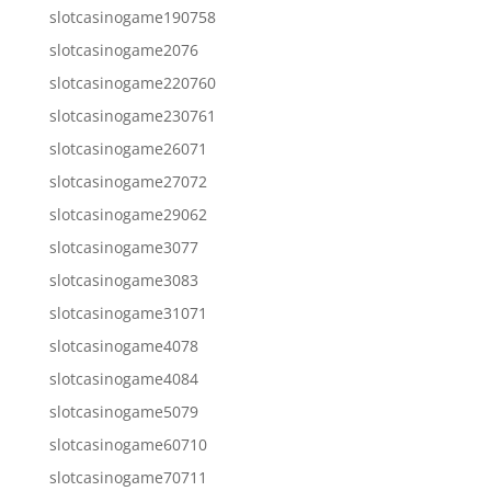
slotcasinogame190758
slotcasinogame2076
slotcasinogame220760
slotcasinogame230761
slotcasinogame26071
slotcasinogame27072
slotcasinogame29062
slotcasinogame3077
slotcasinogame3083
slotcasinogame31071
slotcasinogame4078
slotcasinogame4084
slotcasinogame5079
slotcasinogame60710
slotcasinogame70711