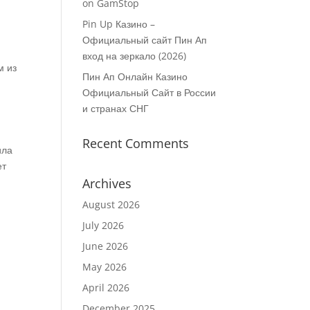
on GamStop
Pin Up Казино –
Официальный сайт Пин Ап
вход на зеркало (2026)
м из
Пин Ап Онлайн Казино
е
Официальный Сайт в России
и странах СНГ
Recent Comments
ила
ет
Archives
August 2026
July 2026
June 2026
May 2026
April 2026
December 2025