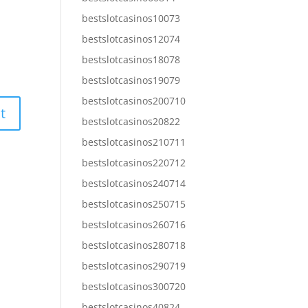
bestslotcasinos10073
bestslotcasinos12074
bestslotcasinos18078
bestslotcasinos19079
bestslotcasinos200710
bestslotcasinos20822
bestslotcasinos210711
bestslotcasinos220712
bestslotcasinos240714
bestslotcasinos250715
bestslotcasinos260716
bestslotcasinos280718
bestslotcasinos290719
bestslotcasinos300720
bestslotcasinos40824