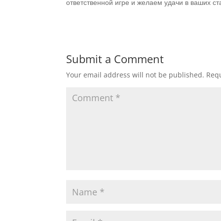
ответственной игре и желаем удачи в ваших ст
Submit a Comment
Your email address will not be published.
Requ