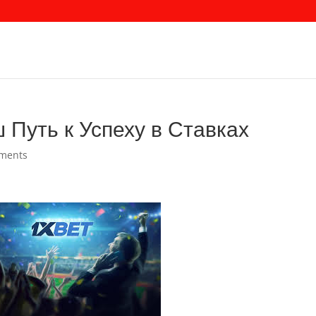
 Путь к Успеху в Ставках
ments