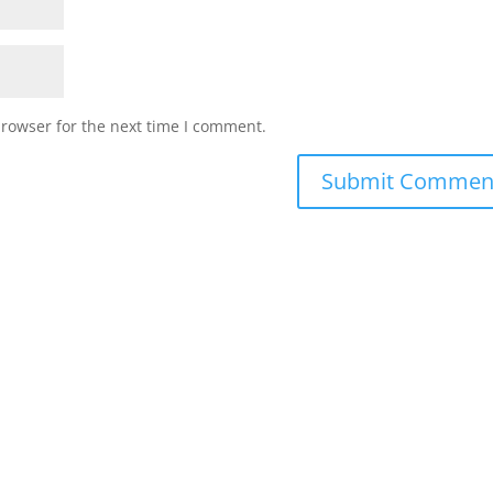
browser for the next time I comment.