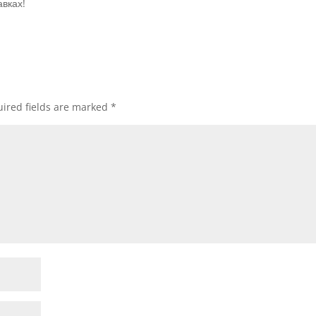
авках!
ired fields are marked
*