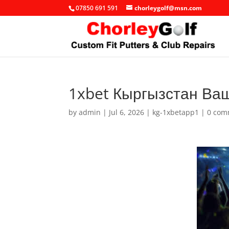
07850 691 591
chorleygolf@msn.com
1xbet Кыргызстан Ваш
by
admin
|
Jul 6, 2026
|
kg-1xbetapp1
|
0 com