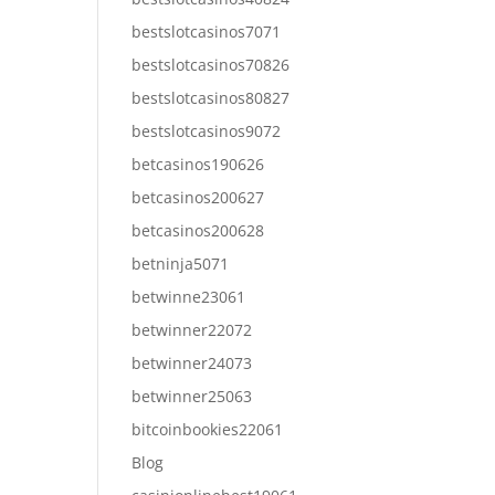
bestslotcasinos7071
bestslotcasinos70826
bestslotcasinos80827
bestslotcasinos9072
betcasinos190626
betcasinos200627
betcasinos200628
betninja5071
betwinne23061
betwinner22072
betwinner24073
betwinner25063
bitcoinbookies22061
Blog