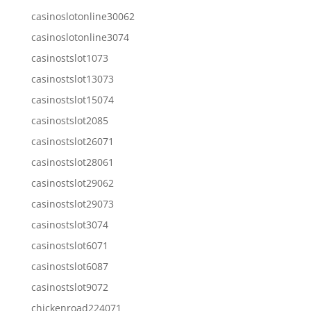
casinoslotonline30062
casinoslotonline3074
casinostslot1073
casinostslot13073
casinostslot15074
casinostslot2085
casinostslot26071
casinostslot28061
casinostslot29062
casinostslot29073
casinostslot3074
casinostslot6071
casinostslot6087
casinostslot9072
chickenroad224071