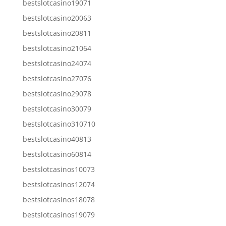
bestslotcasino19071
bestslotcasino20063
bestslotcasino20811
bestslotcasino21064
bestslotcasino24074
bestslotcasino27076
bestslotcasino29078
bestslotcasino30079
bestslotcasino310710
bestslotcasino40813
bestslotcasino60814
bestslotcasinos10073
bestslotcasinos12074
bestslotcasinos18078
bestslotcasinos19079