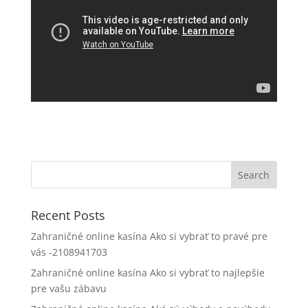
Recent Posts
Zahraničné online kasína Ako si vybrať to pravé pre
vás -2108941703
Zahraničné online kasína Ako si vybrať to najlepšie
pre vašu zábavu