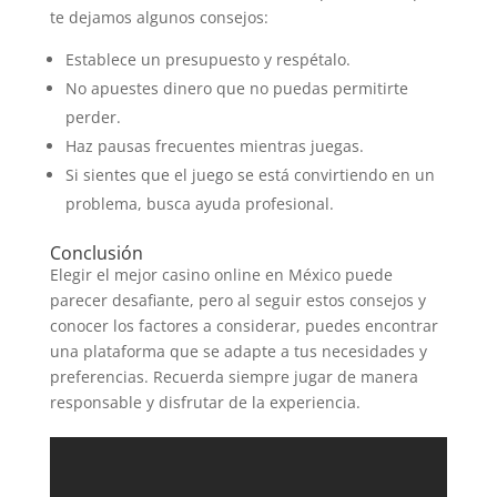
te dejamos algunos consejos:
Establece un presupuesto y respétalo.
No apuestes dinero que no puedas permitirte
perder.
Haz pausas frecuentes mientras juegas.
Si sientes que el juego se está convirtiendo en un
problema, busca ayuda profesional.
Conclusión
Elegir el mejor casino online en México puede
parecer desafiante, pero al seguir estos consejos y
conocer los factores a considerar, puedes encontrar
una plataforma que se adapte a tus necesidades y
preferencias. Recuerda siempre jugar de manera
responsable y disfrutar de la experiencia.