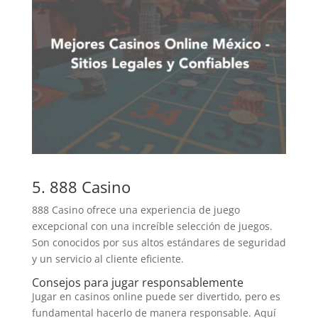
5. 888 Casino
888 Casino ofrece una experiencia de juego
excepcional con una increíble selección de juegos.
Son conocidos por sus altos estándares de seguridad
y un servicio al cliente eficiente.
Consejos para jugar responsablemente
Jugar en casinos online puede ser divertido, pero es
fundamental hacerlo de manera responsable. Aquí