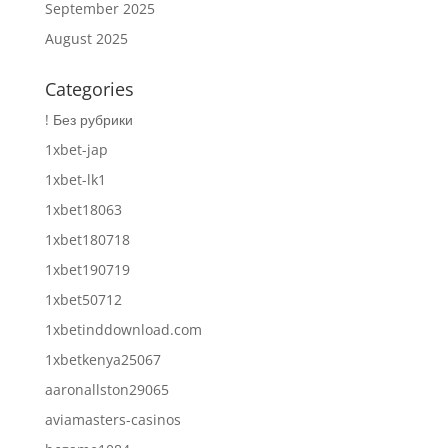
September 2025
August 2025
Categories
! Без рубрики
1xbet-jap
1xbet-lk1
1xbet18063
1xbet180718
1xbet190719
1xbet50712
1xbetinddownload.com
1xbetkenya25067
aaronallston29065
aviamasters-casinos