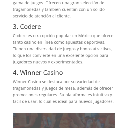
gama de juegos. Ofrecen una gran selección de
tragamonedas y también cuentan con un sólido
servicio de atención al cliente.
3. Codere
Codere es otra opción popular en México que ofrece
tanto casino en línea como apuestas deportivas.
Tienen una diversidad de juegos y bonos atractivos,
lo que los convierte en una excelente opción para
jugadores nuevos y experimentados.
4. Winner Casino
Winner Casino se destaca por su variedad de
tragamonedas y juegos de mesa, además de ofrecer
promociones regulares. Su plataforma es intuitiva y
fácil de usar, lo cual es ideal para nuevos jugadores.