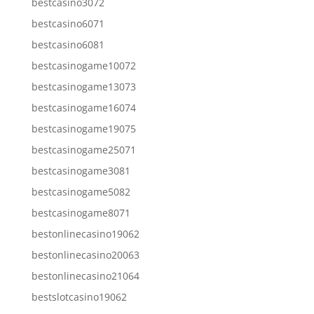
bestcasino3072
bestcasino6071
bestcasino6081
bestcasinogame10072
bestcasinogame13073
bestcasinogame16074
bestcasinogame19075
bestcasinogame25071
bestcasinogame3081
bestcasinogame5082
bestcasinogame8071
bestonlinecasino19062
bestonlinecasino20063
bestonlinecasino21064
bestslotcasino19062