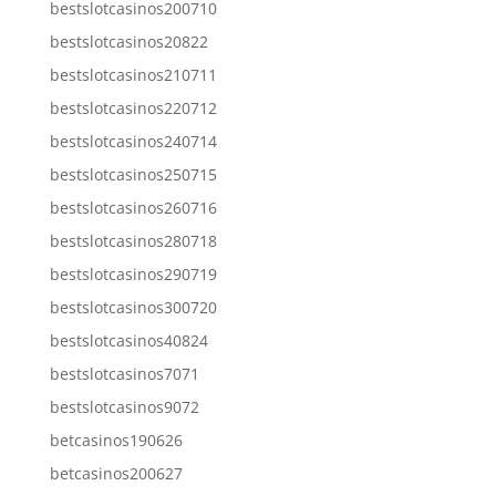
bestslotcasinos200710
bestslotcasinos20822
bestslotcasinos210711
bestslotcasinos220712
bestslotcasinos240714
bestslotcasinos250715
bestslotcasinos260716
bestslotcasinos280718
bestslotcasinos290719
bestslotcasinos300720
bestslotcasinos40824
bestslotcasinos7071
bestslotcasinos9072
betcasinos190626
betcasinos200627