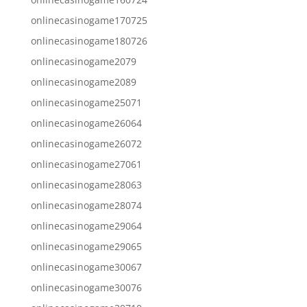
onlinecasinogame170725
onlinecasinogame180726
onlinecasinogame2079
onlinecasinogame2089
onlinecasinogame25071
onlinecasinogame26064
onlinecasinogame26072
onlinecasinogame27061
onlinecasinogame28063
onlinecasinogame28074
onlinecasinogame29064
onlinecasinogame29065
onlinecasinogame30067
onlinecasinogame30076