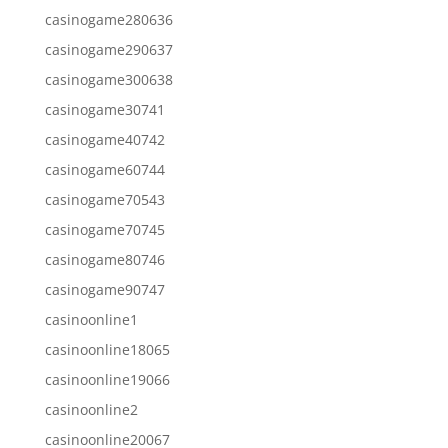
casinogame280636
casinogame290637
casinogame300638
casinogame30741
casinogame40742
casinogame60744
casinogame70543
casinogame70745
casinogame80746
casinogame90747
casinoonline1
casinoonline18065
casinoonline19066
casinoonline2
casinoonline20067