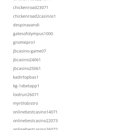
chickenroad23071
chickenroad2casinos1
despinavandi
gatesofolympus1000
gnomepro1
jbcasino-game07
jbcasino24061
jbcasino25061
kadirtopbas1
kg-1xbetapp1
lootrun26071
myrtilobistro
onlinebestcasino14071
onlinebestcasino22073
onlinebestcasino26072