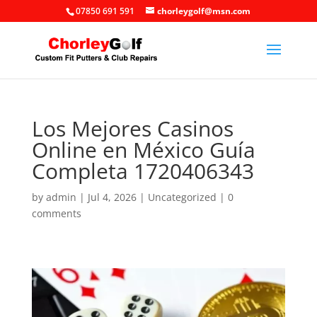
07850 691 591
chorleygolf@msn.com
Los Mejores Casinos
Online en México Guía
Completa 1720406343
by
admin
|
Jul 4, 2026
|
Uncategorized
|
0
comments