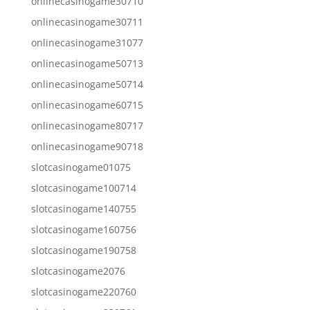
onlinecasinogame30710
onlinecasinogame30711
onlinecasinogame31077
onlinecasinogame50713
onlinecasinogame50714
onlinecasinogame60715
onlinecasinogame80717
onlinecasinogame90718
slotcasinogame01075
slotcasinogame100714
slotcasinogame140755
slotcasinogame160756
slotcasinogame190758
slotcasinogame2076
slotcasinogame220760