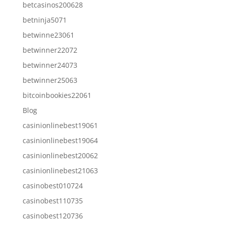
betcasinos200628
betninja5071
betwinne23061
betwinner22072
betwinner24073
betwinner25063
bitcoinbookies22061
Blog
casinionlinebest19061
casinionlinebest19064
casinionlinebest20062
casinionlinebest21063
casinobest010724
casinobest110735
casinobest120736