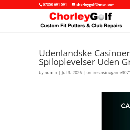
07850 691 591
chorleygolf@msn.com
Udenlandske Casinoer
Spiloplevelser Uden 
by
admin
|
Jul 3, 2026
|
onlinecasinogame307