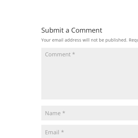
Submit a Comment
Your email address will not be published.
Requ