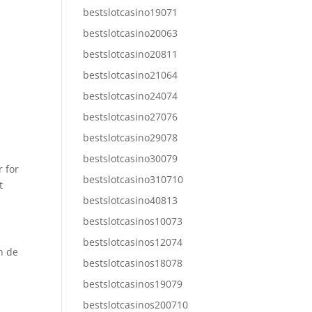
bestslotcasino19071
bestslotcasino20063
bestslotcasino20811
bestslotcasino21064
bestslotcasino24074
bestslotcasino27076
bestslotcasino29078
bestslotcasino30079
r for
bestslotcasino310710
t
bestslotcasino40813
bestslotcasinos10073
bestslotcasinos12074
n de
bestslotcasinos18078
bestslotcasinos19079
bestslotcasinos200710