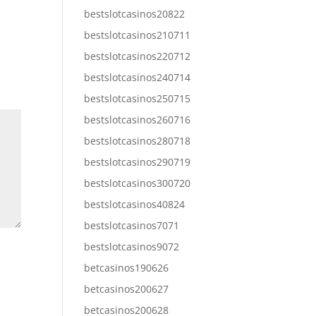
bestslotcasinos20822
bestslotcasinos210711
bestslotcasinos220712
bestslotcasinos240714
bestslotcasinos250715
bestslotcasinos260716
bestslotcasinos280718
bestslotcasinos290719
bestslotcasinos300720
bestslotcasinos40824
bestslotcasinos7071
bestslotcasinos9072
betcasinos190626
betcasinos200627
betcasinos200628