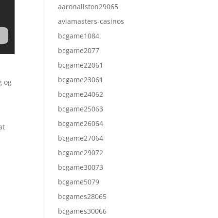
aaronallston29065
aviamasters-casinos
bcgame1084
bcgame2077
bcgame22061
bcgame23061
g og
bcgame24062
bcgame25063
bcgame26064
at
bcgame27064
bcgame29072
bcgame30073
bcgame5079
bcgames28065
bcgames30066