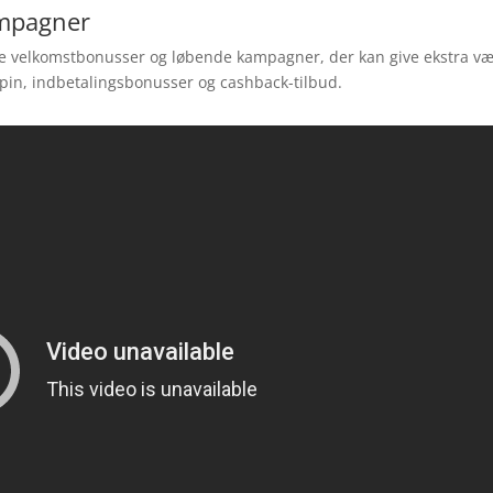
ampagner
e velkomstbonusser og løbende kampagner, der kan give ekstra væ
s spin, indbetalingsbonusser og cashback-tilbud.