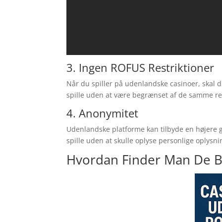
3. Ingen ROFUS Restriktioner
Når du spiller på udenlandske casinoer, skal 
spille uden at være begrænset af de samme re
4. Anonymitet
Udenlandske platforme kan tilbyde en højere g
spille uden at skulle oplyse personlige oplysn
Hvordan Finder Man De B