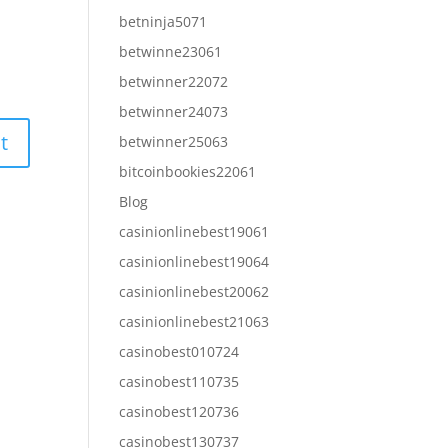
betninja5071
betwinne23061
betwinner22072
betwinner24073
betwinner25063
bitcoinbookies22061
Blog
casinionlinebest19061
casinionlinebest19064
casinionlinebest20062
casinionlinebest21063
casinobest010724
casinobest110735
casinobest120736
casinobest130737