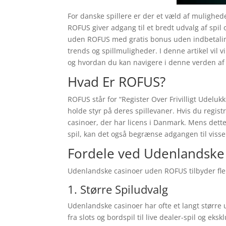
For danske spillere er der et væld af mulighe
ROFUS giver adgang til et bredt udvalg af spil
uden ROFUS med gratis bonus uden indbetal
trends og spillmuligheder. I denne artikel vi
og hvordan du kan navigere i denne verden af
Hvad Er ROFUS?
ROFUS står for “Register Over Frivilligt Udeluk
holde styr på deres spillevaner. Hvis du regist
casinoer, der har licens i Danmark. Mens dett
spil, kan det også begrænse adgangen til visse
Fordele ved Udenlandske
Udenlandske casinoer uden ROFUS tilbyder flere
1. Større Spiludvalg
Udenlandske casinoer har ofte et langt større
fra slots og bordspil til live dealer-spil og eks