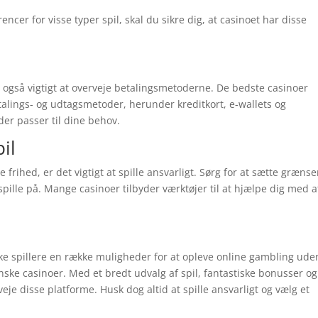
encer for visse typer spil, skal du sikre dig, at casinoet har disse
 også vigtigt at overveje betalingsmetoderne. De bedste casinoer
talings- og udtagsmetoder, herunder kreditkort, e-wallets og
der passer til dine behov.
il
rihed, er det vigtigt at spille ansvarligt. Sørg for at sætte grænse
spille på. Mange casinoer tilbyder værktøjer til at hjælpe dig med a
 spillere en række muligheder for at opleve online gambling ude
ske casinoer. Med et bredt udvalg af spil, fantastiske bonusser og
eje disse platforme. Husk dog altid at spille ansvarligt og vælg et