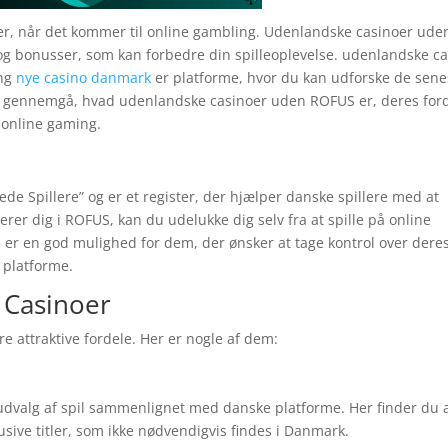
der, når det kommer til online gambling. Udenlandske casinoer ude
 og bonusser, som kan forbedre din spilleoplevelse. udenlandske c
ing
nye casino danmark
er platforme, hvor du kan udforske de sene
l vi gennemgå, hvad udenlandske casinoer uden ROFUS er, deres ford
 online gaming.
kede Spillere” og er et register, der hjælper danske spillere med at
rerer dig i ROFUS, kan du udelukke dig selv fra at spille på online
e er en god mulighed for dem, der ønsker at tage kontrol over dere
 platforme.
 Casinoer
 attraktive fordele. Her er nogle af dem:
 udvalg af spil sammenlignet med danske platforme. Her finder du a
klusive titler, som ikke nødvendigvis findes i Danmark.