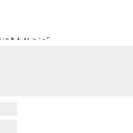
ired fields are marked
*