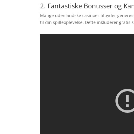
2. Fantastiske Bonusser og K
Mange udenlandske casinoer tilbyder generøs
til din spilleoplevelse. Dette inkluderer grati