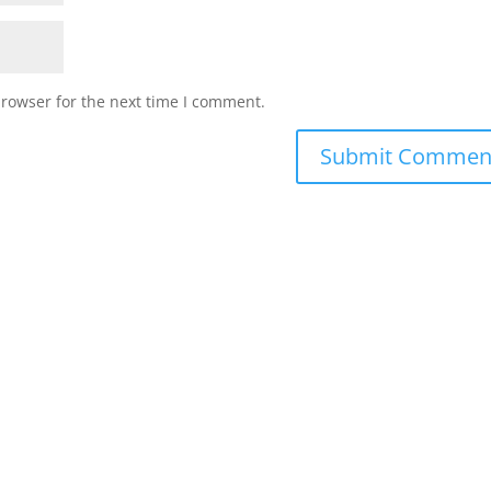
browser for the next time I comment.