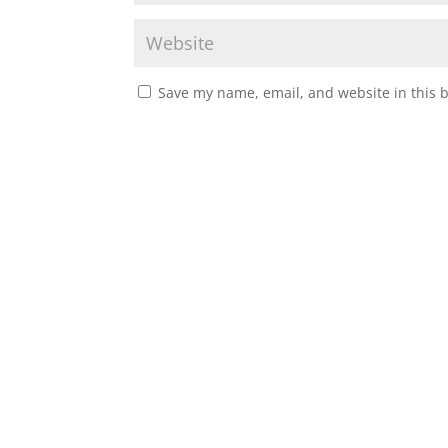
Save my name, email, and website in this 