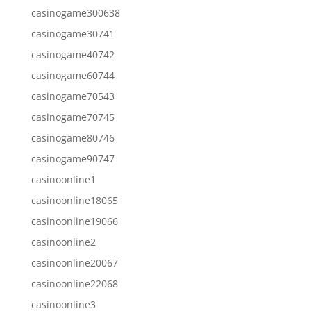
casinogame300638
casinogame30741
casinogame40742
casinogame60744
casinogame70543
casinogame70745
casinogame80746
casinogame90747
casinoonline1
casinoonline18065
casinoonline19066
casinoonline2
casinoonline20067
casinoonline22068
casinoonline3