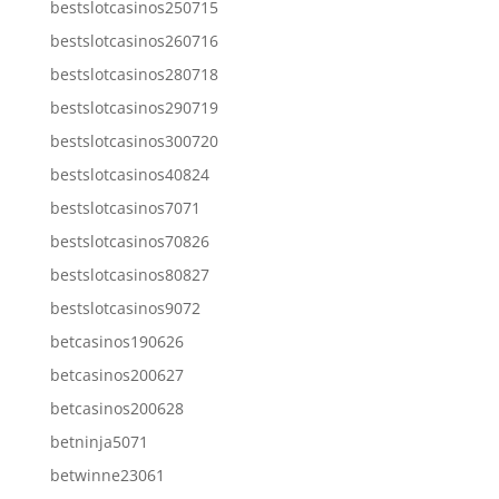
bestslotcasinos250715
bestslotcasinos260716
bestslotcasinos280718
bestslotcasinos290719
bestslotcasinos300720
bestslotcasinos40824
bestslotcasinos7071
bestslotcasinos70826
bestslotcasinos80827
bestslotcasinos9072
betcasinos190626
betcasinos200627
betcasinos200628
betninja5071
betwinne23061