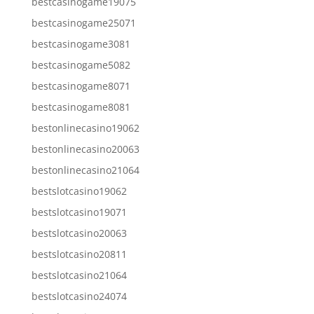
bestcasinogame19075
bestcasinogame25071
bestcasinogame3081
bestcasinogame5082
bestcasinogame8071
bestcasinogame8081
bestonlinecasino19062
bestonlinecasino20063
bestonlinecasino21064
bestslotcasino19062
bestslotcasino19071
bestslotcasino20063
bestslotcasino20811
bestslotcasino21064
bestslotcasino24074