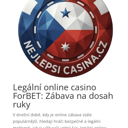
Legální online casino
ForBET: Zábava na dosah
ruky
V dnešní době, kdy je online zábava stále
populárnější, hledají hráči bezpečné a legální
možnosti, jak si užít svůj volný čas. legální online