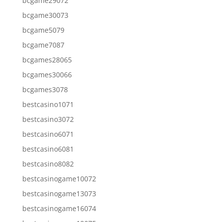
bcgame29072
bcgame30073
bcgame5079
bcgame7087
bcgames28065
bcgames30066
bcgames3078
bestcasino1071
bestcasino3072
bestcasino6071
bestcasino6081
bestcasino8082
bestcasinogame10072
bestcasinogame13073
bestcasinogame16074