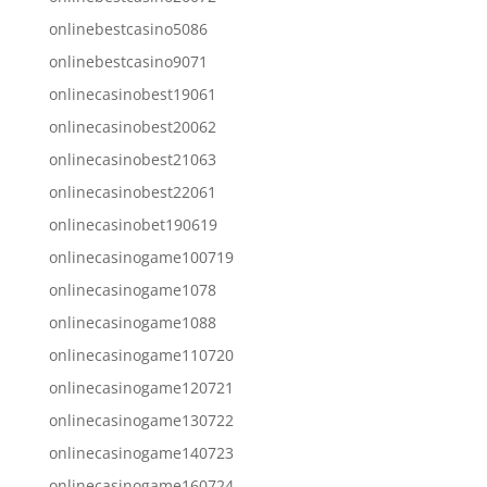
onlinebestcasino5086
onlinebestcasino9071
onlinecasinobest19061
onlinecasinobest20062
onlinecasinobest21063
onlinecasinobest22061
onlinecasinobet190619
onlinecasinogame100719
onlinecasinogame1078
onlinecasinogame1088
onlinecasinogame110720
onlinecasinogame120721
onlinecasinogame130722
onlinecasinogame140723
onlinecasinogame160724