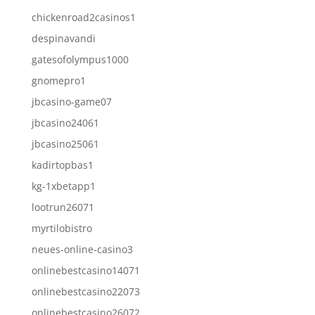
chickenroad2casinos1
despinavandi
gatesofolympus1000
gnomepro1
jbcasino-game07
jbcasino24061
jbcasino25061
kadirtopbas1
kg-1xbetapp1
lootrun26071
myrtilobistro
neues-online-casino3
onlinebestcasino14071
onlinebestcasino22073
onlinebestcasino26072