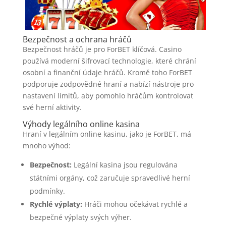
Bezpečnost a ochrana hráčů
Bezpečnost hráčů je pro ForBET klíčová. Casino
používá moderní šifrovací technologie, které chrání
osobní a finanční údaje hráčů. Kromě toho ForBET
podporuje zodpovědné hraní a nabízí nástroje pro
nastavení limitů, aby pomohlo hráčům kontrolovat
své herní aktivity.
Výhody legálního online kasina
Hraní v legálním online kasinu, jako je ForBET, má
mnoho výhod:
Bezpečnost:
Legální kasina jsou regulována
státními orgány, což zaručuje spravedlivé herní
podmínky.
Rychlé výplaty:
Hráči mohou očekávat rychlé a
bezpečné výplaty svých výher.