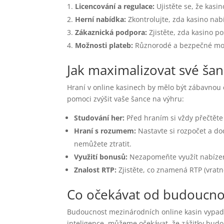
Licencování a regulace:
Ujistěte se, že kasi
Herní nabídka:
Zkontrolujte, zda kasino nabí
Zákaznická podpora:
Zjistěte, zda kasino p
Možnosti plateb:
Různorodé a bezpečné možn
Jak maximalizovat své šan
Hraní v online kasinech by mělo být zábavnou č
pomoci zvýšit vaše šance na výhru:
Studování her:
Před hraním si vždy přečtěte p
Hraní s rozumem:
Nastavte si rozpočet a do
nemůžete ztratit.
Využití bonusů:
Nezapomeňte využít nabízené
Znalost RTP:
Zjistěte, co znamená RTP (vratno
Co očekávat od budoucnos
Budoucnost mezinárodních online kasin vypadá 
inteligence, můžeme očekávat, že zážitky bud