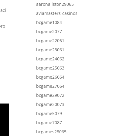
aaronallston29065
ací
aviamasters-casinos
bcgame1084
pro
bcgame2077
bcgame22061
bcgame23061
bcgame24062
bcgame25063
bcgame26064
bcgame27064
bcgame29072
bcgame30073
bcgame5079
bcgame7087
bcgames28065