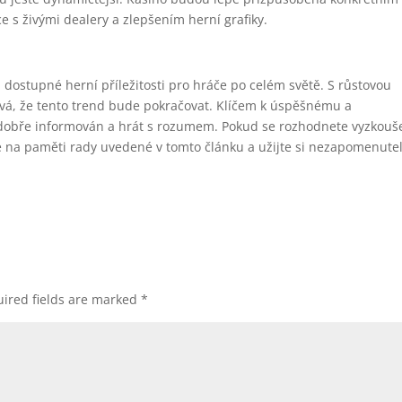
 s živými dealery a zlepšením herní grafiky.
a dostupné herní příležitosti pro hráče po celém světě. S růstovou
ává, že tento trend bude pokračovat. Klíčem k úspěšnému a
 dobře informován a hrát s rozumem. Pokud se rozhodnete vyzkouš
te na paměti rady uvedené v tomto článku a užijte si nezapomenute
ired fields are marked
*