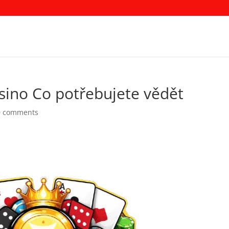
sino Co potřebujete vědět
0 comments