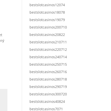
bestslotcasinos12074
bestslotcasinos18078
bestslotcasinos19079
bestslotcasinos200710
bestslotcasinos20822
et
lný
bestslotcasinos210711
bestslotcasinos220712
bestslotcasinos240714
bestslotcasinos250715
bestslotcasinos260716
bestslotcasinos280718
bestslotcasinos290719
bestslotcasinos300720
bestslotcasinos40824
bestslotcasinos7071