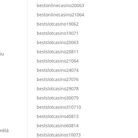
bestonlinecasino20063
bestonlinecasino21064
bestslotcasino19062
bestslotcasino19071
bestslotcasino20063
bestslotcasino20811
ou
bestslotcasino21064
bestslotcasino24074
bestslotcasino27076
bestslotcasino29078
bestslotcasino30079
bestslotcasino310710
bestslotcasino40813
bestslotcasino60814
umělá
bestslotcasinos10073