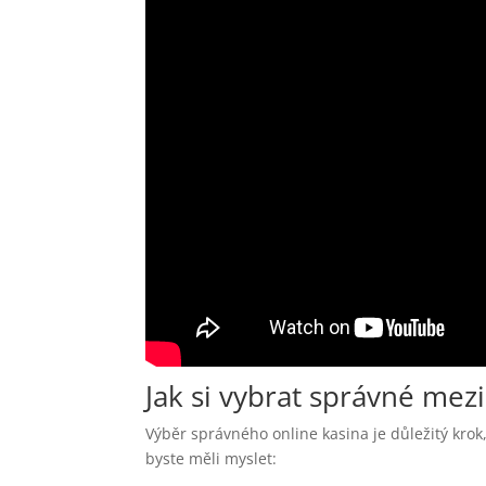
Jak si vybrat správné mez
Výběr správného online kasina je důležitý krok, 
byste měli myslet: