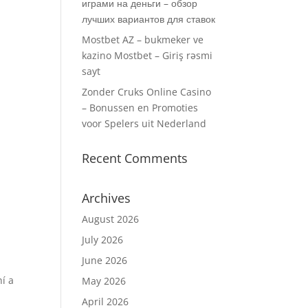
играми на деньги – обзор
лучших вариантов для ставок
Mostbet AZ – bukmeker ve
kazino Mostbet – Giriş rəsmi
sayt
Zonder Cruks Online Casino
– Bonussen en Promoties
voor Spelers uit Nederland
Recent Comments
Archives
August 2026
July 2026
June 2026
í a
May 2026
April 2026