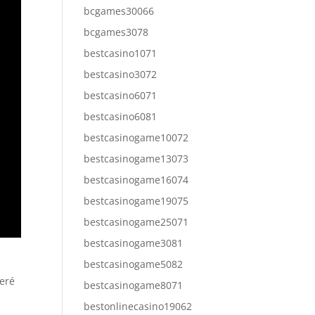
bcgames30066
bcgames3078
bestcasino1071
bestcasino3072
bestcasino6071
bestcasino6081
bestcasinogame10072
bestcasinogame13073
bestcasinogame16074
bestcasinogame19075
bestcasinogame25071
bestcasinogame3081
bestcasinogame5082
teré
bestcasinogame8071
bestonlinecasino19062