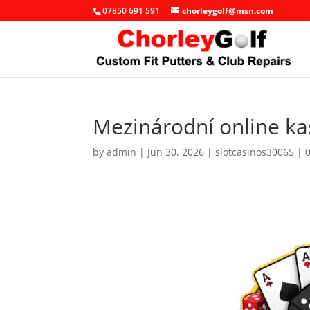
07850 691 591
chorleygolf@msn.com
Mezinárodní online ka
by
admin
|
Jun 30, 2026
|
slotcasinos30065
|