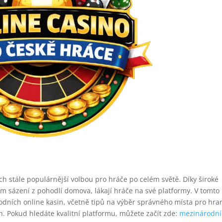
ch stále populárnější volbou pro hráče po celém světě. Díky široké
 sázení z pohodlí domova, lákají hráče na své platformy. V tomto
dních online kasin, včetně tipů na výběr správného místa pro hran
. Pokud hledáte kvalitní platformu, můžete začít zde:
mezinárodní