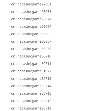
onlinecasinogame27061
onlinecasinogame28063
onlinecasinogame28074
onlinecasinogame29064
onlinecasinogame29065
onlinecasinogame30067
onlinecasinogame30076
onlinecasinogame30710
onlinecasinogame30711
onlinecasinogame31077
onlinecasinogame50713
onlinecasinogame50714
onlinecasinogame60715
onlinecasinogame80717
onlinecasinogame90718