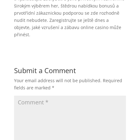
širokým výběrem her, štědrou nabídkou bonusů a
prvotřídní zákaznickou podporou se zde rozhodně
nudit nebudete. Zaregistrujte se ještě dnes a
objevte, jaké vzrušení a zábavu online casino může
přinést.
Submit a Comment
Your email address will not be published.
Required
fields are marked
*