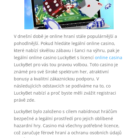
V dnešní době je online hraní stále populárnější a
pohodlnější. Pokud hledáte legální online casino,
které nabízí skvělou zábavu i šanci na výhru, pak je
legální online casino LuckyBet s licencí
online casina
LuckyBet pro vás tou pravou volbou. Toto casino je
známé pro své široké spektrum her, atraktivní
bonusy a kvalitní zákaznickou podporu. V
následujících odstavcích se podíváme na to, co
LuckyBet nabízí a proč byste měli zvážit registraci
právě zde.
LuckyBet bylo založeno s cílem nabídnout hráčům
bezpečné a legální prostředí pro jejich oblíbené
hazardní hry. Casino má všechny potřebné licence,
což zaručuje férové hraní a ochranu osobních údajů