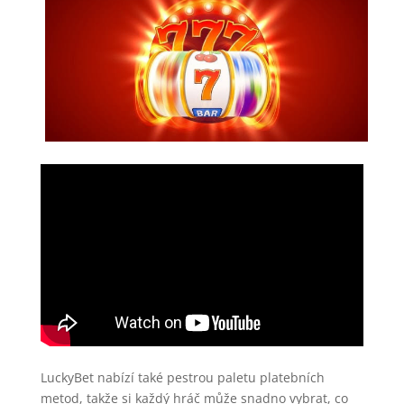
LuckyBet nabízí také pestrou paletu platebních
metod, takže si každý hráč může snadno vybrat, co