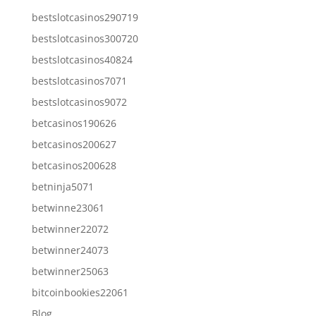
bestslotcasinos290719
bestslotcasinos300720
bestslotcasinos40824
bestslotcasinos7071
bestslotcasinos9072
betcasinos190626
betcasinos200627
betcasinos200628
betninja5071
betwinne23061
betwinner22072
betwinner24073
betwinner25063
bitcoinbookies22061
Blog