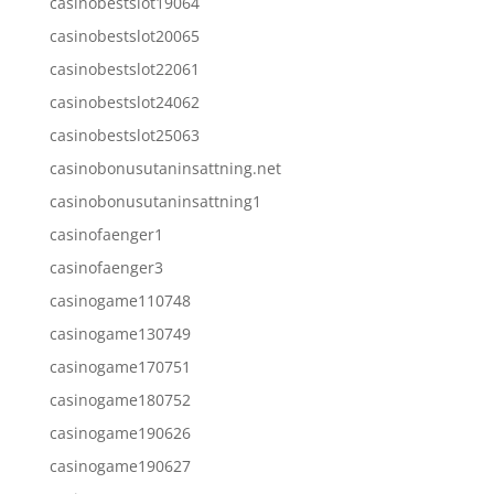
casinobestslot19064
casinobestslot20065
casinobestslot22061
casinobestslot24062
casinobestslot25063
casinobonusutaninsattning.net
casinobonusutaninsattning1
casinofaenger1
casinofaenger3
casinogame110748
casinogame130749
casinogame170751
casinogame180752
casinogame190626
casinogame190627