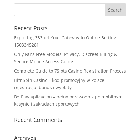
Recent Posts
Exploring 333bet Your Gateway to Online Betting
1503345281
Only Fans Free Models: Privacy, Discreet Billing &
Secure Mobile Access Guide
Complete Guide to 7Slots Casino Registration Process
HitnSpin Casino – kod promocyjny w Polsce:
rejestracja, bonus i wypłaty
BetPlay aplicacion – pełny przewodnik po mobilnym
kasynie i zakładach sportowych
Recent Comments
Archives