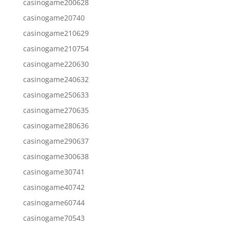
casinogame200628
casinogame20740
casinogame210629
casinogame210754
casinogame220630
casinogame240632
casinogame250633
casinogame270635
casinogame280636
casinogame290637
casinogame300638
casinogame30741
casinogame40742
casinogame60744
casinogame70543