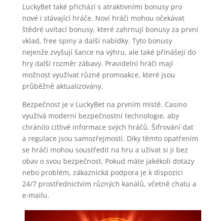
LuckyBet také přichází s atraktivními bonusy pro
nové i stávající hráče. Noví hráči mohou očekávat
štědré uvítací bonusy, které zahrnují bonusy za první
vklad, free spiny a další nabídky. Tyto bonusy
nejenže zvyšují šance na výhru, ale také přinášejí do
hry další rozměr zábavy. Pravidelní hráči mají
možnost využívat různé promoakce, které jsou
průběžně aktualizovány.
Bezpečnost je v LuckyBet na prvním místě. Casino
využívá moderní bezpečnostní technologie, aby
chránilo citlivé informace svých hráčů. Šifrování dat
a regulace jsou samozřejmostí. Díky těmto opatřením
se hráči mohou soustředit na hru a užívat si ji bez
obav o svou bezpečnost. Pokud máte jakékoli dotazy
nebo problém, zákaznická podpora je k dispozici
24/7 prostřednictvím různých kanálů, včetně chatu a
e-mailu.