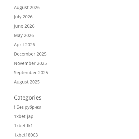
August 2026
July 2026
June 2026
May 2026
April 2026
December 2025
November 2025
September 2025
August 2025
Categories
! Без рубрики
1xbet-jap
1xbet-lk1
1xbet18063