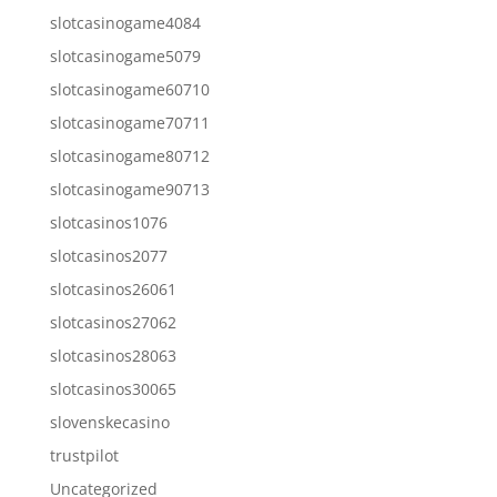
slotcasinogame4084
slotcasinogame5079
slotcasinogame60710
slotcasinogame70711
slotcasinogame80712
slotcasinogame90713
slotcasinos1076
slotcasinos2077
slotcasinos26061
slotcasinos27062
slotcasinos28063
slotcasinos30065
slovenskecasino
trustpilot
Uncategorized