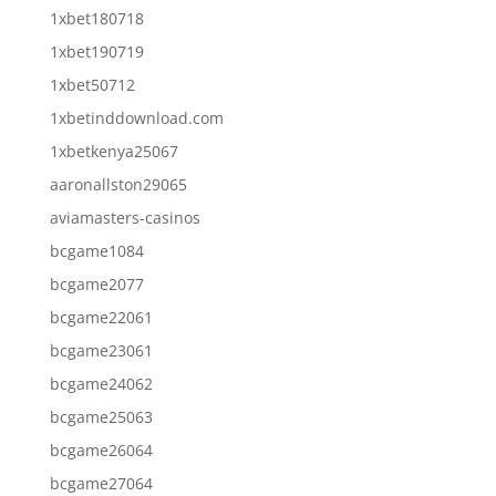
1xbet180718
1xbet190719
1xbet50712
1xbetinddownload.com
1xbetkenya25067
aaronallston29065
aviamasters-casinos
bcgame1084
bcgame2077
bcgame22061
bcgame23061
bcgame24062
bcgame25063
bcgame26064
bcgame27064