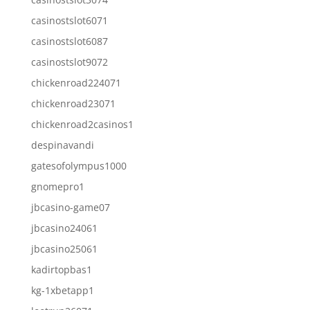
casinostslot6071
casinostslot6087
casinostslot9072
chickenroad224071
chickenroad23071
chickenroad2casinos1
despinavandi
gatesofolympus1000
gnomepro1
jbcasino-game07
jbcasino24061
jbcasino25061
kadirtopbas1
kg-1xbetapp1