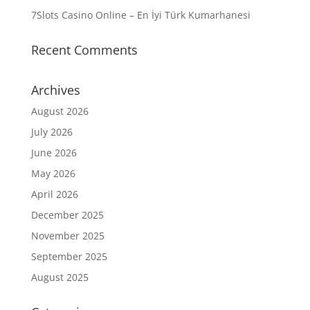
7Slots Casino Online – En İyi Türk Kumarhanesi
Recent Comments
Archives
August 2026
July 2026
June 2026
May 2026
April 2026
December 2025
November 2025
September 2025
August 2025