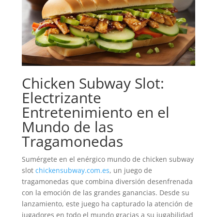
Chicken Subway Slot:
Electrizante
Entretenimiento en el
Mundo de las
Tragamonedas
Sumérgete en el enérgico mundo de chicken subway
slot
chickensubway.com.es
, un juego de
tragamonedas que combina diversión desenfrenada
con la emoción de las grandes ganancias. Desde su
lanzamiento, este juego ha capturado la atención de
jugadores en todo el mundo gracias a su jugabilidad