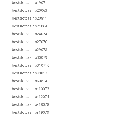
bestslotcasino19071
bestslotcasino20063
bestslotcasino20811
bestslotcasino21064
bestslotcasino24074
bestslotcasino27076
bestslotcasino29078
bestslotcasino30079
bestslotcasino310710
bestslotcasino40813
bestslotcasino60814
bestslotcasinos10073
bestslotcasinos12074
bestslotcasinos18078
bestslotcasinos19079