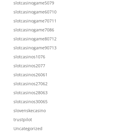
slotcasinogame5079
slotcasinogame60710
slotcasinogame70711
slotcasinogame7086
slotcasinogame80712
slotcasinogame90713
slotcasinos1076
slotcasinos2077
slotcasinos26061
slotcasinos27062
slotcasinos28063
slotcasinos30065
slovenskecasino
trustpilot
Uncategorized