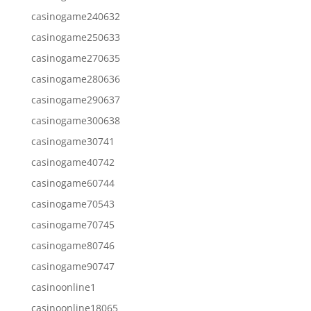
casinogame240632
casinogame250633
casinogame270635
casinogame280636
casinogame290637
casinogame300638
casinogame30741
casinogame40742
casinogame60744
casinogame70543
casinogame70745
casinogame80746
casinogame90747
casinoonline1
casinoonline18065