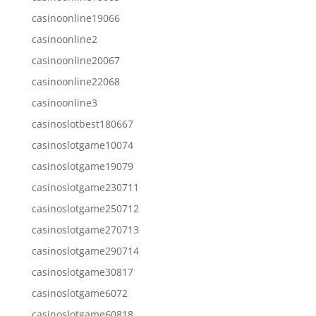
casinoonline19066
casinoonline2
casinoonline20067
casinoonline22068
casinoonline3
casinoslotbest180667
casinoslotgame10074
casinoslotgame19079
casinoslotgame230711
casinoslotgame250712
casinoslotgame270713
casinoslotgame290714
casinoslotgame30817
casinoslotgame6072
casinoslotgame60818