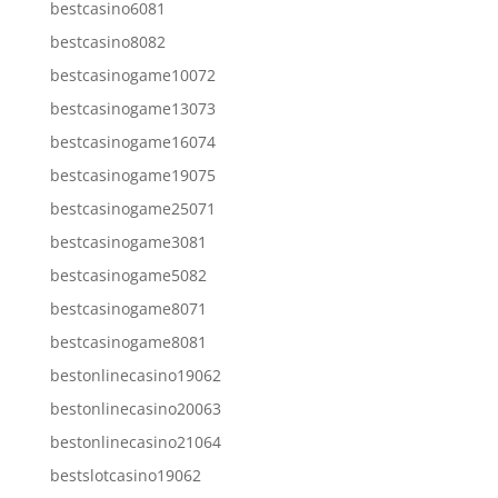
bestcasino6081
bestcasino8082
bestcasinogame10072
bestcasinogame13073
bestcasinogame16074
bestcasinogame19075
bestcasinogame25071
bestcasinogame3081
bestcasinogame5082
bestcasinogame8071
bestcasinogame8081
bestonlinecasino19062
bestonlinecasino20063
bestonlinecasino21064
bestslotcasino19062