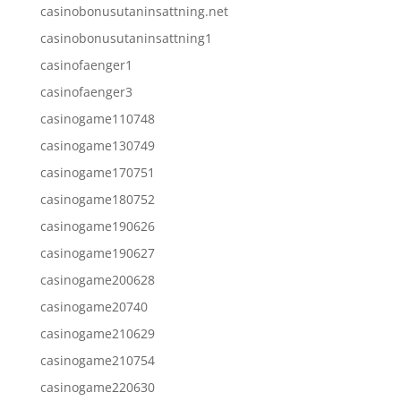
casinobonusutaninsattning.net
casinobonusutaninsattning1
casinofaenger1
casinofaenger3
casinogame110748
casinogame130749
casinogame170751
casinogame180752
casinogame190626
casinogame190627
casinogame200628
casinogame20740
casinogame210629
casinogame210754
casinogame220630