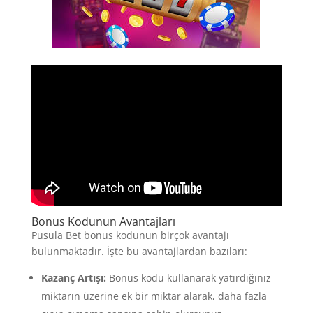
Bonus Kodunun Avantajları
Pusula Bet bonus kodunun birçok avantajı
bulunmaktadır. İşte bu avantajlardan bazıları:
Kazanç Artışı:
Bonus kodu kullanarak yatırdığınız
miktarın üzerine ek bir miktar alarak, daha fazla