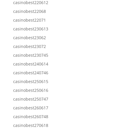
casinobest220612
casinobest22068
casinobest22071
casinobest230613
casinobest23062
casinobest23072
casinobest230745
casinobest240614
casinobest240746
casinobest250615
casinobest250616
casinobest250747
casinobest260617
casinobest260748
casinobest270618