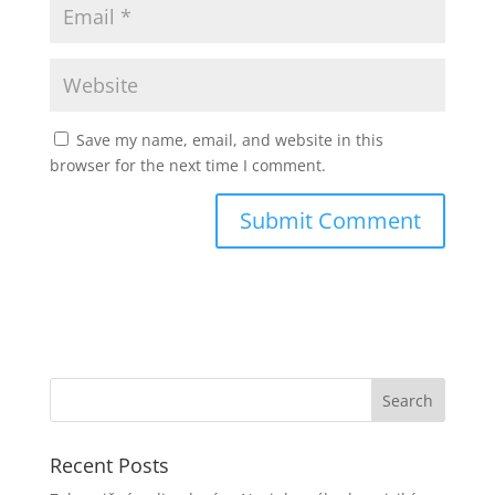
Save my name, email, and website in this
browser for the next time I comment.
Recent Posts