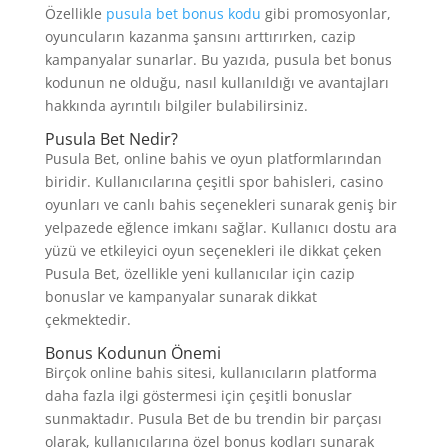
Özellikle
pusula bet bonus kodu
gibi promosyonlar,
oyuncuların kazanma şansını arttırırken, cazip
kampanyalar sunarlar. Bu yazıda, pusula bet bonus
kodunun ne olduğu, nasıl kullanıldığı ve avantajları
hakkında ayrıntılı bilgiler bulabilirsiniz.
Pusula Bet Nedir?
Pusula Bet, online bahis ve oyun platformlarından
biridir. Kullanıcılarına çeşitli spor bahisleri, casino
oyunları ve canlı bahis seçenekleri sunarak geniş bir
yelpazede eğlence imkanı sağlar. Kullanıcı dostu ara
yüzü ve etkileyici oyun seçenekleri ile dikkat çeken
Pusula Bet, özellikle yeni kullanıcılar için cazip
bonuslar ve kampanyalar sunarak dikkat
çekmektedir.
Bonus Kodunun Önemi
Birçok online bahis sitesi, kullanıcıların platforma
daha fazla ilgi göstermesi için çeşitli bonuslar
sunmaktadır. Pusula Bet de bu trendin bir parçası
olarak, kullanıcılarına özel bonus kodları sunarak