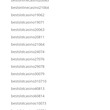
bestonlinecasino20063
bestonlinecasino21064
bestslotcasino19062
bestslotcasino19071
bestslotcasino20063
bestslotcasino20811
bestslotcasino21064
bestslotcasino24074
bestslotcasino27076
bestslotcasino29078
bestslotcasino30079
bestslotcasino310710
bestslotcasino40813
bestslotcasino60814
bestslotcasinos10073