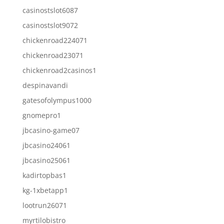
casinostslot6087
casinostslot9072
chickenroad224071
chickenroad23071
chickenroad2casinos1
despinavandi
gatesofolympus1000
gnomepro1
jbcasino-game07
jbcasino24061
jbcasino25061
kadirtopbas1
kg-1xbetapp1
lootrun26071
myrtilobistro