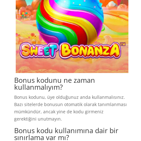
Bonus kodunu ne zaman
kullanmalıyım?
Bonus kodunu, üye olduğunuz anda kullanmalısınız.
Bazı sitelerde bonusun otomatik olarak tanımlanması
mümkündür, ancak yine de kodu girmeniz
gerektiğini unutmayın.
Bonus kodu kullanımına dair bir
sınırlama var mı?