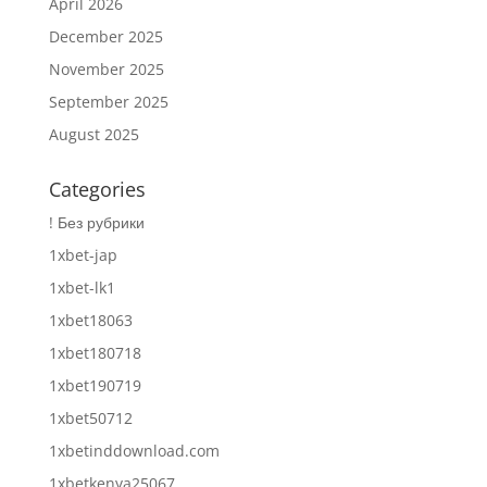
April 2026
December 2025
November 2025
September 2025
August 2025
Categories
! Без рубрики
1xbet-jap
1xbet-lk1
1xbet18063
1xbet180718
1xbet190719
1xbet50712
1xbetinddownload.com
1xbetkenya25067