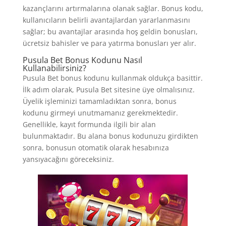
kazançlarını artırmalarına olanak sağlar. Bonus kodu,
kullanıcıların belirli avantajlardan yararlanmasını
sağlar; bu avantajlar arasında hoş geldin bonusları,
ücretsiz bahisler ve para yatırma bonusları yer alır.
Pusula Bet Bonus Kodunu Nasıl
Kullanabilirsiniz?
Pusula Bet bonus kodunu kullanmak oldukça basittir.
İlk adım olarak, Pusula Bet sitesine üye olmalısınız.
Üyelik işleminizi tamamladıktan sonra, bonus
kodunu girmeyi unutmamanız gerekmektedir.
Genellikle, kayıt formunda ilgili bir alan
bulunmaktadır. Bu alana bonus kodunuzu girdikten
sonra, bonusun otomatik olarak hesabınıza
yansıyacağını göreceksiniz.