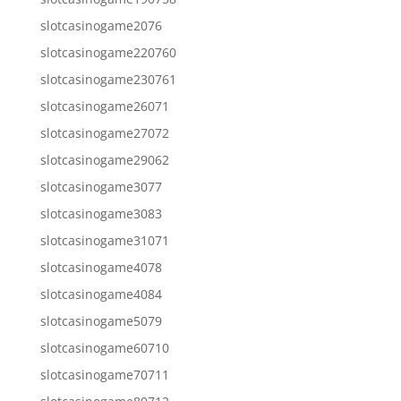
slotcasinogame2076
slotcasinogame220760
slotcasinogame230761
slotcasinogame26071
slotcasinogame27072
slotcasinogame29062
slotcasinogame3077
slotcasinogame3083
slotcasinogame31071
slotcasinogame4078
slotcasinogame4084
slotcasinogame5079
slotcasinogame60710
slotcasinogame70711