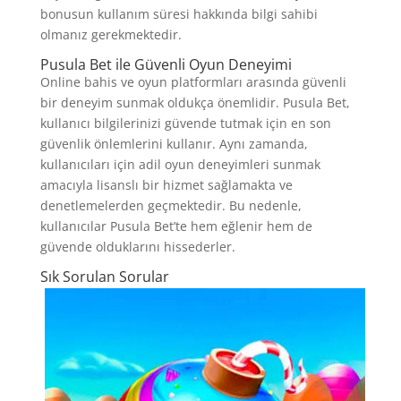
bonusun kullanım süresi hakkında bilgi sahibi
olmanız gerekmektedir.
Pusula Bet ile Güvenli Oyun Deneyimi
Online bahis ve oyun platformları arasında güvenli
bir deneyim sunmak oldukça önemlidir. Pusula Bet,
kullanıcı bilgilerinizi güvende tutmak için en son
güvenlik önlemlerini kullanır. Aynı zamanda,
kullanıcıları için adil oyun deneyimleri sunmak
amacıyla lisanslı bir hizmet sağlamakta ve
denetlemelerden geçmektedir. Bu nedenle,
kullanıcılar Pusula Bet’te hem eğlenir hem de
güvende olduklarını hissederler.
Sık Sorulan Sorular