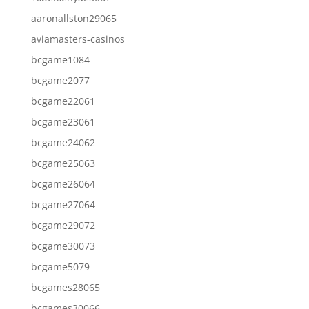
aaronallston29065
aviamasters-casinos
bcgame1084
bcgame2077
bcgame22061
bcgame23061
bcgame24062
bcgame25063
bcgame26064
bcgame27064
bcgame29072
bcgame30073
bcgame5079
bcgames28065
bcgames30066