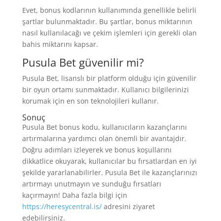
Evet, bonus kodlarının kullanımında genellikle belirli
şartlar bulunmaktadır. Bu şartlar, bonus miktarının
nasıl kullanılacağı ve çekim işlemleri için gerekli olan
bahis miktarını kapsar.
Pusula Bet güvenilir mi?
Pusula Bet, lisanslı bir platform olduğu için güvenilir
bir oyun ortamı sunmaktadır. Kullanıcı bilgilerinizi
korumak için en son teknolojileri kullanır.
Sonuç
Pusula Bet bonus kodu, kullanıcıların kazançlarını
artırmalarına yardımcı olan önemli bir avantajdır.
Doğru adımları izleyerek ve bonus koşullarını
dikkatlice okuyarak, kullanıcılar bu fırsatlardan en iyi
şekilde yararlanabilirler. Pusula Bet ile kazançlarınızı
artırmayı unutmayın ve sunduğu fırsatları
kaçırmayın! Daha fazla bilgi için
https://heresycentral.is/
adresini ziyaret
edebilirsiniz.