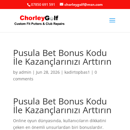
07850 691 591
chorleygolf@msn.com
Pusula Bet Bonus Kodu
İle Kazançlarınızı Arttırın
by
admin
|
Jun 28, 2026
|
kadirtopbas1
|
0
comments
Pusula Bet Bonus Kodu
İle Kazançlarınızı Arttırın
Online oyun dünyasında, kullanıcıların dikkatini
çeken en önemli unsurlardan biri bonuslardır.