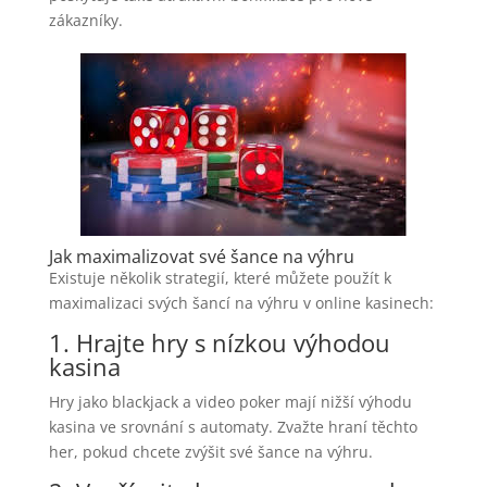
zákazníky.
Jak maximalizovat své šance na výhru
Existuje několik strategií, které můžete použít k
maximalizaci svých šancí na výhru v online kasinech:
1. Hrajte hry s nízkou výhodou
kasina
Hry jako blackjack a video poker mají nižší výhodu
kasina ve srovnání s automaty. Zvažte hraní těchto
her, pokud chcete zvýšit své šance na výhru.