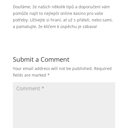
Doufáme, že našich několik tipů a doporučení vám
pomůže najít to nejlepší online kasino pro vaše
potřeby. Užívejte si hraní, ať už s přáteli, nebo sami,
a pamatujte, že klíčem k úspěchu je zábava!
Submit a Comment
Your email address will not be published.
Required
fields are marked
*