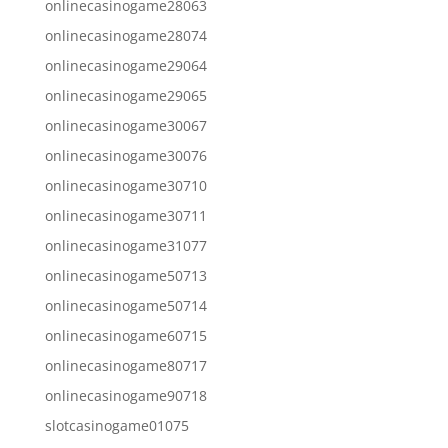
onlinecasinogame28063
onlinecasinogame28074
onlinecasinogame29064
onlinecasinogame29065
onlinecasinogame30067
onlinecasinogame30076
onlinecasinogame30710
onlinecasinogame30711
onlinecasinogame31077
onlinecasinogame50713
onlinecasinogame50714
onlinecasinogame60715
onlinecasinogame80717
onlinecasinogame90718
slotcasinogame01075