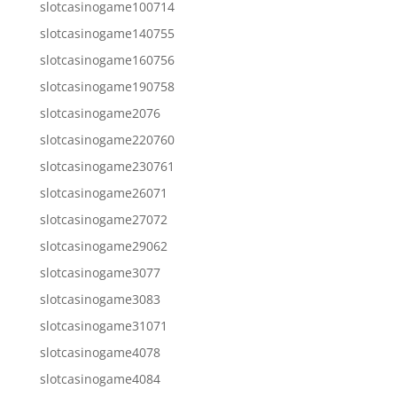
slotcasinogame100714
slotcasinogame140755
slotcasinogame160756
slotcasinogame190758
slotcasinogame2076
slotcasinogame220760
slotcasinogame230761
slotcasinogame26071
slotcasinogame27072
slotcasinogame29062
slotcasinogame3077
slotcasinogame3083
slotcasinogame31071
slotcasinogame4078
slotcasinogame4084