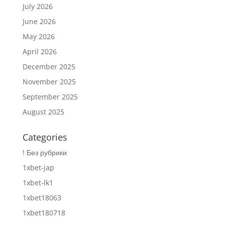
July 2026
June 2026
May 2026
April 2026
December 2025
November 2025
September 2025
August 2025
Categories
! Без рубрики
1xbet-jap
1xbet-lk1
1xbet18063
1xbet180718