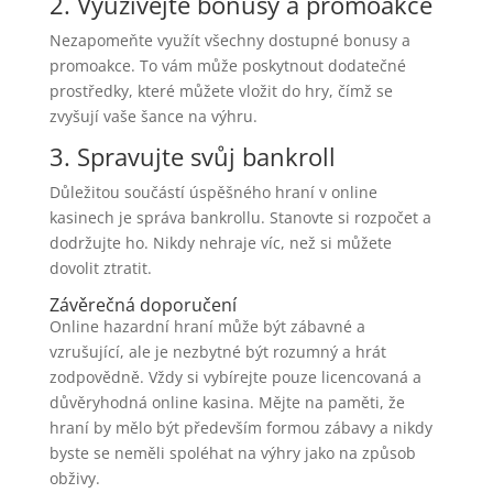
2. Využívejte bonusy a promoakce
Nezapomeňte využít všechny dostupné bonusy a
promoakce. To vám může poskytnout dodatečné
prostředky, které můžete vložit do hry, čímž se
zvyšují vaše šance na výhru.
3. Spravujte svůj bankroll
Důležitou součástí úspěšného hraní v online
kasinech je správa bankrollu. Stanovte si rozpočet a
dodržujte ho. Nikdy nehraje víc, než si můžete
dovolit ztratit.
Závěrečná doporučení
Online hazardní hraní může být zábavné a
vzrušující, ale je nezbytné být rozumný a hrát
zodpovědně. Vždy si vybírejte pouze licencovaná a
důvěryhodná online kasina. Mějte na paměti, že
hraní by mělo být především formou zábavy a nikdy
byste se neměli spoléhat na výhry jako na způsob
obživy.