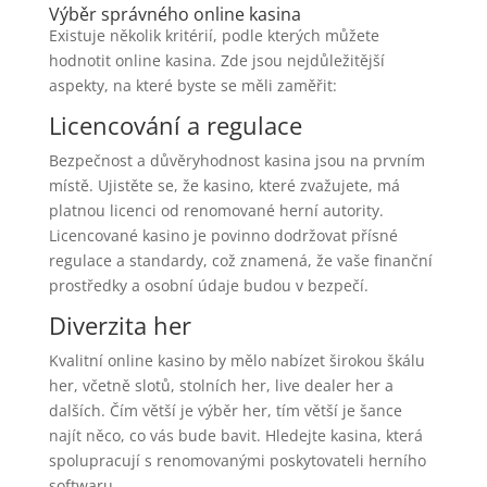
Výběr správného online kasina
Existuje několik kritérií, podle kterých můžete
hodnotit online kasina. Zde jsou nejdůležitější
aspekty, na které byste se měli zaměřit:
Licencování a regulace
Bezpečnost a důvěryhodnost kasina jsou na prvním
místě. Ujistěte se, že kasino, které zvažujete, má
platnou licenci od renomované herní autority.
Licencované kasino je povinno dodržovat přísné
regulace a standardy, což znamená, že vaše finanční
prostředky a osobní údaje budou v bezpečí.
Diverzita her
Kvalitní online kasino by mělo nabízet širokou škálu
her, včetně slotů, stolních her, live dealer her a
dalších. Čím větší je výběr her, tím větší je šance
najít něco, co vás bude bavit. Hledejte kasina, která
spolupracují s renomovanými poskytovateli herního
softwaru.