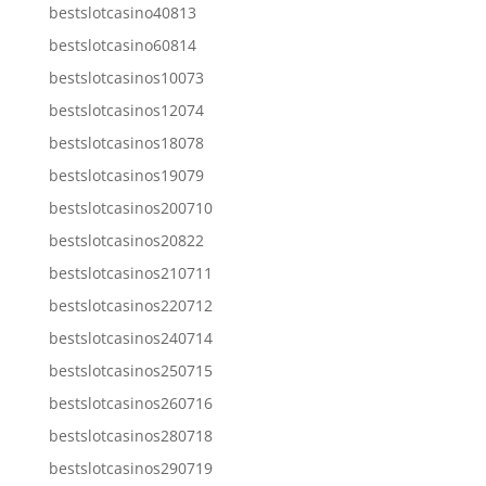
bestslotcasino40813
bestslotcasino60814
bestslotcasinos10073
bestslotcasinos12074
bestslotcasinos18078
bestslotcasinos19079
bestslotcasinos200710
bestslotcasinos20822
bestslotcasinos210711
bestslotcasinos220712
bestslotcasinos240714
bestslotcasinos250715
bestslotcasinos260716
bestslotcasinos280718
bestslotcasinos290719