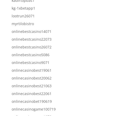
kadirtopbas1
kg-1xbetapp1
lootrun26071
myrtilobistro
onlinebestcasino14071
onlinebestcasino22073
onlinebestcasino26072
onlinebestcasino5086
onlinebestcasino9071
onlinecasinobest19061
onlinecasinobest20062
onlinecasinobest21063
onlinecasinobest22061
onlinecasinobet190619
onlinecasinogame100719