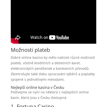
Možnosti plateb
Dobré online kasino by mělo nabízet různé možnosti
plateb, včetně kreditních a debetních karet,
elektronických peněženek a bankovních převodů.
Zkontrolujte také dobu zpracování výběrů a poplatky
spojené s jednotlivými metodami.
Nejlepší online kasina v Česku
Podívejme se nyní na některá z nejlepších online
kasin, která jsou v Česku dostupná:
1. Fortuna Casino