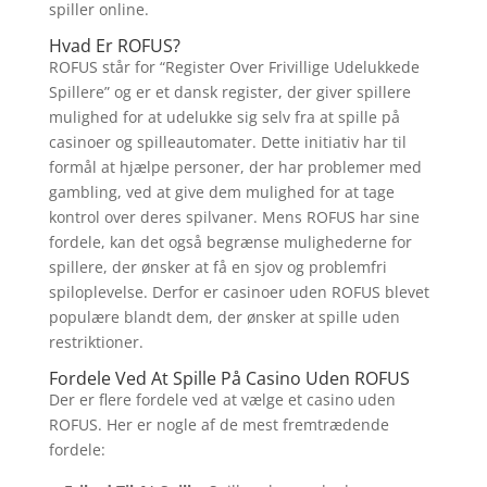
spiller online.
Hvad Er ROFUS?
ROFUS står for “Register Over Frivillige Udelukkede
Spillere” og er et dansk register, der giver spillere
mulighed for at udelukke sig selv fra at spille på
casinoer og spilleautomater. Dette initiativ har til
formål at hjælpe personer, der har problemer med
gambling, ved at give dem mulighed for at tage
kontrol over deres spilvaner. Mens ROFUS har sine
fordele, kan det også begrænse mulighederne for
spillere, der ønsker at få en sjov og problemfri
spiloplevelse. Derfor er casinoer uden ROFUS blevet
populære blandt dem, der ønsker at spille uden
restriktioner.
Fordele Ved At Spille På Casino Uden ROFUS
Der er flere fordele ved at vælge et casino uden
ROFUS. Her er nogle af de mest fremtrædende
fordele: