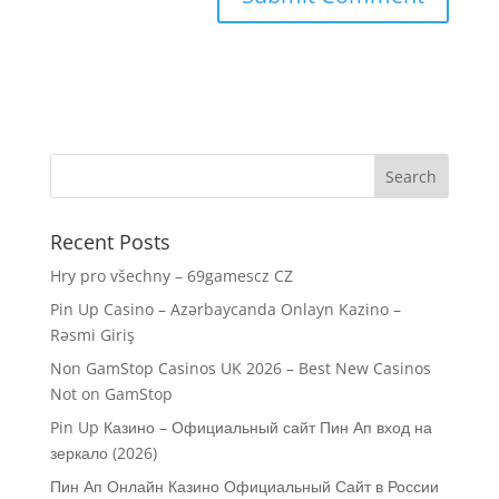
Recent Posts
Hry pro všechny – 69gamescz CZ
Pin Up Casino – Azərbaycanda Onlayn Kazino –
Rəsmi Giriş
Non GamStop Casinos UK 2026 – Best New Casinos
Not on GamStop
Pin Up Казино – Официальный сайт Пин Ап вход на
зеркало (2026)
Пин Ап Онлайн Казино Официальный Сайт в России