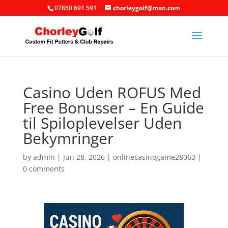
07850 691 591
chorleygolf@msn.com
Casino Uden ROFUS Med
Free Bonusser – En Guide
til Spiloplevelser Uden
Bekymringer
by
admin
|
Jun 28, 2026
|
onlinecasinogame28063
|
0 comments