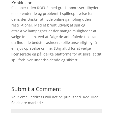
Konklusion
Casinoer uden ROFUS med gratis bonusser tilbyder
en spændende og problemfri spilleoplevelse for
dem, der ønsker at nyde online gambling uden
restriktioner. Med et bredt udvalg af spil og
attraktive kampagner er der mange muligheder at
vælge imellem. Ved at følge de anbefalede tips kan
du finde de bedste casinoer, spille ansvarligt og få
en sjov oplevelse online. Sørg altid for at vælge
licenserede og pålidelige platforme for at sikre, at dit
spil forbliver underholdende og sikkert.
Submit a Comment
Your email address will not be published.
Required
fields are marked
*