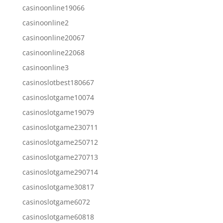
casinoonline19066
casinoonline2
casinoonline20067
casinoonline22068
casinoonline3
casinoslotbest180667
casinoslotgame10074
casinoslotgame19079
casinoslotgame230711
casinoslotgame250712
casinoslotgame270713
casinoslotgame290714
casinoslotgame30817
casinoslotgame6072
casinoslotgame60818