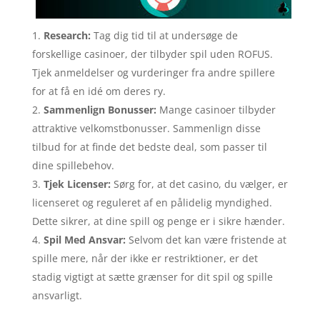
Research:
Tag dig tid til at undersøge de
forskellige casinoer, der tilbyder spil uden ROFUS.
Tjek anmeldelser og vurderinger fra andre spillere
for at få en idé om deres ry.
Sammenlign Bonusser:
Mange casinoer tilbyder
attraktive velkomstbonusser. Sammenlign disse
tilbud for at finde det bedste deal, som passer til
dine spillebehov.
Tjek Licenser:
Sørg for, at det casino, du vælger, er
licenseret og reguleret af en pålidelig myndighed.
Dette sikrer, at dine spill og penge er i sikre hænder.
Spil Med Ansvar:
Selvom det kan være fristende at
spille mere, når der ikke er restriktioner, er det
stadig vigtigt at sætte grænser for dit spil og spille
ansvarligt.