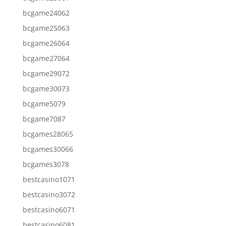
bcgame24062
bcgame25063
bcgame26064
bcgame27064
bcgame29072
bcgame30073
bcgame5079
bcgame7087
bcgames28065
bcgames30066
bcgames3078
bestcasino1071
bestcasino3072
bestcasino6071
bestcasino6081