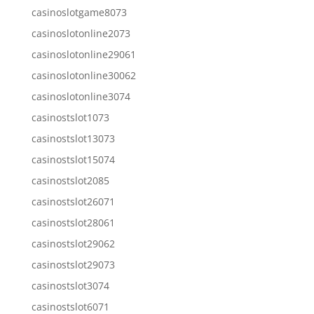
casinoslotgame8073
casinoslotonline2073
casinoslotonline29061
casinoslotonline30062
casinoslotonline3074
casinostslot1073
casinostslot13073
casinostslot15074
casinostslot2085
casinostslot26071
casinostslot28061
casinostslot29062
casinostslot29073
casinostslot3074
casinostslot6071