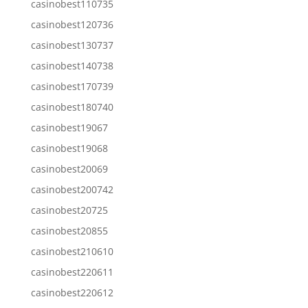
casinobest110735
casinobest120736
casinobest130737
casinobest140738
casinobest170739
casinobest180740
casinobest19067
casinobest19068
casinobest20069
casinobest200742
casinobest20725
casinobest20855
casinobest210610
casinobest220611
casinobest220612