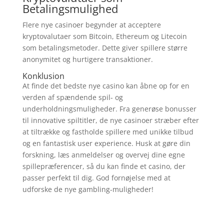
Betalingsmulighed
Flere nye casinoer begynder at acceptere
kryptovalutaer som Bitcoin, Ethereum og Litecoin
som betalingsmetoder. Dette giver spillere større
anonymitet og hurtigere transaktioner.
Konklusion
At finde det bedste nye casino kan åbne op for en
verden af spændende spil- og
underholdningsmuligheder. Fra generøse bonusser
til innovative spiltitler, de nye casinoer stræber efter
at tiltrække og fastholde spillere med unikke tilbud
og en fantastisk user experience. Husk at gøre din
forskning, læs anmeldelser og overvej dine egne
spillepræferencer, så du kan finde et casino, der
passer perfekt til dig. God fornøjelse med at
udforske de nye gambling-muligheder!