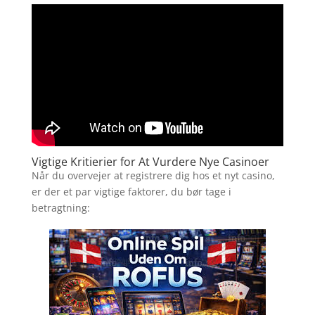
Vigtige Kritierier for At Vurdere Nye Casinoer
Når du overvejer at registrere dig hos et nyt casino,
er der et par vigtige faktorer, du bør tage i
betragtning: