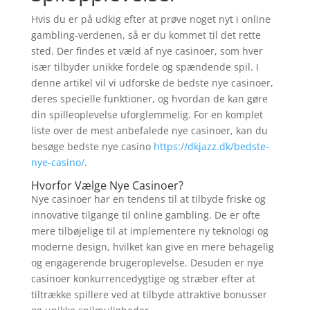
Hvis du er på udkig efter at prøve noget nyt i online
gambling-verdenen, så er du kommet til det rette
sted. Der findes et væld af nye casinoer, som hver
især tilbyder unikke fordele og spændende spil. I
denne artikel vil vi udforske de bedste nye casinoer,
deres specielle funktioner, og hvordan de kan gøre
din spilleoplevelse uforglemmelig. For en komplet
liste over de mest anbefalede nye casinoer, kan du
besøge bedste nye casino
https://dkjazz.dk/bedste-
nye-casino/
.
Hvorfor Vælge Nye Casinoer?
Nye casinoer har en tendens til at tilbyde friske og
innovative tilgange til online gambling. De er ofte
mere tilbøjelige til at implementere ny teknologi og
moderne design, hvilket kan give en mere behagelig
og engagerende brugeroplevelse. Desuden er nye
casinoer konkurrencedygtige og stræber efter at
tiltrække spillere ved at tilbyde attraktive bonusser