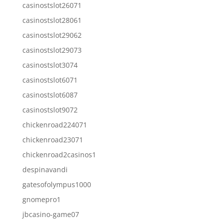
casinostslot26071
casinostslot28061
casinostslot29062
casinostslot29073
casinostslot3074
casinostslot6071
casinostslot6087
casinostslot9072
chickenroad224071
chickenroad23071
chickenroad2casinos1
despinavandi
gatesofolympus1000
gnomepro1
jbcasino-game07