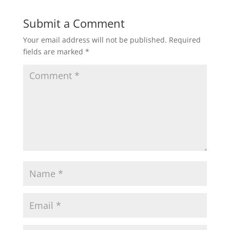
Submit a Comment
Your email address will not be published.
Required
fields are marked
*