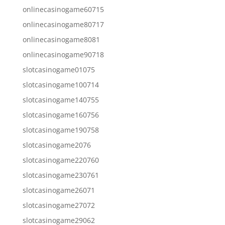
onlinecasinogame60715
onlinecasinogame80717
onlinecasinogame8081
onlinecasinogame90718
slotcasinogame01075
slotcasinogame100714
slotcasinogame140755
slotcasinogame160756
slotcasinogame190758
slotcasinogame2076
slotcasinogame220760
slotcasinogame230761
slotcasinogame26071
slotcasinogame27072
slotcasinogame29062