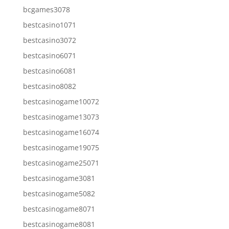
bcgames3078
bestcasino1071
bestcasino3072
bestcasino6071
bestcasino6081
bestcasino8082
bestcasinogame10072
bestcasinogame13073
bestcasinogame16074
bestcasinogame19075
bestcasinogame25071
bestcasinogame3081
bestcasinogame5082
bestcasinogame8071
bestcasinogame8081