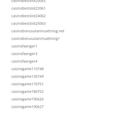
casinobestslot20065
casinobestslot22061
casinobestslot24062
casinobestslot25063
casinobonusutaninsattning.net
casinobonusutaninsattning1
casinofaenger1
casinofaenger3
casinofaenger4
casinogame110748
casinogame130749
casinogame170751
casinogame180752
casinogame190626
casinogame190627