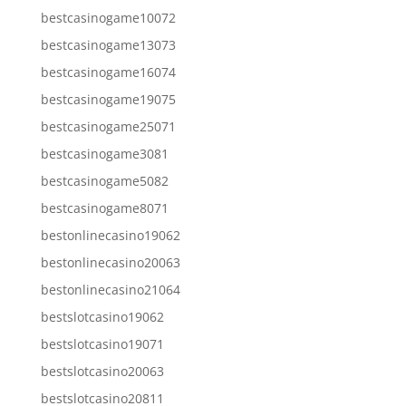
bestcasinogame10072
bestcasinogame13073
bestcasinogame16074
bestcasinogame19075
bestcasinogame25071
bestcasinogame3081
bestcasinogame5082
bestcasinogame8071
bestonlinecasino19062
bestonlinecasino20063
bestonlinecasino21064
bestslotcasino19062
bestslotcasino19071
bestslotcasino20063
bestslotcasino20811