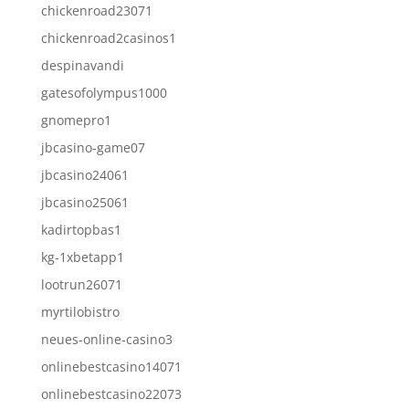
chickenroad23071
chickenroad2casinos1
despinavandi
gatesofolympus1000
gnomepro1
jbcasino-game07
jbcasino24061
jbcasino25061
kadirtopbas1
kg-1xbetapp1
lootrun26071
myrtilobistro
neues-online-casino3
onlinebestcasino14071
onlinebestcasino22073