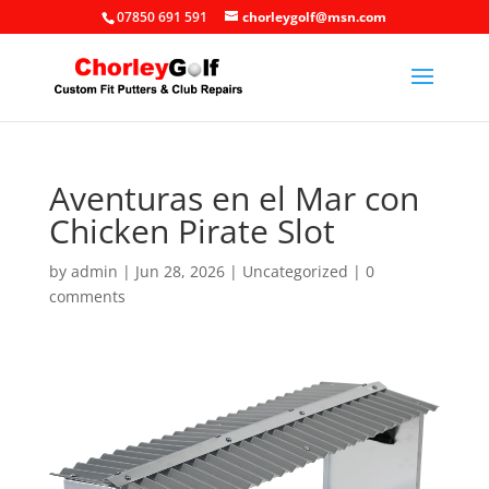
07850 691 591
chorleygolf@msn.com
Aventuras en el Mar con
Chicken Pirate Slot
by
admin
|
Jun 28, 2026
|
Uncategorized
|
0
comments