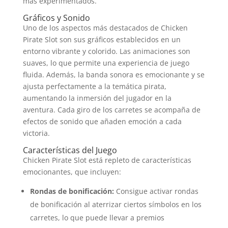
más experimentados.
Gráficos y Sonido
Uno de los aspectos más destacados de Chicken
Pirate Slot son sus gráficos establecidos en un
entorno vibrante y colorido. Las animaciones son
suaves, lo que permite una experiencia de juego
fluida. Además, la banda sonora es emocionante y se
ajusta perfectamente a la temática pirata,
aumentando la inmersión del jugador en la
aventura. Cada giro de los carretes se acompaña de
efectos de sonido que añaden emoción a cada
victoria.
Características del Juego
Chicken Pirate Slot está repleto de características
emocionantes, que incluyen:
Rondas de bonificación:
Consigue activar rondas
de bonificación al aterrizar ciertos símbolos en los
carretes, lo que puede llevar a premios