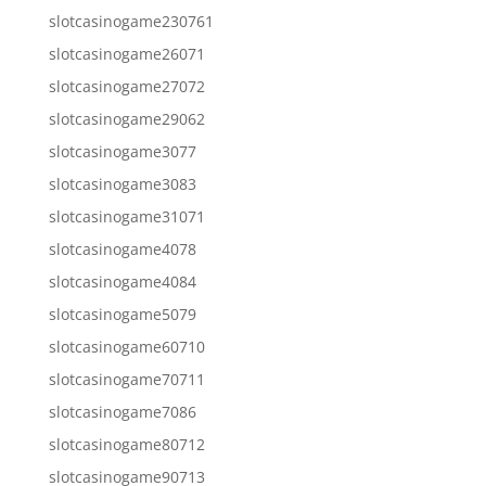
slotcasinogame230761
slotcasinogame26071
slotcasinogame27072
slotcasinogame29062
slotcasinogame3077
slotcasinogame3083
slotcasinogame31071
slotcasinogame4078
slotcasinogame4084
slotcasinogame5079
slotcasinogame60710
slotcasinogame70711
slotcasinogame7086
slotcasinogame80712
slotcasinogame90713