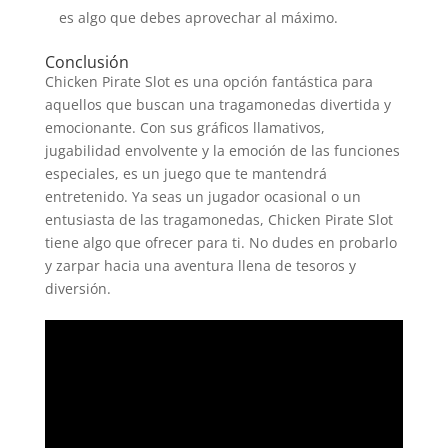
es algo que debes aprovechar al máximo.
Conclusión
Chicken Pirate Slot es una opción fantástica para
aquellos que buscan una tragamonedas divertida y
emocionante. Con sus gráficos llamativos,
jugabilidad envolvente y la emoción de las funciones
especiales, es un juego que te mantendrá
entretenido. Ya seas un jugador ocasional o un
entusiasta de las tragamonedas, Chicken Pirate Slot
tiene algo que ofrecer para ti. No dudes en probarlo
y zarpar hacia una aventura llena de tesoros y
diversión.