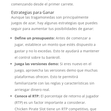
comenzando desde el primer carrete.
Estrategias para Ganar
Aunque las tragamonedas son principalmente
juegos de azar, hay algunas estrategias que puedes
seguir para aumentar tus posibilidades de ganar:
Define un presupuesto:
Antes de comenzar a
jugar, establece un monto que estés dispuesto a
gastar y no lo excedas. Esto te ayudará a mantener
el control sobre tu bankroll.
Juega las versiones demo:
Si eres nuevo en el
juego, aprovecha las versiones demo que muchas
plataformas ofrecen. Esto te permitirá
familiarizarte con las reglas y características sin
arriesgar dinero real.
Conoce el RTP:
El porcentaje de retorno al jugador
(RTP) es un factor importante a considerar.
Chicken Pirate Slot tiene un RTP competitivo, que