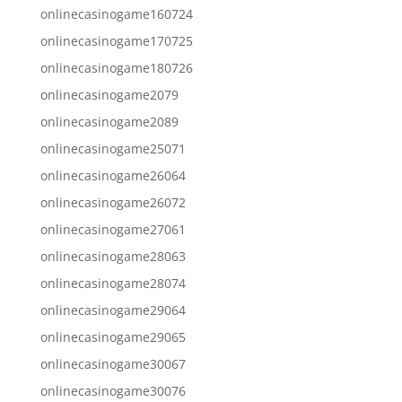
onlinecasinogame160724
onlinecasinogame170725
onlinecasinogame180726
onlinecasinogame2079
onlinecasinogame2089
onlinecasinogame25071
onlinecasinogame26064
onlinecasinogame26072
onlinecasinogame27061
onlinecasinogame28063
onlinecasinogame28074
onlinecasinogame29064
onlinecasinogame29065
onlinecasinogame30067
onlinecasinogame30076