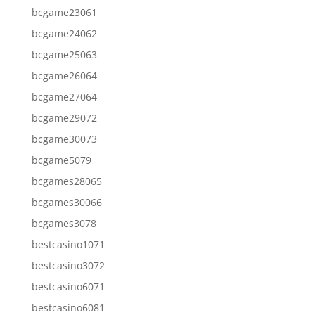
bcgame23061
bcgame24062
bcgame25063
bcgame26064
bcgame27064
bcgame29072
bcgame30073
bcgame5079
bcgames28065
bcgames30066
bcgames3078
bestcasino1071
bestcasino3072
bestcasino6071
bestcasino6081