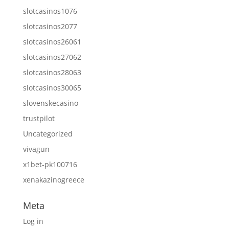
slotcasinos1076
slotcasinos2077
slotcasinos26061
slotcasinos27062
slotcasinos28063
slotcasinos30065
slovenskecasino
trustpilot
Uncategorized
vivagun
x1bet-pk100716
xenakazinogreece
Meta
Log in