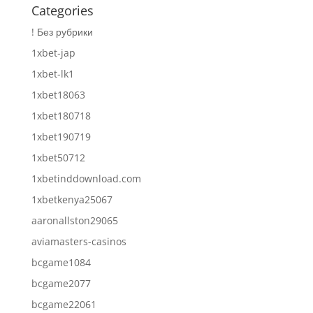
Categories
! Без рубрики
1xbet-jap
1xbet-lk1
1xbet18063
1xbet180718
1xbet190719
1xbet50712
1xbetinddownload.com
1xbetkenya25067
aaronallston29065
aviamasters-casinos
bcgame1084
bcgame2077
bcgame22061