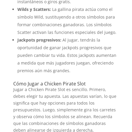
instantáneos o giros gratis.
Wilds y Scatters:
La gallina pirata actúa como el
símbolo Wild, sustituyendo a otros símbolos para
formar combinaciones ganadoras. Los símbolos
Scatter activan las funciones especiales del juego.
Jackpots progresivos:
Al jugar, tendrás la
oportunidad de ganar jackpots progresivos que
pueden cambiar tu vida. Estos jackpots aumentan
a medida que más jugadores juegan, ofreciendo
premios aún más grandes.
Cómo Jugar a Chicken Pirate Slot
Jugar a Chicken Pirate Slot es sencillo. Primero,
debes elegir tu apuesta. Las apuestas varían, lo que
significa que hay opciones para todos los
presupuestos. Luego, simplemente gira los carretes
y observa cómo los símbolos se alinean. Recuerda
que las combinaciones de símbolos ganadoras
deben alinearse de izquierda a derecha,