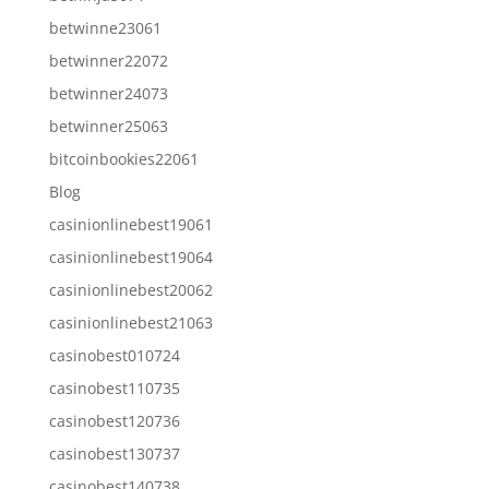
betwinne23061
betwinner22072
betwinner24073
betwinner25063
bitcoinbookies22061
Blog
casinionlinebest19061
casinionlinebest19064
casinionlinebest20062
casinionlinebest21063
casinobest010724
casinobest110735
casinobest120736
casinobest130737
casinobest140738