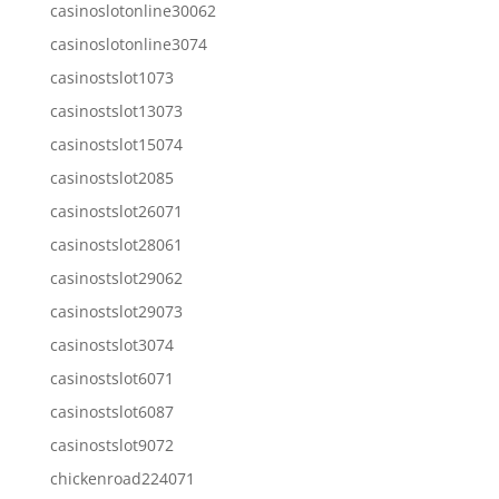
casinoslotonline30062
casinoslotonline3074
casinostslot1073
casinostslot13073
casinostslot15074
casinostslot2085
casinostslot26071
casinostslot28061
casinostslot29062
casinostslot29073
casinostslot3074
casinostslot6071
casinostslot6087
casinostslot9072
chickenroad224071