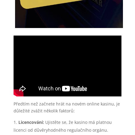
Předtím než začnete hrát na novém online kasinu, je
důležité zvážit několik faktorů:
Licencování:
Ujistěte se, že kasino má platnou
licenci od důvěryhodného regulačního orgánu.