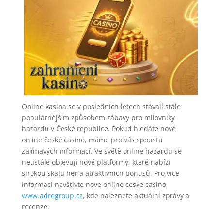
Online kasina se v posledních letech stávají stále
populárnějším způsobem zábavy pro milovníky
hazardu v České republice. Pokud hledáte nové
online české casino, máme pro vás spoustu
zajímavých informací. Ve světě online hazardu se
neustále objevují nové platformy, které nabízí
širokou škálu her a atraktivních bonusů. Pro více
informací navštivte nove online ceske casino
www.adregroup.cz
, kde naleznete aktuální zprávy a
recenze.