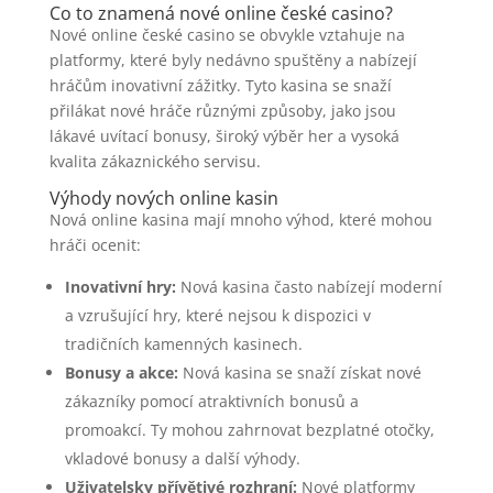
Co to znamená nové online české casino?
Nové online české casino se obvykle vztahuje na
platformy, které byly nedávno spuštěny a nabízejí
hráčům inovativní zážitky. Tyto kasina se snaží
přilákat nové hráče různými způsoby, jako jsou
lákavé uvítací bonusy, široký výběr her a vysoká
kvalita zákaznického servisu.
Výhody nových online kasin
Nová online kasina mají mnoho výhod, které mohou
hráči ocenit:
Inovativní hry:
Nová kasina často nabízejí moderní
a vzrušující hry, které nejsou k dispozici v
tradičních kamenných kasinech.
Bonusy a akce:
Nová kasina se snaží získat nové
zákazníky pomocí atraktivních bonusů a
promoakcí. Ty mohou zahrnovat bezplatné otočky,
vkladové bonusy a další výhody.
Uživatelsky přívětivé rozhraní:
Nové platformy