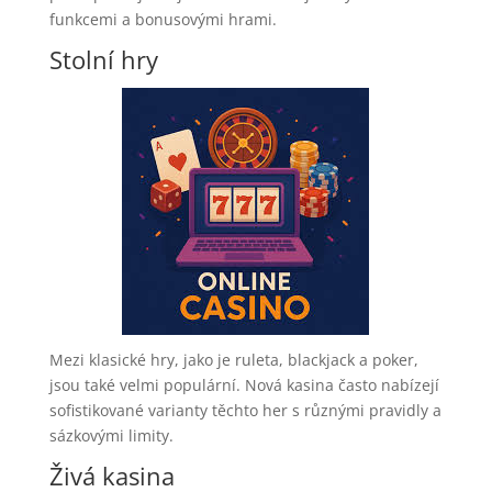
funkcemi a bonusovými hrami.
Stolní hry
Mezi klasické hry, jako je ruleta, blackjack a poker,
jsou také velmi populární. Nová kasina často nabízejí
sofistikované varianty těchto her s různými pravidly a
sázkovými limity.
Živá kasina