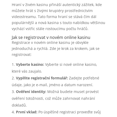
Hraní v živém kasinu přináší autentický zážitek, kde
můžete hrát s živými krupiéry prostřednictvím
videostreamu. Tato forma hraní se stává čím dál
populárnější a nová kasina s touto nabídkou většinou
vychází vstříc stále rostoucímu počtu hráčů.
Jak se registrovat v novém online kasinu
Registrace v novém online kasinu je obvykle
jednoduchá a rychlá. Zde je krok za krokem, jak se
registrovat:
Vyberte kasino:
Vyberte si nové online kasino,
které vás zaujalo.
Vyplňte registrační formulář:
Zadejte potřebné
údaje, jako je e-mail, jméno a datum narození.
Ověření identity:
Možná budete muset provést
ověření totožnosti, což může zahrnovat nahrání
dokladů.
První vklad:
Po úspěšné registraci proveďte svůj