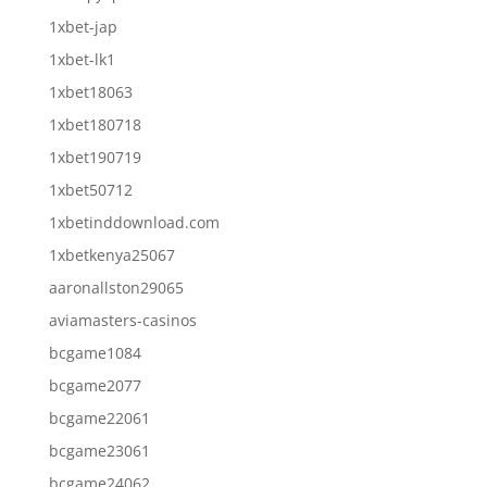
1xbet-jap
1xbet-lk1
1xbet18063
1xbet180718
1xbet190719
1xbet50712
1xbetinddownload.com
1xbetkenya25067
aaronallston29065
aviamasters-casinos
bcgame1084
bcgame2077
bcgame22061
bcgame23061
bcgame24062