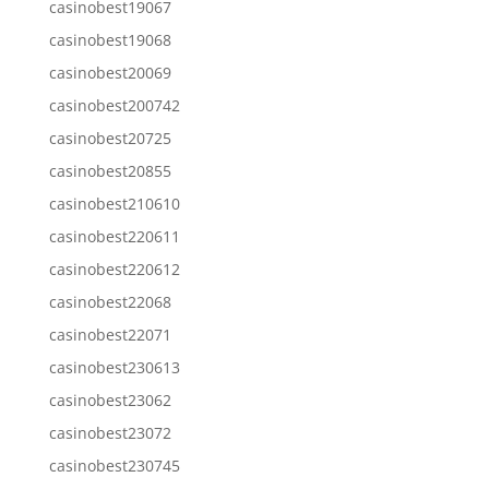
casinobest19067
casinobest19068
casinobest20069
casinobest200742
casinobest20725
casinobest20855
casinobest210610
casinobest220611
casinobest220612
casinobest22068
casinobest22071
casinobest230613
casinobest23062
casinobest23072
casinobest230745