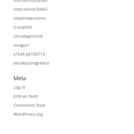
slotcasinos28063
slotcasinos30065
slovenskecasino
trustpilot
Uncategorized
vivagun
x1bet-pk100716
xenakazinogreece
Meta
Log in
Entries feed
Comments feed
WordPress.org