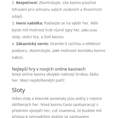
Bezpečnost:
Zkontrolujte, zda kasino používá
šifrování pro ochranu vašich osobních a finančních
údajů.
Herní nabídka:
Podívejte se na výběr her. Měli
byste mít možnost hrát různé typy her, jako jsou
sloty, stolní hry, a živé kasino.
Zákaznický servis:
Oceníte-li rychlou a efektivní
podporu, zkontrolujte, jaké možnosti kontaktu kasino
nabízí.
Nejlepší hry v nových online kasinech
Nová online kasina obvykle nabízejí širokou škálu
her. Mezi nejoblíbenější patří:
Sloty
Video sloty a klasické automaty jsou jedny z nejvíce
oblíbených her. Nová kasina často spolupracují s
předními vývojáři her, což znamená, že budete mít
přístup k nejnovějším slotům se zajímavými