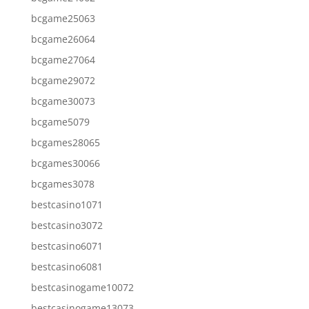
bcgame25063
bcgame26064
bcgame27064
bcgame29072
bcgame30073
bcgame5079
bcgames28065
bcgames30066
bcgames3078
bestcasino1071
bestcasino3072
bestcasino6071
bestcasino6081
bestcasinogame10072
bestcasinogame13073