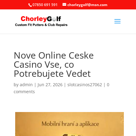
07850 691 591
chorleygolf@msn.com
Nove Online Ceske
Casino Vse, co
Potrebujete Vedet
by
admin
|
Jun 27, 2026
|
slotcasinos27062
|
0
comments