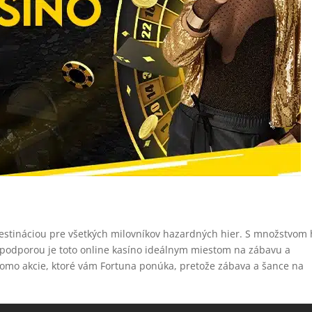
estináciou pre všetkých milovníkov hazardných hier. S množstvom 
podporou je toto online kasíno ideálnym miestom na zábavu a
romo akcie, ktoré vám Fortuna ponúka, pretože zábava a šance na