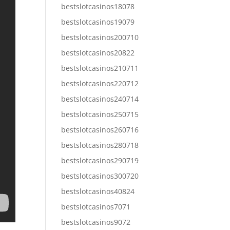
bestslotcasinos18078
bestslotcasinos19079
bestslotcasinos200710
bestslotcasinos20822
bestslotcasinos210711
bestslotcasinos220712
bestslotcasinos240714
bestslotcasinos250715
bestslotcasinos260716
bestslotcasinos280718
bestslotcasinos290719
bestslotcasinos300720
bestslotcasinos40824
bestslotcasinos7071
bestslotcasinos9072