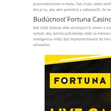
prostredníctvom e-mailu, live chatu alebo tele
tím je tu, aby vám pomohol a zabezpečil, že v
Budúcnosť Fortuna Casin
Rok 2026 sľubuje veľa vzrušujúcich zmien a ino
vyvíjať, aby splnila požiadavky stále sa meniac
inteligencia môžu byť implementované do hernéh
užívateľov.