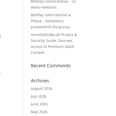
Betplay casino bonus – co
warto wiedzieć
BetPlay International w
Polsce – kompletny
przewodnik dla graczy
secretsofsofia.de Privacy &
a
Security Guide: Discreet
Access to Premium Adult
Content
Recent Comments
,
Archives
August 2026
July 2026
June 2026
May 2026