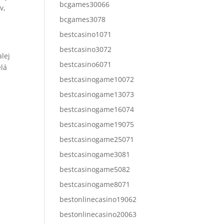
bcgames30066
v,
bcgames3078
bestcasino1071
bestcasino3072
alej
bestcasino6071
elá
bestcasinogame10072
bestcasinogame13073
bestcasinogame16074
bestcasinogame19075
bestcasinogame25071
bestcasinogame3081
bestcasinogame5082
bestcasinogame8071
bestonlinecasino19062
bestonlinecasino20063