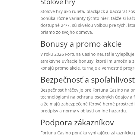
Stolové hry
Stolové hry ako ruleta, blackjack a baccarat z
ponúka rôzne varianty týchto hier, takže si kaž
dostupné 24/7, sú skvelou voľbou pre tých, ktor
priamo zo svojho domova.
Bonusy a promo akcie
V roku 2026 Fortuna Casino neustále vylepšuje
atraktívne uvítacie bonusy, ktoré im umožnia 
konajú promo akcie, turnaje a vernostné progra
Bezpečnosť a spoľahlivosť
Bezpečnosť hráčov je pre Fortuna Casino na p
technológiami na ochranu osobných údajov a fi
a že majú zabezpečené férové herné prostredie.
predpisy a normy v oblasti online hazardu.
Podpora zákazníkov
Fortuna Casino ponúka vynikajúcu zákaznícku 