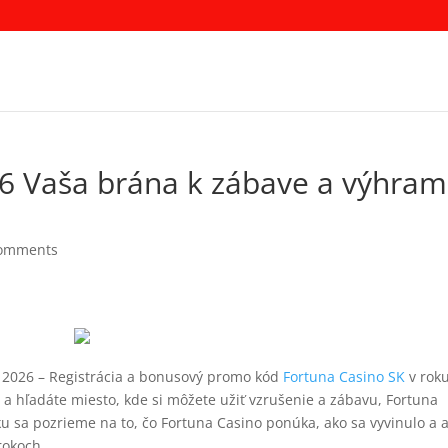
6 Vaša brána k zábave a výhram
comments
K 2026 – Registrácia a bonusový promo kód
Fortuna Casino SK
v rok
 a hľadáte miesto, kde si môžete užiť vzrušenie a zábavu, Fortuna
nku sa pozrieme na to, čo Fortuna Casino ponúka, ako sa vyvinulo a 
rokoch.