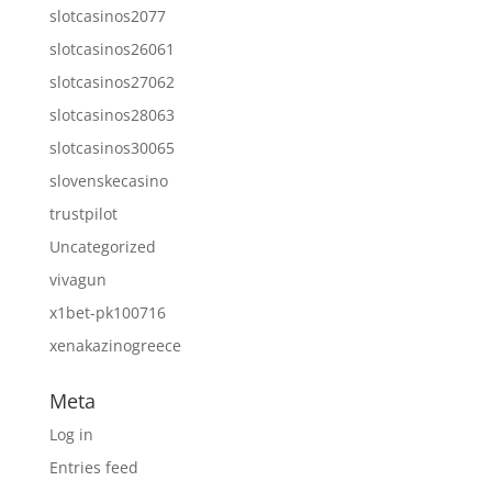
slotcasinos2077
slotcasinos26061
slotcasinos27062
slotcasinos28063
slotcasinos30065
slovenskecasino
trustpilot
Uncategorized
vivagun
x1bet-pk100716
xenakazinogreece
Meta
Log in
Entries feed