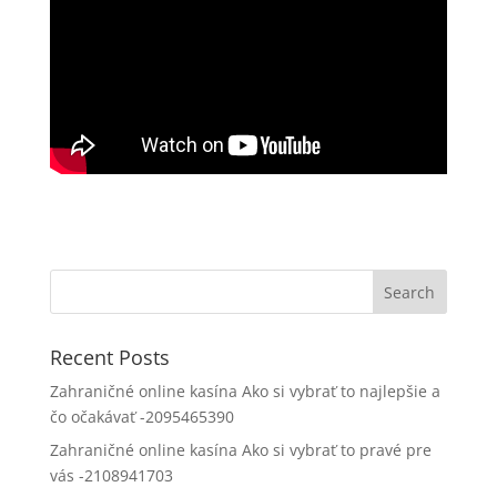
Recent Posts
Zahraničné online kasína Ako si vybrať to najlepšie a
čo očakávať -2095465390
Zahraničné online kasína Ako si vybrať to pravé pre
vás -2108941703