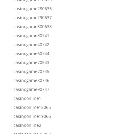
casinogame280636
casinogame290637
casinogame300638
casinogame30741
casinogame40742
casinogame60744
casinogame70543
casinogame70745
casinogame80746
casinogame90747
casinoonline1
casinoonline18065
casinoonline19066
casinoonline2