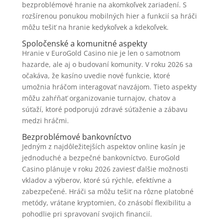
bezproblémové hranie na akomkoľvek zariadení. S
rozšírenou ponukou mobilných hier a funkcií sa hráči
môžu tešiť na hranie kedykoľvek a kdekoľvek.
Spoločenské a komunitné aspekty
Hranie v EuroGold Casino nie je len o samotnom
hazarde, ale aj o budovaní komunity. V roku 2026 sa
očakáva, že kasíno uvedie nové funkcie, ktoré
umožnia hráčom interagovať navzájom. Tieto aspekty
môžu zahŕňať organizovanie turnajov, chatov a
súťaží, ktoré podporujú zdravé súťaženie a zábavu
medzi hráčmi.
Bezproblémové bankovníctvo
Jedným z najdôležitejších aspektov online kasín je
jednoduché a bezpečné bankovníctvo. EuroGold
Casino plánuje v roku 2026 zaviesť ďalšie možnosti
vkladov a výberov, ktoré sú rýchle, efektívne a
zabezpečené. Hráči sa môžu tešiť na rôzne platobné
metódy, vrátane kryptomien, čo znásobí flexibilitu a
pohodlie pri spravovaní svojich financií.