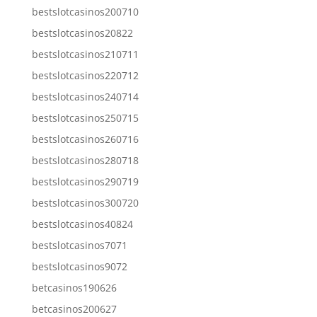
bestslotcasinos200710
bestslotcasinos20822
bestslotcasinos210711
bestslotcasinos220712
bestslotcasinos240714
bestslotcasinos250715
bestslotcasinos260716
bestslotcasinos280718
bestslotcasinos290719
bestslotcasinos300720
bestslotcasinos40824
bestslotcasinos7071
bestslotcasinos9072
betcasinos190626
betcasinos200627