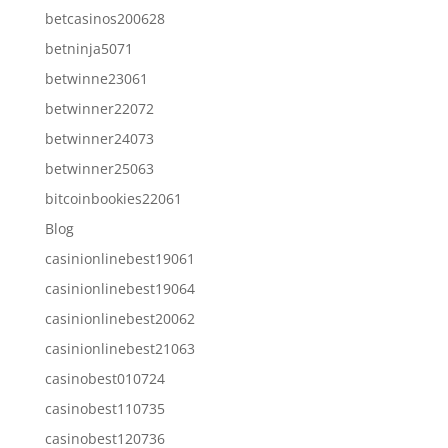
betcasinos200628
betninja5071
betwinne23061
betwinner22072
betwinner24073
betwinner25063
bitcoinbookies22061
Blog
casinionlinebest19061
casinionlinebest19064
casinionlinebest20062
casinionlinebest21063
casinobest010724
casinobest110735
casinobest120736