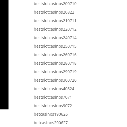
bestslotcasinos200710
bestslotcasinos20822
bestslotcasinos210711
bestslotcasinos220712
bestslotcasinos240714
bestslotcasinos250715
bestslotcasinos260716
bestslotcasinos280718
bestslotcasinos290719
bestslotcasinos300720
bestslotcasinos40824
bestslotcasinos7071
bestslotcasinos9072
betcasinos190626
betcasinos200627