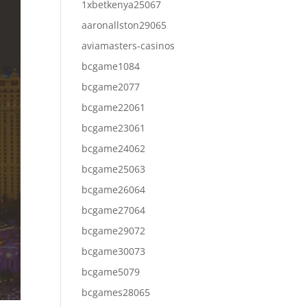
1xbetkenya25067
aaronallston29065
aviamasters-casinos
bcgame1084
bcgame2077
bcgame22061
bcgame23061
bcgame24062
bcgame25063
bcgame26064
bcgame27064
bcgame29072
bcgame30073
bcgame5079
bcgames28065