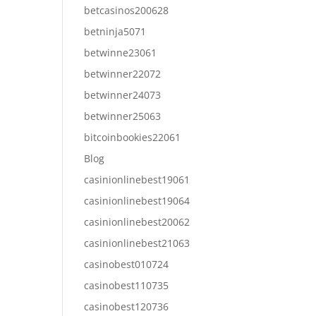
betcasinos200628
betninja5071
betwinne23061
betwinner22072
betwinner24073
betwinner25063
bitcoinbookies22061
Blog
casinionlinebest19061
casinionlinebest19064
casinionlinebest20062
casinionlinebest21063
casinobest010724
casinobest110735
casinobest120736