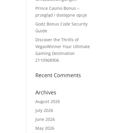
Prince Casino Bonus –
przegląd i dostępne opcje
Godz Bonus Code Security
Guide
Discover the Thrills of
VegasWinner Your Ultimate
Gaming Destination
2110968906
Recent Comments
Archives
August 2026
July 2026
June 2026
May 2026