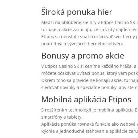
Široká ponuka hier
Medzi najobľúbenejšie hry v Etipos Casino SK pa
turnaje a akcie zaručujú, že sa vždy nájde nie
Etipos sa neustále snaží rozširovať svoj herný p
popredných vývojárov herného softvéru.
Bonusy a promo akcie
V Etipos Casino SK si ceníme každého hráča, a
môžete očakávať uvítací bonus, ktorý vám posky
Okrem toho sa pravidelne konajú akcie, turna
sledovať novinky a špeciálne ponuky, aby ste n
Mobilná aplikácia Etipos
S rozšírením technológií je mobilná aplikácia 
smartfóny a tablety.
Aplikácia ponúka rovnaké funkcie ako webová v
Rýchle a jednoduché sťahovanie aplikácie zar