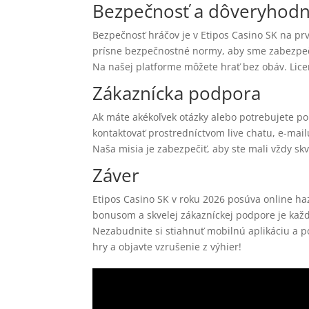
Bezpečnosť a dôveryhodn
Bezpečnosť hráčov je v Etipos Casino SK na pr
prísne bezpečnostné normy, aby sme zabezpeči
Na našej platforme môžete hrať bez obáv. Lice
Zákaznícka podpora
Ak máte akékoľvek otázky alebo potrebujete p
kontaktovať prostredníctvom live chatu, e-mail
Naša misia je zabezpečiť, aby ste mali vždy skve
Záver
Etipos Casino SK v roku 2026 posúva online ha
bonusom a skvelej zákazníckej podpore je kaž
Nezabudnite si stiahnuť mobilnú aplikáciu a po
hry a objavte vzrušenie z výhier!