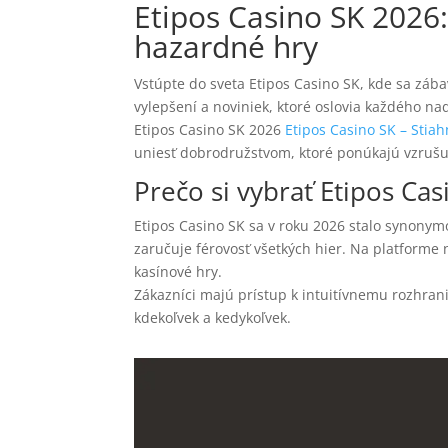
Etipos Casino SK 2026:
hazardné hry
Vstúpte do sveta Etipos Casino SK, kde sa záb
vylepšení a noviniek, ktoré oslovia každého n
Etipos Casino SK 2026
Etipos Casino SK – Stiahn
uniesť dobrodružstvom, ktoré ponúkajú vzrušuj
Prečo si vybrať Etipos Cas
Etipos Casino SK sa v roku 2026 stalo synony
zaručuje férovosť všetkých hier. Na platforme 
kasínové hry.
Zákazníci majú prístup k intuitívnemu rozhrani
kdekoľvek a kedykoľvek.