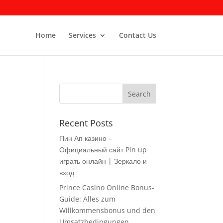
Home
Services
Contact Us
Recent Posts
Пин Ап казино –
Официальный сайт Pin up
играть онлайн | Зеркало и
вход
Prince Casino Online Bonus-
Guide: Alles zum
Willkommensbonus und den
Umsatzbedingungen