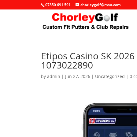
07850 691 591
chorleygolf@msn.com
Etipos Casino SK 2026
1073022890
by
admin
|
Jun 27, 2026
|
Uncategorized
|
0 