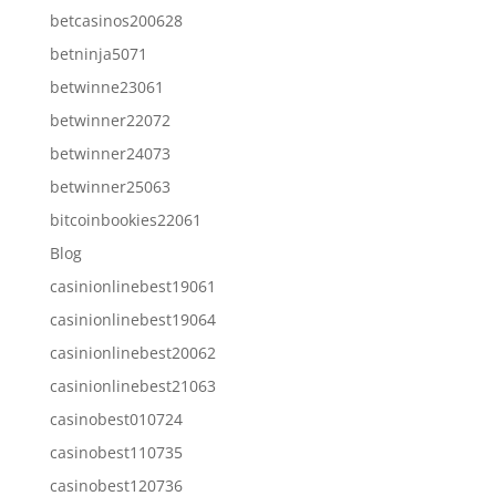
betcasinos200628
betninja5071
betwinne23061
betwinner22072
betwinner24073
betwinner25063
bitcoinbookies22061
Blog
casinionlinebest19061
casinionlinebest19064
casinionlinebest20062
casinionlinebest21063
casinobest010724
casinobest110735
casinobest120736