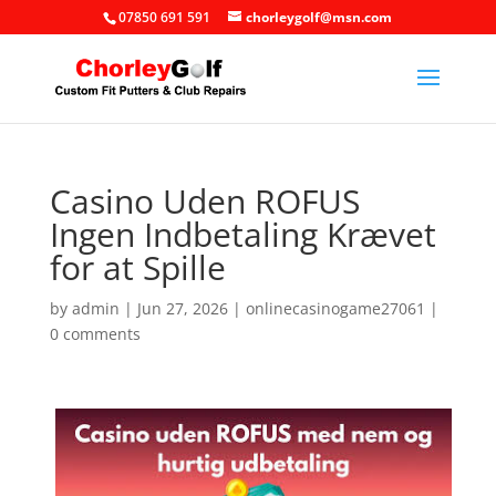
07850 691 591
chorleygolf@msn.com
Casino Uden ROFUS
Ingen Indbetaling Krævet
for at Spille
by
admin
|
Jun 27, 2026
|
onlinecasinogame27061
|
0 comments