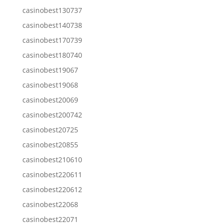
casinobest130737
casinobest140738
casinobest170739
casinobest180740
casinobest19067
casinobest19068
casinobest20069
casinobest200742
casinobest20725
casinobest20855
casinobest210610
casinobest220611
casinobest220612
casinobest22068
casinobest22071