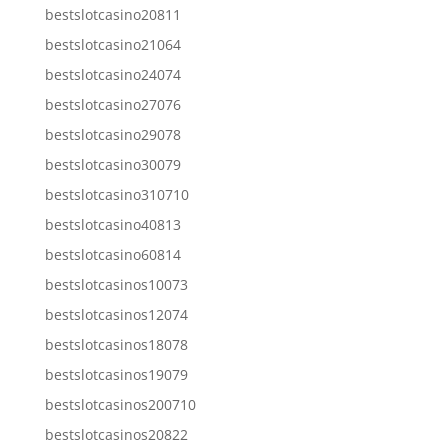
bestslotcasino20811
bestslotcasino21064
bestslotcasino24074
bestslotcasino27076
bestslotcasino29078
bestslotcasino30079
bestslotcasino310710
bestslotcasino40813
bestslotcasino60814
bestslotcasinos10073
bestslotcasinos12074
bestslotcasinos18078
bestslotcasinos19079
bestslotcasinos200710
bestslotcasinos20822