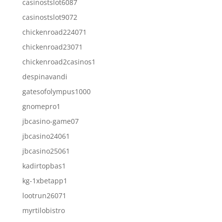
casinostslot6087
casinostslot9072
chickenroad224071
chickenroad23071
chickenroad2casinos1
despinavandi
gatesofolympus1000
gnomepro1
jbcasino-game07
jbcasino24061
jbcasino25061
kadirtopbas1
kg-1xbetapp1
lootrun26071
myrtilobistro