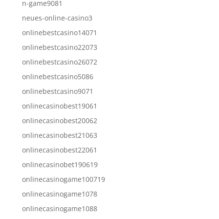
n-game9081
neues-online-casino3
onlinebestcasino14071
onlinebestcasino22073
onlinebestcasino26072
onlinebestcasino5086
onlinebestcasino9071
onlinecasinobest19061
onlinecasinobest20062
onlinecasinobest21063
onlinecasinobest22061
onlinecasinobet190619
onlinecasinogame100719
onlinecasinogame1078
onlinecasinogame1088