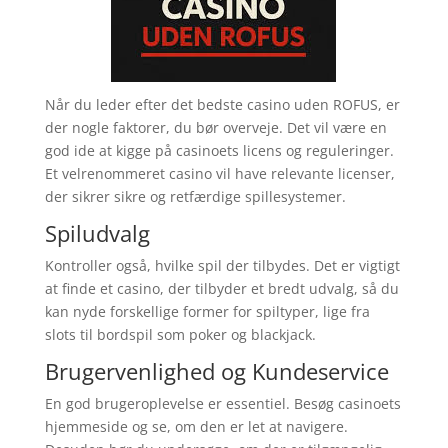
Når du leder efter det bedste casino uden ROFUS, er
der nogle faktorer, du bør overveje. Det vil være en
god ide at kigge på casinoets licens og reguleringer.
Et velrenommeret casino vil have relevante licenser,
der sikrer sikre og retfærdige spillesystemer.
Spiludvalg
Kontroller også, hvilke spil der tilbydes. Det er vigtigt
at finde et casino, der tilbyder et bredt udvalg, så du
kan nyde forskellige former for spiltyper, lige fra
slots til bordspil som poker og blackjack.
Brugervenlighed og Kundeservice
En god brugeroplevelse er essentiel. Besøg casinoets
hjemmeside og se, om den er let at navigere.