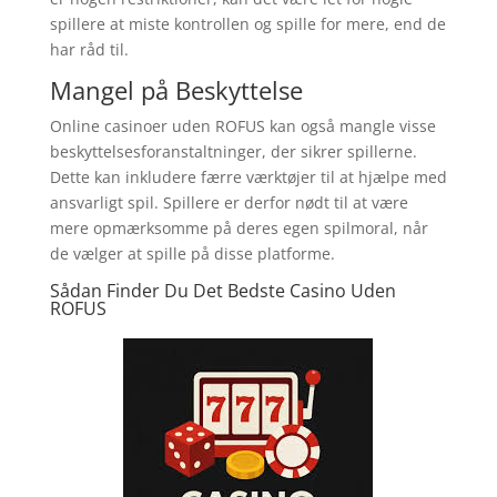
spillere at miste kontrollen og spille for mere, end de
har råd til.
Mangel på Beskyttelse
Online casinoer uden ROFUS kan også mangle visse
beskyttelsesforanstaltninger, der sikrer spillerne.
Dette kan inkludere færre værktøjer til at hjælpe med
ansvarligt spil. Spillere er derfor nødt til at være
mere opmærksomme på deres egen spilmoral, når
de vælger at spille på disse platforme.
Sådan Finder Du Det Bedste Casino Uden
ROFUS