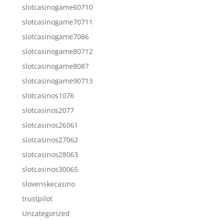
slotcasinogame60710
slotcasinogame70711
slotcasinogame7086
slotcasinogame80712
slotcasinogame8087
slotcasinogame90713
slotcasinos1076
slotcasinos2077
slotcasinos26061
slotcasinos27062
slotcasinos28063
slotcasinos30065
slovenskecasino
trustpilot
Uncategorized