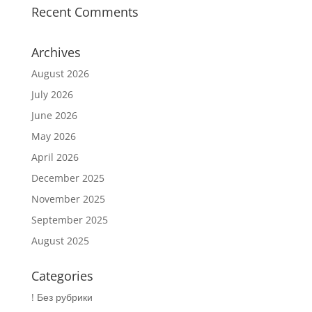
Recent Comments
Archives
August 2026
July 2026
June 2026
May 2026
April 2026
December 2025
November 2025
September 2025
August 2025
Categories
! Без рубрики