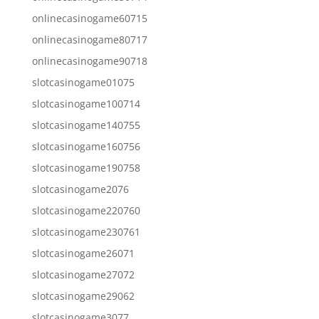
onlinecasinogame60715
onlinecasinogame80717
onlinecasinogame90718
slotcasinogame01075
slotcasinogame100714
slotcasinogame140755
slotcasinogame160756
slotcasinogame190758
slotcasinogame2076
slotcasinogame220760
slotcasinogame230761
slotcasinogame26071
slotcasinogame27072
slotcasinogame29062
slotcasinogame3077