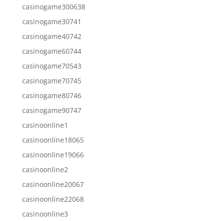
casinogame300638
casinogame30741
casinogame40742
casinogame60744
casinogame70543
casinogame70745
casinogame80746
casinogame90747
casinoonline1
casinoonline18065
casinoonline19066
casinoonline2
casinoonline20067
casinoonline22068
casinoonline3