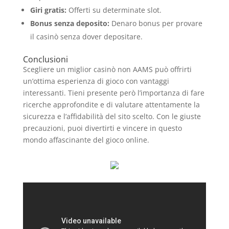
Giri gratis:
Offerti su determinate slot.
Bonus senza deposito:
Denaro bonus per provare
il casinò senza dover depositare.
Conclusioni
Scegliere un miglior casinò non AAMS può offrirti
un’ottima esperienza di gioco con vantaggi
interessanti. Tieni presente però l’importanza di fare
ricerche approfondite e di valutare attentamente la
sicurezza e l’affidabilità del sito scelto. Con le giuste
precauzioni, puoi divertirti e vincere in questo
mondo affascinante del gioco online.