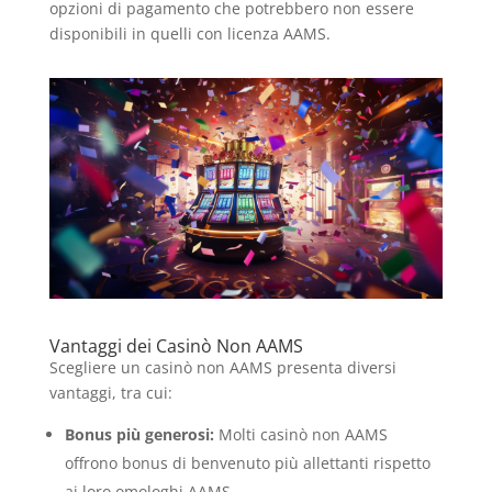
opzioni di pagamento che potrebbero non essere
disponibili in quelli con licenza AAMS.
Vantaggi dei Casinò Non AAMS
Scegliere un casinò non AAMS presenta diversi
vantaggi, tra cui:
Bonus più generosi:
Molti casinò non AAMS
offrono bonus di benvenuto più allettanti rispetto
ai loro omologhi AAMS.