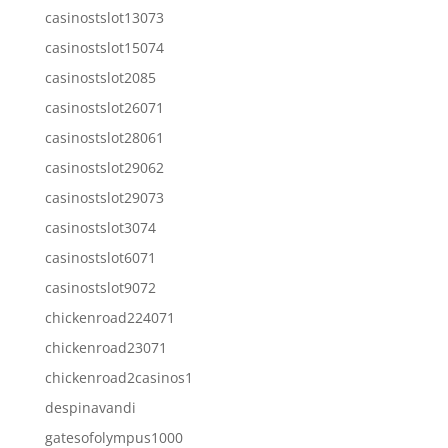
casinostslot13073
casinostslot15074
casinostslot2085
casinostslot26071
casinostslot28061
casinostslot29062
casinostslot29073
casinostslot3074
casinostslot6071
casinostslot9072
chickenroad224071
chickenroad23071
chickenroad2casinos1
despinavandi
gatesofolympus1000