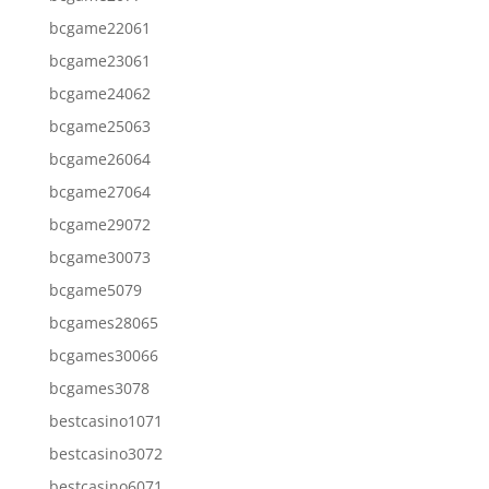
bcgame22061
bcgame23061
bcgame24062
bcgame25063
bcgame26064
bcgame27064
bcgame29072
bcgame30073
bcgame5079
bcgames28065
bcgames30066
bcgames3078
bestcasino1071
bestcasino3072
bestcasino6071