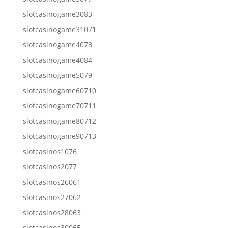
slotcasinogame3083
slotcasinogame31071
slotcasinogame4078
slotcasinogame4084
slotcasinogame5079
slotcasinogame60710
slotcasinogame70711
slotcasinogame80712
slotcasinogame90713
slotcasinos1076
slotcasinos2077
slotcasinos26061
slotcasinos27062
slotcasinos28063
slotcasinos30065