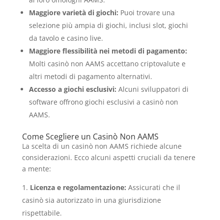
Maggiore varietà di giochi:
Puoi trovare una
selezione più ampia di giochi, inclusi slot, giochi
da tavolo e casino live.
Maggiore flessibilità nei metodi di pagamento:
Molti casinò non AAMS accettano criptovalute e
altri metodi di pagamento alternativi.
Accesso a giochi esclusivi:
Alcuni sviluppatori di
software offrono giochi esclusivi a casinò non
AAMS.
Come Scegliere un Casinò Non AAMS
La scelta di un casinò non AAMS richiede alcune
considerazioni. Ecco alcuni aspetti cruciali da tenere
a mente:
Licenza e regolamentazione:
Assicurati che il
casinò sia autorizzato in una giurisdizione
rispettabile.