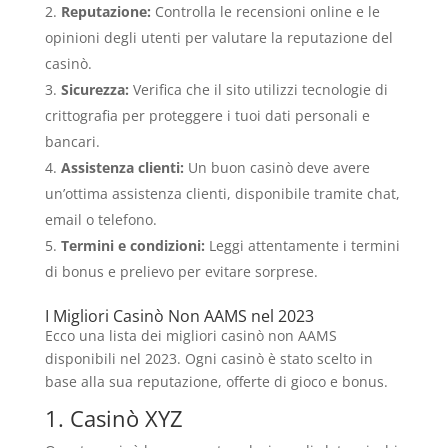
Reputazione:
Controlla le recensioni online e le
opinioni degli utenti per valutare la reputazione del
casinò.
Sicurezza:
Verifica che il sito utilizzi tecnologie di
crittografia per proteggere i tuoi dati personali e
bancari.
Assistenza clienti:
Un buon casinò deve avere
un’ottima assistenza clienti, disponibile tramite chat,
email o telefono.
Termini e condizioni:
Leggi attentamente i termini
di bonus e prelievo per evitare sorprese.
I Migliori Casinò Non AAMS nel 2023
Ecco una lista dei migliori casinò non AAMS
disponibili nel 2023. Ogni casinò è stato scelto in
base alla sua reputazione, offerte di gioco e bonus.
1. Casinò XYZ