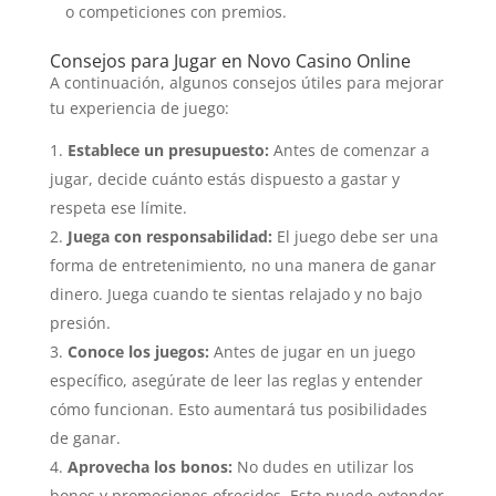
o competiciones con premios.
Consejos para Jugar en Novo Casino Online
A continuación, algunos consejos útiles para mejorar
tu experiencia de juego:
Establece un presupuesto:
Antes de comenzar a
jugar, decide cuánto estás dispuesto a gastar y
respeta ese límite.
Juega con responsabilidad:
El juego debe ser una
forma de entretenimiento, no una manera de ganar
dinero. Juega cuando te sientas relajado y no bajo
presión.
Conoce los juegos:
Antes de jugar en un juego
específico, asegúrate de leer las reglas y entender
cómo funcionan. Esto aumentará tus posibilidades
de ganar.
Aprovecha los bonos:
No dudes en utilizar los
bonos y promociones ofrecidos. Esto puede extender