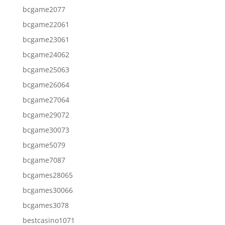
bcgame2077
bcgame22061
bcgame23061
bcgame24062
bcgame25063
bcgame26064
bcgame27064
bcgame29072
bcgame30073
bcgame5079
bcgame7087
bcgames28065
bcgames30066
bcgames3078
bestcasino1071