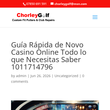
07850 691 591
chorleygolf@msn.com
Guía Rápida de Novo
Casino Online Todo lo
que Necesitas Saber
1011714796
by
admin
|
Jun 26, 2026
|
Uncategorized
|
0
comments