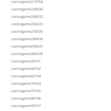
casinogame210754
casinogame220630
casinogame240632
casinogame250633
casinogame270635
casinogame280636
casinogame290637
casinogame300638
casinogame30741
casinogame40742
casinogame60744
casinogame70543
casinogame70745
casinogame80746
casinogame90747