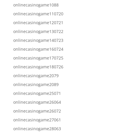
onlinecasinogame1088
onlinecasinogame110720
onlinecasinogame120721
onlinecasinogame130722
onlinecasinogame140723
onlinecasinogame160724
onlinecasinogame170725
onlinecasinogame180726
onlinecasinogame2079
onlinecasinogame2089
onlinecasinogame25071
onlinecasinogame26064
onlinecasinogame26072
onlinecasinogame27061
onlinecasinogame28063