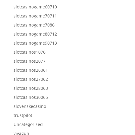
slotcasinogame60710
slotcasinogame70711
slotcasinogame7086
slotcasinogame80712
slotcasinogame90713
slotcasinos1076
slotcasinos2077
slotcasinos26061
slotcasinos27062
slotcasinos28063
slotcasinos30065
slovenskecasino
trustpilot
Uncategorized
vivagun