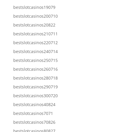
bestslotcasinos19079
bestslotcasinos200710
bestslotcasinos20822
bestslotcasinos210711
bestslotcasinos220712
bestslotcasinos240714
bestslotcasinos250715
bestslotcasinos260716
bestslotcasinos280718
bestslotcasinos290719
bestslotcasinos300720
bestslotcasinos40824
bestslotcasinos7071
bestslotcasinos70826
bestslotcasinos80827