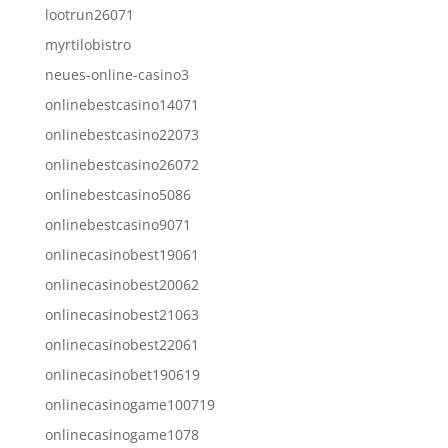
lootrun26071
myrtilobistro
neues-online-casino3
onlinebestcasino14071
onlinebestcasino22073
onlinebestcasino26072
onlinebestcasino5086
onlinebestcasino9071
onlinecasinobest19061
onlinecasinobest20062
onlinecasinobest21063
onlinecasinobest22061
onlinecasinobet190619
onlinecasinogame100719
onlinecasinogame1078