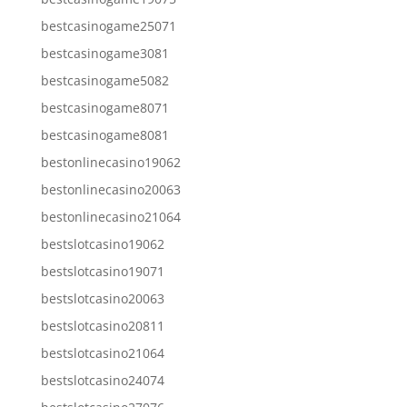
bestcasinogame25071
bestcasinogame3081
bestcasinogame5082
bestcasinogame8071
bestcasinogame8081
bestonlinecasino19062
bestonlinecasino20063
bestonlinecasino21064
bestslotcasino19062
bestslotcasino19071
bestslotcasino20063
bestslotcasino20811
bestslotcasino21064
bestslotcasino24074