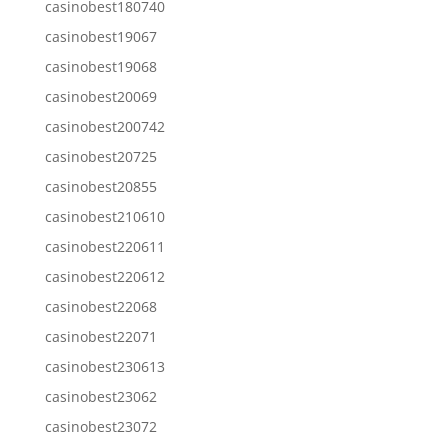
casinobest180740
casinobest19067
casinobest19068
casinobest20069
casinobest200742
casinobest20725
casinobest20855
casinobest210610
casinobest220611
casinobest220612
casinobest22068
casinobest22071
casinobest230613
casinobest23062
casinobest23072