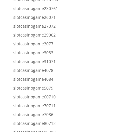
slotcasinogame230761
slotcasinogame26071
slotcasinogame27072
slotcasinogame29062
slotcasinogame3077
slotcasinogame3083
slotcasinogame31071
slotcasinogame4078
slotcasinogame4084
slotcasinogame5079
slotcasinogame60710
slotcasinogame70711
slotcasinogame7086
slotcasinogame80712