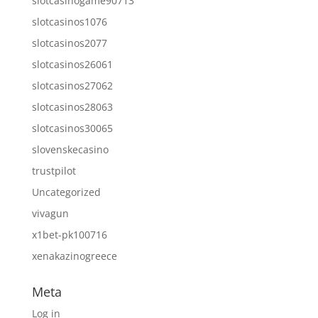
slotcasinogame90713
slotcasinos1076
slotcasinos2077
slotcasinos26061
slotcasinos27062
slotcasinos28063
slotcasinos30065
slovenskecasino
trustpilot
Uncategorized
vivagun
x1bet-pk100716
xenakazinogreece
Meta
Log in