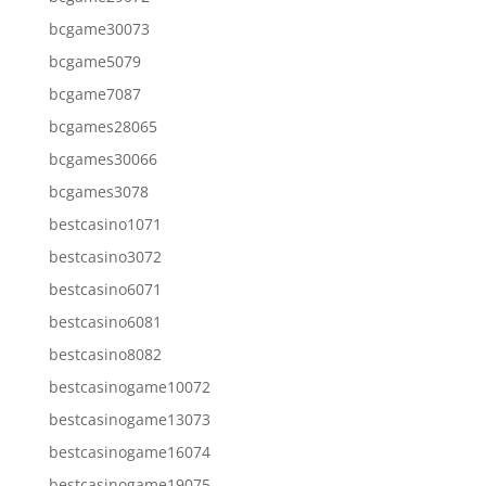
bcgame30073
bcgame5079
bcgame7087
bcgames28065
bcgames30066
bcgames3078
bestcasino1071
bestcasino3072
bestcasino6071
bestcasino6081
bestcasino8082
bestcasinogame10072
bestcasinogame13073
bestcasinogame16074
bestcasinogame19075