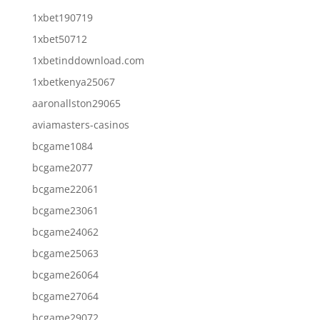
1xbet190719
1xbet50712
1xbetinddownload.com
1xbetkenya25067
aaronallston29065
aviamasters-casinos
bcgame1084
bcgame2077
bcgame22061
bcgame23061
bcgame24062
bcgame25063
bcgame26064
bcgame27064
bcgame29072