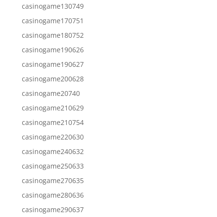
casinogame130749
casinogame170751
casinogame180752
casinogame190626
casinogame190627
casinogame200628
casinogame20740
casinogame210629
casinogame210754
casinogame220630
casinogame240632
casinogame250633
casinogame270635
casinogame280636
casinogame290637