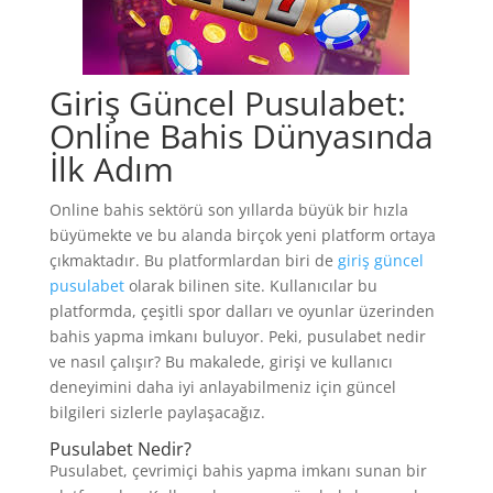
Giriş Güncel Pusulabet:
Online Bahis Dünyasında
İlk Adım
Online bahis sektörü son yıllarda büyük bir hızla
büyümekte ve bu alanda birçok yeni platform ortaya
çıkmaktadır. Bu platformlardan biri de
giriş güncel
pusulabet
olarak bilinen site. Kullanıcılar bu
platformda, çeşitli spor dalları ve oyunlar üzerinden
bahis yapma imkanı buluyor. Peki, pusulabet nedir
ve nasıl çalışır? Bu makalede, girişi ve kullanıcı
deneyimini daha iyi anlayabilmeniz için güncel
bilgileri sizlerle paylaşacağız.
Pusulabet Nedir?
Pusulabet, çevrimiçi bahis yapma imkanı sunan bir