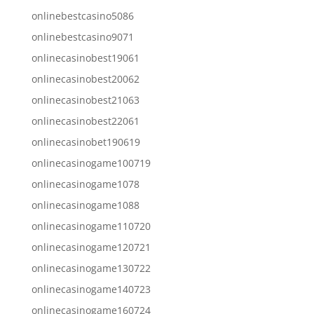
onlinebestcasino5086
onlinebestcasino9071
onlinecasinobest19061
onlinecasinobest20062
onlinecasinobest21063
onlinecasinobest22061
onlinecasinobet190619
onlinecasinogame100719
onlinecasinogame1078
onlinecasinogame1088
onlinecasinogame110720
onlinecasinogame120721
onlinecasinogame130722
onlinecasinogame140723
onlinecasinogame160724