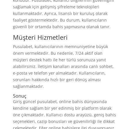
konudur. Pusulabet, kullanıcı bilgilerinin güvenliğini
sağlamak için gelişmiş şifreleme teknolojileri
kullanmaktadır. Ayrıca, lisanslı bir kuruluş olarak
faaliyet göstermektedir. Bu durum, kullanıcıların
güvenli bir ortamda bahis yapmasına olanak tanır.
Müşteri Hizmetleri
Pusulabet, kullanıcılarının memnuniyetine büyük
önem vermektedir. Bu nedenle, 7/24 aktif olan
müşteri destek hattı ile her türlü sorunuza yanıt
alabilirsiniz. İletişim kanalları arasında canlı sohbet,
e-posta ve telefon yer almaktadır. Kullanıcıların,
sorunları hakkında hızlı bir geri dönüş alması
sağlanmaktadır.
Sonuç
Giriş güncel pusulabet, online bahis dünyasında
kendine sağlam bir yer edinmiş bir platform olarak
öne çıkmaktadır. Kullanıcı dostu arayüzü, geniş bahis
seçenekleri, cazip bonusları ve güvenilirliği ile dikkat
çekmektedir. Eğer online bahislere ilgi duyuyorsanız,