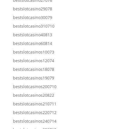
bestslotcasino27076
bestslotcasino29078
bestslotcasino30079
bestslotcasino310710
bestslotcasino40813
bestslotcasino60814
bestslotcasinos10073
bestslotcasinos12074
bestslotcasinos18078
bestslotcasinos19079
bestslotcasinos200710
bestslotcasinos20822
bestslotcasinos210711
bestslotcasinos220712
bestslotcasinos240714