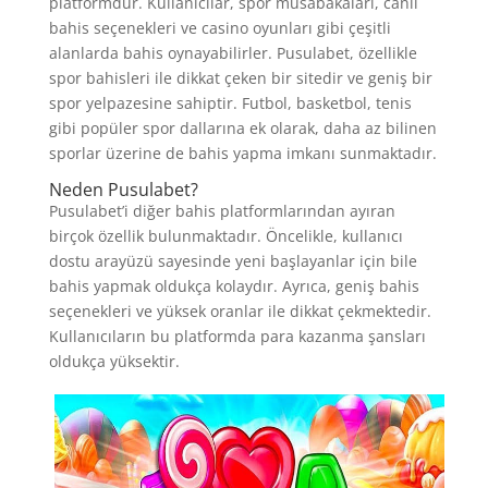
platformdur. Kullanıcılar, spor müsabakaları, canlı
bahis seçenekleri ve casino oyunları gibi çeşitli
alanlarda bahis oynayabilirler. Pusulabet, özellikle
spor bahisleri ile dikkat çeken bir sitedir ve geniş bir
spor yelpazesine sahiptir. Futbol, basketbol, tenis
gibi popüler spor dallarına ek olarak, daha az bilinen
sporlar üzerine de bahis yapma imkanı sunmaktadır.
Neden Pusulabet?
Pusulabet’i diğer bahis platformlarından ayıran
birçok özellik bulunmaktadır. Öncelikle, kullanıcı
dostu arayüzü sayesinde yeni başlayanlar için bile
bahis yapmak oldukça kolaydır. Ayrıca, geniş bahis
seçenekleri ve yüksek oranlar ile dikkat çekmektedir.
Kullanıcıların bu platformda para kazanma şansları
oldukça yüksektir.