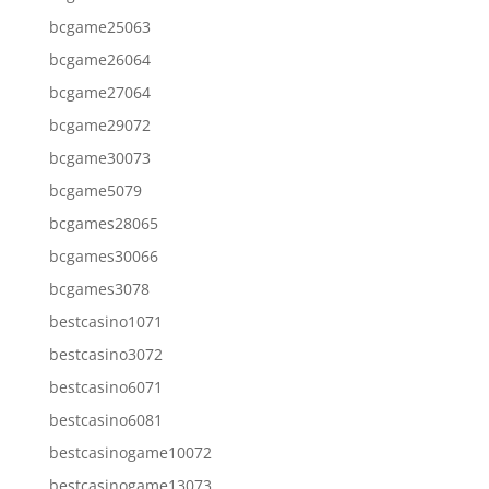
bcgame25063
bcgame26064
bcgame27064
bcgame29072
bcgame30073
bcgame5079
bcgames28065
bcgames30066
bcgames3078
bestcasino1071
bestcasino3072
bestcasino6071
bestcasino6081
bestcasinogame10072
bestcasinogame13073