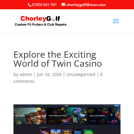
07850 691 591
chorleygolf@msn.com
Explore the Exciting
World of Twin Casino
by
admin
|
Jun 26, 2026
|
Uncategorized
|
0
comments