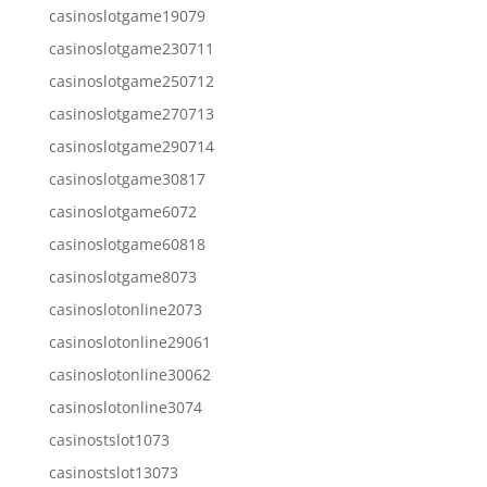
casinoslotgame19079
casinoslotgame230711
casinoslotgame250712
casinoslotgame270713
casinoslotgame290714
casinoslotgame30817
casinoslotgame6072
casinoslotgame60818
casinoslotgame8073
casinoslotonline2073
casinoslotonline29061
casinoslotonline30062
casinoslotonline3074
casinostslot1073
casinostslot13073