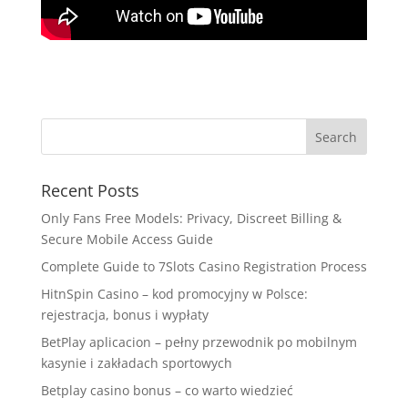
Recent Posts
Only Fans Free Models: Privacy, Discreet Billing &
Secure Mobile Access Guide
Complete Guide to 7Slots Casino Registration Process
HitnSpin Casino – kod promocyjny w Polsce:
rejestracja, bonus i wypłaty
BetPlay aplicacion – pełny przewodnik po mobilnym
kasynie i zakładach sportowych
Betplay casino bonus – co warto wiedzieć