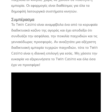
εμπειρία. Οι εφαρμογές είναι διαθέσιμες για όλα τα
δημοφιλή λειτουργικά συστήματα κινητών.
Συμπέρασμα
Το Twin Casino είναι αναμφίβολα ένα από τα κορυφαία
διαδικτυακά καζίνο της αγοράς και έχει αποδείξει ότι
συνδυάζει την ασφάλεια, την ποικιλία παιχνιδιών και τις
γενναιόδωρες προσφορές. Αν αναζητάτε μια αξέχαστη
διαδικτυακή εμπειρία τυχερών παιχνιδιών, τότε το Twin
Casino είναι η ιδανική επιλογή για εσάς. Μη χάσετε την
ευκαιρία να εξερευνήσετε το Twin Casino και όλα όσα
έχει να προσφέρει!