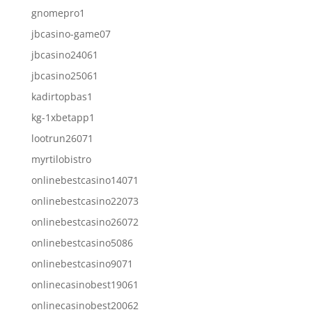
gnomepro1
jbcasino-game07
jbcasino24061
jbcasino25061
kadirtopbas1
kg-1xbetapp1
lootrun26071
myrtilobistro
onlinebestcasino14071
onlinebestcasino22073
onlinebestcasino26072
onlinebestcasino5086
onlinebestcasino9071
onlinecasinobest19061
onlinecasinobest20062