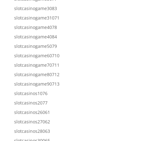
slotcasinogame3083
slotcasinogame31071
slotcasinogame4078
slotcasinogame4084
slotcasinogame5079
slotcasinogame60710
slotcasinogame70711
slotcasinogame80712
slotcasinogame90713
slotcasinos1076
slotcasinos2077
slotcasinos26061
slotcasinos27062
slotcasinos28063
slotcasinos30065