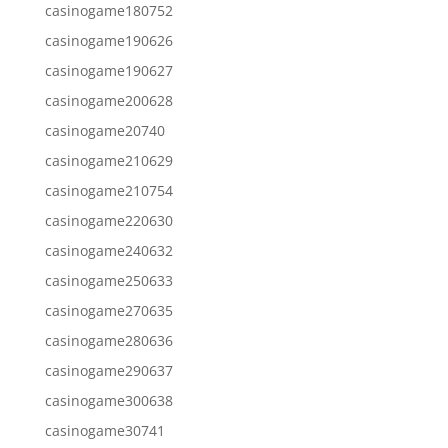
casinogame180752
casinogame190626
casinogame190627
casinogame200628
casinogame20740
casinogame210629
casinogame210754
casinogame220630
casinogame240632
casinogame250633
casinogame270635
casinogame280636
casinogame290637
casinogame300638
casinogame30741