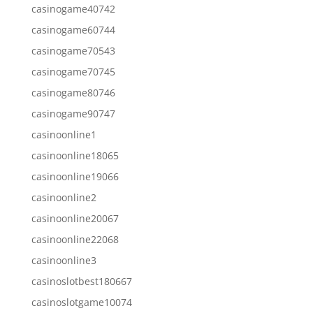
casinogame40742
casinogame60744
casinogame70543
casinogame70745
casinogame80746
casinogame90747
casinoonline1
casinoonline18065
casinoonline19066
casinoonline2
casinoonline20067
casinoonline22068
casinoonline3
casinoslotbest180667
casinoslotgame10074