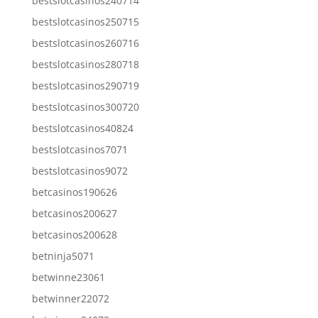
bestslotcasinos240714
bestslotcasinos250715
bestslotcasinos260716
bestslotcasinos280718
bestslotcasinos290719
bestslotcasinos300720
bestslotcasinos40824
bestslotcasinos7071
bestslotcasinos9072
betcasinos190626
betcasinos200627
betcasinos200628
betninja5071
betwinne23061
betwinner22072