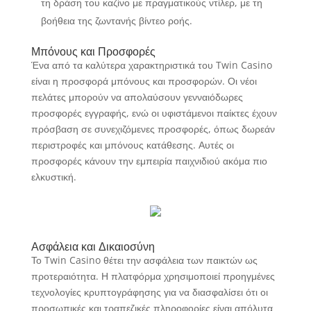
τη δράση του καζίνο με πραγματικούς ντίλερ, με τη
βοήθεια της ζωντανής βίντεο ροής.
Μπόνους και Προσφορές
Ένα από τα καλύτερα χαρακτηριστικά του Twin Casino
είναι η προσφορά μπόνους και προσφορών. Οι νέοι
πελάτες μπορούν να απολαύσουν γενναιόδωρες
προσφορές εγγραφής, ενώ οι υφιστάμενοι παίκτες έχουν
πρόσβαση σε συνεχιζόμενες προσφορές, όπως δωρεάν
περιστροφές και μπόνους κατάθεσης. Αυτές οι
προσφορές κάνουν την εμπειρία παιχνιδιού ακόμα πιο
ελκυστική.
Ασφάλεια και Δικαιοσύνη
Το Twin Casino θέτει την ασφάλεια των παικτών ως
προτεραιότητα. Η πλατφόρμα χρησιμοποιεί προηγμένες
τεχνολογίες κρυπτογράφησης για να διασφαλίσει ότι οι
προσωπικές και τραπεζικές πληροφορίες είναι απόλυτα