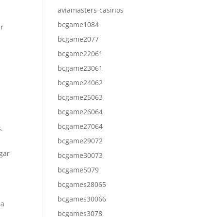
aviamasters-casinos
bcgame1084
er
bcgame2077
bcgame22061
bcgame23061
bcgame24062
bcgame25063
bcgame26064
bcgame27064
.
bcgame29072
gar
bcgame30073
bcgame5079
bcgames28065
bcgames30066
la
bcgames3078