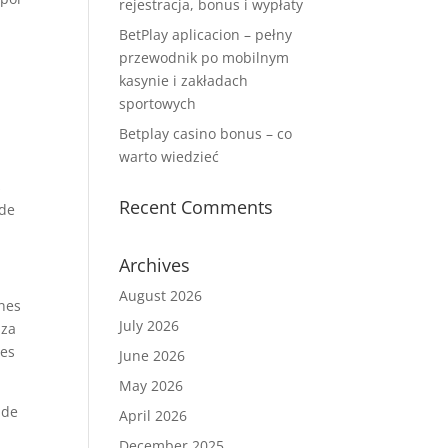
rejestracja, bonus i wypłaty
BetPlay aplicacion – pełny
przewodnik po mobilnym
kasynie i zakładach
sportowych
Betplay casino bonus – co
warto wiedzieć
s
Recent Comments
 de
Archives
August 2026
ones
July 2026
iza
nes
June 2026
May 2026
 de
April 2026
December 2025