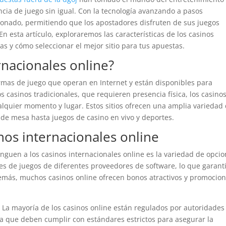
ncia de juego sin igual. Con la tecnología avanzando a pasos
ionado, permitiendo que los apostadores disfruten de sus juegos
n esta artículo, exploraremos las características de los casinos
as y cómo seleccionar el mejor sitio para tus apuestas.
rnacionales online?
ormas de juego que operan en Internet y están disponibles para
s casinos tradicionales, que requieren presencia física, los casino
alquier momento y lugar. Estos sitios ofrecen una amplia variedad
de mesa hasta juegos de casino en vivo y deportes.
inos internacionales online
tinguen a los casinos internacionales online es la variedad de opci
les de juegos de diferentes proveedores de software, lo que garant
emás, muchos casinos online ofrecen bonos atractivos y promocio
. La mayoría de los casinos online están regulados por autoridades
ica que deben cumplir con estándares estrictos para asegurar la