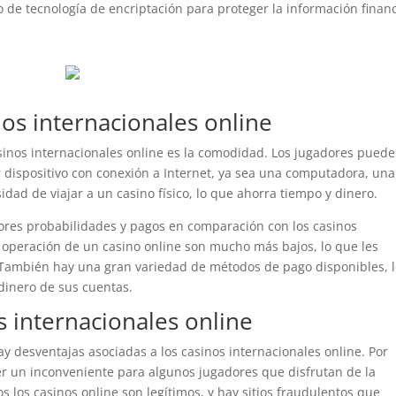
so de tecnología de encriptación para proteger la información finan
nos internacionales online
asinos internacionales online es la comodidad. Los jugadores pued
r dispositivo con conexión a Internet, ya sea una computadora, una
idad de viajar a un casino físico, lo que ahorra tiempo y dinero.
jores probabilidades y pagos en comparación con los casinos
e operación de un casino online son mucho más bajos, lo que les
. También hay una gran variedad de métodos de pago disponibles, 
r dinero de sus cuentas.
s internacionales online
y desventajas asociadas a los casinos internacionales online. Por
ser un inconveniente para algunos jugadores que disfrutan de la
s los casinos online son legítimos, y hay sitios fraudulentos que