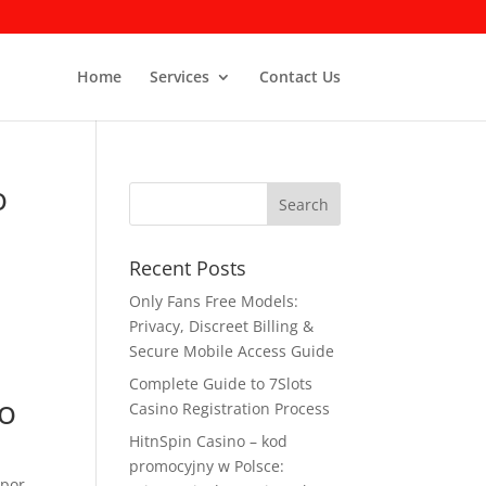
Home
Services
Contact Us
o
Recent Posts
Only Fans Free Models:
Privacy, Discreet Billing &
Secure Mobile Access Guide
Complete Guide to 7Slots
go
Casino Registration Process
HitnSpin Casino – kod
promocyjny w Polsce:
 por