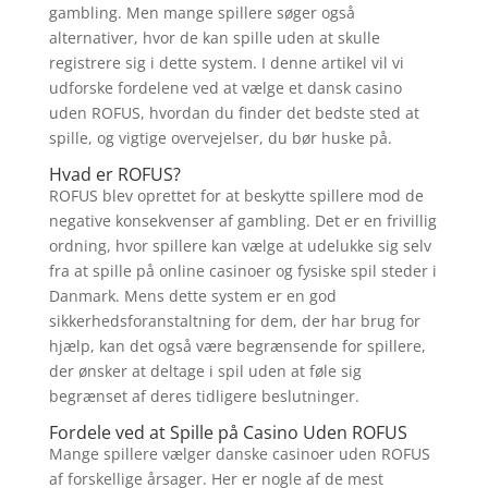
gambling. Men mange spillere søger også
alternativer, hvor de kan spille uden at skulle
registrere sig i dette system. I denne artikel vil vi
udforske fordelene ved at vælge et dansk casino
uden ROFUS, hvordan du finder det bedste sted at
spille, og vigtige overvejelser, du bør huske på.
Hvad er ROFUS?
ROFUS blev oprettet for at beskytte spillere mod de
negative konsekvenser af gambling. Det er en frivillig
ordning, hvor spillere kan vælge at udelukke sig selv
fra at spille på online casinoer og fysiske spil steder i
Danmark. Mens dette system er en god
sikkerhedsforanstaltning for dem, der har brug for
hjælp, kan det også være begrænsende for spillere,
der ønsker at deltage i spil uden at føle sig
begrænset af deres tidligere beslutninger.
Fordele ved at Spille på Casino Uden ROFUS
Mange spillere vælger danske casinoer uden ROFUS
af forskellige årsager. Her er nogle af de mest