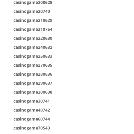
casinogame200628
casinogame20740
casinogame210629
casinogame210754
casinogame220630
casinogame240632
casinogame250633
casinogame270635
casinogame280636
casinogame290637
casinogame300638
casinogame30741
casinogame40742
casinogame60744
casinogame70543