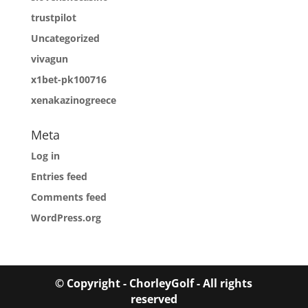
trustpilot
Uncategorized
vivagun
x1bet-pk100716
xenakazinogreece
Meta
Log in
Entries feed
Comments feed
WordPress.org
© Copyright - ChorleyGolf - All rights
reserved