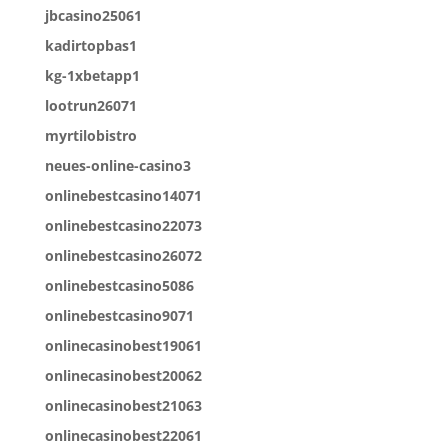
jbcasino25061
kadirtopbas1
kg-1xbetapp1
lootrun26071
myrtilobistro
neues-online-casino3
onlinebestcasino14071
onlinebestcasino22073
onlinebestcasino26072
onlinebestcasino5086
onlinebestcasino9071
onlinecasinobest19061
onlinecasinobest20062
onlinecasinobest21063
onlinecasinobest22061