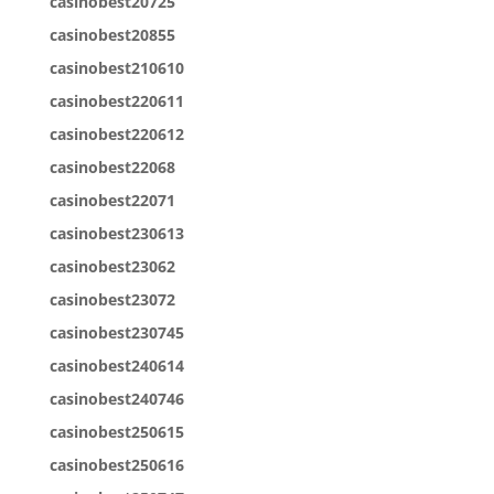
casinobest20725
casinobest20855
casinobest210610
casinobest220611
casinobest220612
casinobest22068
casinobest22071
casinobest230613
casinobest23062
casinobest23072
casinobest230745
casinobest240614
casinobest240746
casinobest250615
casinobest250616