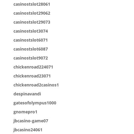
casinostslot28061
casinostslot29062
casinostslot29073
casinostslot3074
casinostslot6071
casinostslot6087
casinostslot9072
chickenroad224071
chickenroad23071
chickenroad2casinos1
despinavandi
gatesofolympus1000
gnomepro1
jbcasino-game07
jbcasino24061