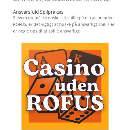
Ansvarsfuld Spilpraksis
Selvom du måske ønsker at spille på et casino uden
ROFUS, er det vigtigt at huske på ansvarligt spil. Her
er nogle tips til at spille ansvarligt: