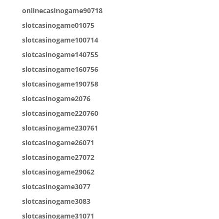
onlinecasinogame90718
slotcasinogame01075
slotcasinogame100714
slotcasinogame140755
slotcasinogame160756
slotcasinogame190758
slotcasinogame2076
slotcasinogame220760
slotcasinogame230761
slotcasinogame26071
slotcasinogame27072
slotcasinogame29062
slotcasinogame3077
slotcasinogame3083
slotcasinogame31071