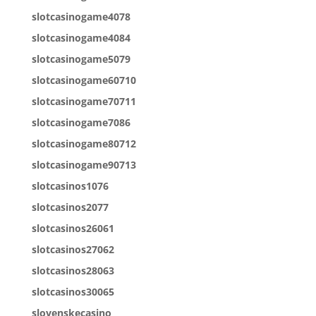
slotcasinogame4078
slotcasinogame4084
slotcasinogame5079
slotcasinogame60710
slotcasinogame70711
slotcasinogame7086
slotcasinogame80712
slotcasinogame90713
slotcasinos1076
slotcasinos2077
slotcasinos26061
slotcasinos27062
slotcasinos28063
slotcasinos30065
slovenskecasino