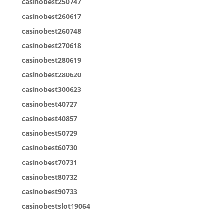
casinobest250747
casinobest260617
casinobest260748
casinobest270618
casinobest280619
casinobest280620
casinobest300623
casinobest40727
casinobest40857
casinobest50729
casinobest60730
casinobest70731
casinobest80732
casinobest90733
casinobestslot19064