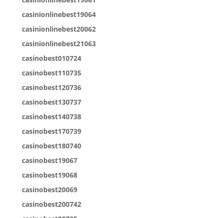
casinionlinebest19064
casinionlinebest20062
casinionlinebest21063
casinobest010724
casinobest110735
casinobest120736
casinobest130737
casinobest140738
casinobest170739
casinobest180740
casinobest19067
casinobest19068
casinobest20069
casinobest200742