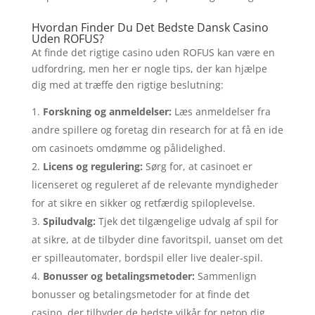
Hvordan Finder Du Det Bedste Dansk Casino
Uden ROFUS?
At finde det rigtige casino uden ROFUS kan være en
udfordring, men her er nogle tips, der kan hjælpe
dig med at træffe den rigtige beslutning:
Forskning og anmeldelser:
Læs anmeldelser fra
andre spillere og foretag din research for at få en ide
om casinoets omdømme og pålidelighed.
Licens og regulering:
Sørg for, at casinoet er
licenseret og reguleret af de relevante myndigheder
for at sikre en sikker og retfærdig spiloplevelse.
Spiludvalg:
Tjek det tilgængelige udvalg af spil for
at sikre, at de tilbyder dine favoritspil, uanset om det
er spilleautomater, bordspil eller live dealer-spil.
Bonusser og betalingsmetoder:
Sammenlign
bonusser og betalingsmetoder for at finde det
casino, der tilbyder de bedste vilkår for netop dig.