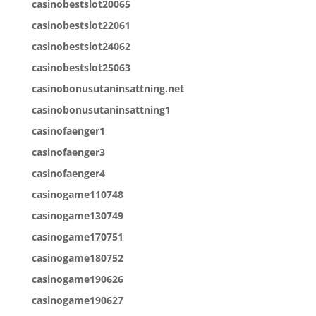
casinobestslot20065
casinobestslot22061
casinobestslot24062
casinobestslot25063
casinobonusutaninsattning.net
casinobonusutaninsattning1
casinofaenger1
casinofaenger3
casinofaenger4
casinogame110748
casinogame130749
casinogame170751
casinogame180752
casinogame190626
casinogame190627