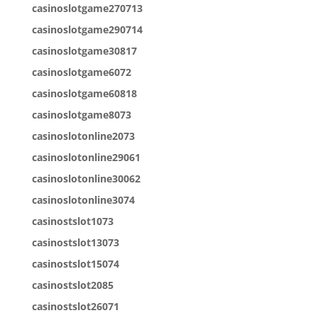
casinoslotgame270713
casinoslotgame290714
casinoslotgame30817
casinoslotgame6072
casinoslotgame60818
casinoslotgame8073
casinoslotonline2073
casinoslotonline29061
casinoslotonline30062
casinoslotonline3074
casinostslot1073
casinostslot13073
casinostslot15074
casinostslot2085
casinostslot26071