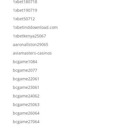
1xbet180718
1xbet190719
1xbet50712
1xbetinddownload.com
1xbetkenya25067
aaronallston29065
aviamasters-casinos
bcgame1084
bcgame2077
bcgame22061
bcgame23061
bcgame24062
bcgame25063
bcgame26064
bcgame27064