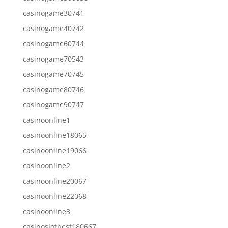
casinogame30741
casinogame40742
casinogame60744
casinogame70543
casinogame70745
casinogame80746
casinogame90747
casinoonline1
casinoonline18065
casinoonline19066
casinoonline2
casinoonline20067
casinoonline22068
casinoonline3
casinoslotbest180667