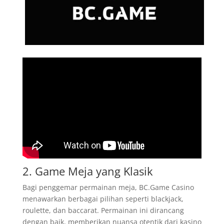
2. Game Meja yang Klasik
Bagi penggemar permainan meja, BC.Game Casino
menawarkan berbagai pilihan seperti blackjack,
roulette, dan baccarat. Permainan ini dirancang
dengan baik, memberikan nuansa otentik dari kasino