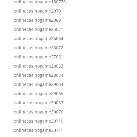
onlinecasinogame180726
onlinecasinogame2079
onlinecasinogame2089
onlinecasinogame25071
onlinecasinogame26064
onlinecasinogame26072
onlinecasinogame27061
onlinecasinogame28063
onlinecasinogame28074
onlinecasinogame29064
onlinecasinogame29065
onlinecasinogame30067
onlinecasinogame30076
onlinecasinogame30710
onlinecasinogame30711