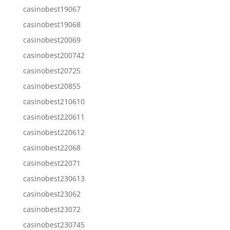
casinobest19067
casinobest19068
casinobest20069
casinobest200742
casinobest20725
casinobest20855
casinobest210610
casinobest220611
casinobest220612
casinobest22068
casinobest22071
casinobest230613
casinobest23062
casinobest23072
casinobest230745