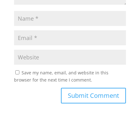
Save my name, email, and website in this
browser for the next time I comment.