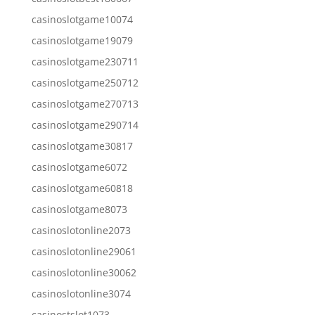
casinoslotgame10074
casinoslotgame19079
casinoslotgame230711
casinoslotgame250712
casinoslotgame270713
casinoslotgame290714
casinoslotgame30817
casinoslotgame6072
casinoslotgame60818
casinoslotgame8073
casinoslotonline2073
casinoslotonline29061
casinoslotonline30062
casinoslotonline3074
casinostslot1073