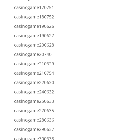
casinogame170751
casinogame180752
casinogame190626
casinogame190627
casinogame200628
casinogame20740
casinogame210629
casinogame210754
casinogame220630
casinogame240632
casinogame250633
casinogame270635
casinogame280636
casinogame290637
casinogame300638