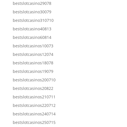
bestslotcasino29078
bestslotcasino30079
bestslotcasino310710
bestslotcasino40813
bestslotcasino60814
bestslotcasinos10073
bestslotcasinos12074
bestslotcasinos18078
bestslotcasinos19079
bestslotcasinos200710
bestslotcasinos20822
bestslotcasinos210711
bestslotcasinos220712
bestslotcasinos240714
bestslotcasinos250715