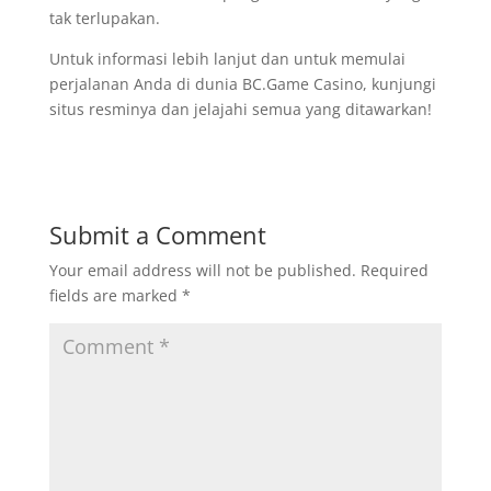
tak terlupakan.
Untuk informasi lebih lanjut dan untuk memulai
perjalanan Anda di dunia BC.Game Casino, kunjungi
situs resminya dan jelajahi semua yang ditawarkan!
Submit a Comment
Your email address will not be published.
Required
fields are marked
*