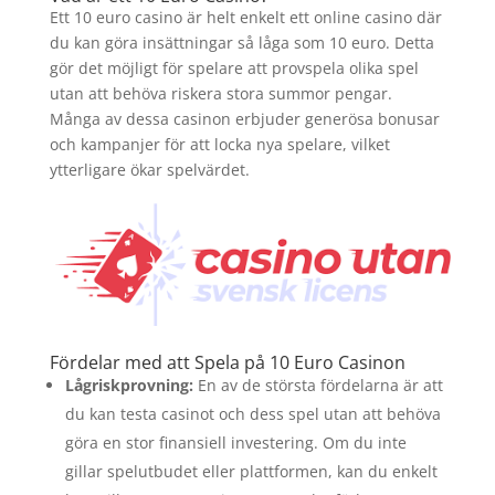
Ett 10 euro casino är helt enkelt ett online casino där
du kan göra insättningar så låga som 10 euro. Detta
gör det möjligt för spelare att provspela olika spel
utan att behöva riskera stora summor pengar.
Många av dessa casinon erbjuder generösa bonusar
och kampanjer för att locka nya spelare, vilket
ytterligare ökar spelvärdet.
Fördelar med att Spela på 10 Euro Casinon
Lågriskprovning:
En av de största fördelarna är att
du kan testa casinot och dess spel utan att behöva
göra en stor finansiell investering. Om du inte
gillar spelutbudet eller plattformen, kan du enkelt