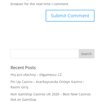
browser for the next time I comment.
Recent Posts
Hry pro všechny – 69gamescz CZ
Pin Up Casino – Azərbaycanda Onlayn Kazino –
Rəsmi Giriş
Non GamStop Casinos UK 2026 – Best New Casinos
Not on GamStop