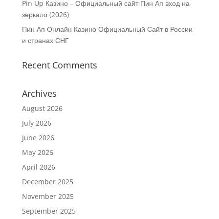
Pin Up Казино – Официальный сайт Пин Ап вход на
зеркало (2026)
Пин Ап Онлайн Казино Официальный Сайт в России
и странах СНГ
Recent Comments
Archives
August 2026
July 2026
June 2026
May 2026
April 2026
December 2025
November 2025
September 2025