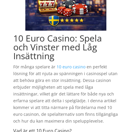
10 Euro Casino: Spela
och Vinster med Låg
Insättning
För många spelare är
10 euro casino
en perfekt
lösning för att njuta av spänningen i casinospel utan
att behöva göra en stor insättning. Dessa casinon
erbjuder möjligheten att spela med låga
insättningar, vilket gör det lättare för både nya och
erfarna spelare att delta i spelglädje. I denna artikel
kommer vi att titta närmare på fördelarna med 10
euro casinon, de spelalternativ som finns tillgängliga
och hur du kan maximera din spelupplevelse.
Vad är ett 10 Euro Casino?