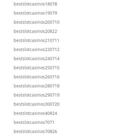
bestslotcasinos18078
bestslotcasinos19079
bestslotcasinos200710
bestslotcasinos20822
bestslotcasinos210711
bestslotcasinos220712
bestslotcasinos240714
bestslotcasinos250715
bestslotcasinos260716
bestslotcasinos280718
bestslotcasinos290719
bestslotcasinos300720
bestslotcasinos40824
bestslotcasinos7071
bestslotcasinos70826