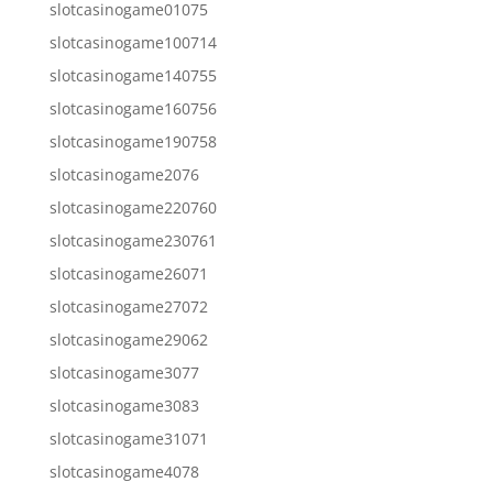
slotcasinogame01075
slotcasinogame100714
slotcasinogame140755
slotcasinogame160756
slotcasinogame190758
slotcasinogame2076
slotcasinogame220760
slotcasinogame230761
slotcasinogame26071
slotcasinogame27072
slotcasinogame29062
slotcasinogame3077
slotcasinogame3083
slotcasinogame31071
slotcasinogame4078