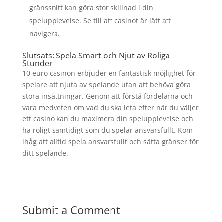
gränssnitt kan göra stor skillnad i din
spelupplevelse. Se till att casinot är lätt att
navigera.
Slutsats: Spela Smart och Njut av Roliga
Stunder
10 euro casinon erbjuder en fantastisk möjlighet för
spelare att njuta av spelande utan att behöva göra
stora insättningar. Genom att förstå fördelarna och
vara medveten om vad du ska leta efter när du väljer
ett casino kan du maximera din spelupplevelse och
ha roligt samtidigt som du spelar ansvarsfullt. Kom
ihåg att alltid spela ansvarsfullt och sätta gränser för
ditt spelande.
Submit a Comment