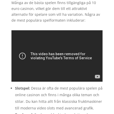
Många av de bästa spelen finns tillgängliga på 10
euro casinon, vilket gör dem till ett attraktivt
alternativ för spelare som vill ha variation. Några av
de mest populära spelformaten inkluderar:
Slotspel:
Dessa är ofta de mest populära spelen på
online casinon och finns i många olika teman och
stilar. Du kan hitta allt från klassiska fruktmaskiner
till moderna video slots med avancerad grafik.