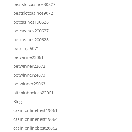
bestslotcasinos80827
bestslotcasinos9072
betcasinos190626
betcasinos200627
betcasinos200628
betninja5071
betwinne23061
betwinner22072
betwinner24073
betwinner25063
bitcoinbookies22061
Blog
casinionlinebest19061
casinionlinebest19064
casinionlinebest20062