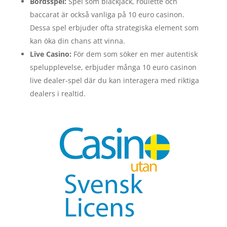
Bordsspel:
Spel som blackjack, roulette och
baccarat är också vanliga på 10 euro casinon.
Dessa spel erbjuder ofta strategiska element som
kan öka din chans att vinna.
Live Casino:
För dem som söker en mer autentisk
spelupplevelse, erbjuder många 10 euro casinon
live dealer-spel där du kan interagera med riktiga
dealers i realtid.