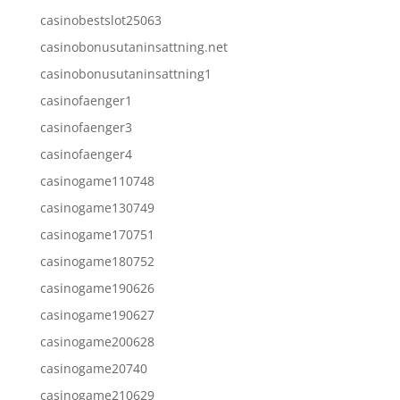
casinobestslot25063
casinobonusutaninsattning.net
casinobonusutaninsattning1
casinofaenger1
casinofaenger3
casinofaenger4
casinogame110748
casinogame130749
casinogame170751
casinogame180752
casinogame190626
casinogame190627
casinogame200628
casinogame20740
casinogame210629