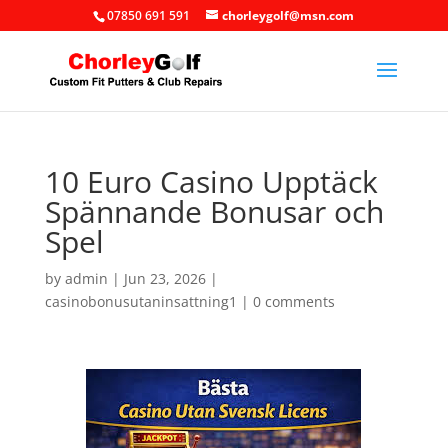
07850 691 591
chorleygolf@msn.com
10 Euro Casino Upptäck
Spännande Bonusar och
Spel
by
admin
|
Jun 23, 2026
|
casinobonusutaninsattning1
|
0 comments