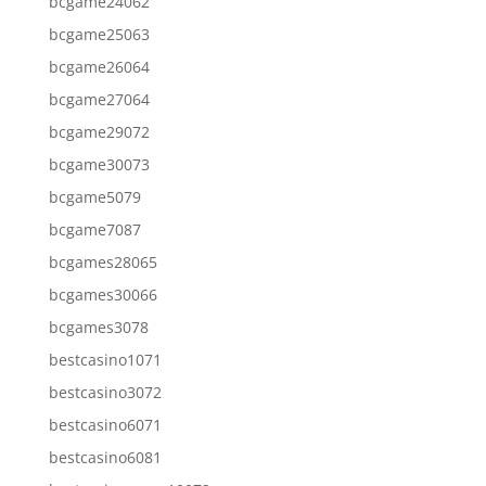
bcgame24062
bcgame25063
bcgame26064
bcgame27064
bcgame29072
bcgame30073
bcgame5079
bcgame7087
bcgames28065
bcgames30066
bcgames3078
bestcasino1071
bestcasino3072
bestcasino6071
bestcasino6081