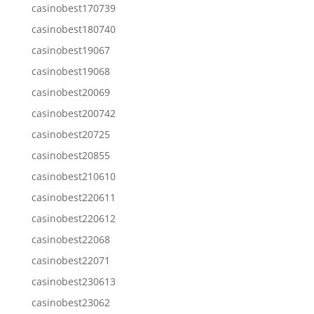
casinobest170739
casinobest180740
casinobest19067
casinobest19068
casinobest20069
casinobest200742
casinobest20725
casinobest20855
casinobest210610
casinobest220611
casinobest220612
casinobest22068
casinobest22071
casinobest230613
casinobest23062