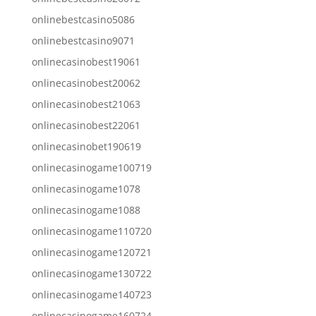
onlinebestcasino5086
onlinebestcasino9071
onlinecasinobest19061
onlinecasinobest20062
onlinecasinobest21063
onlinecasinobest22061
onlinecasinobet190619
onlinecasinogame100719
onlinecasinogame1078
onlinecasinogame1088
onlinecasinogame110720
onlinecasinogame120721
onlinecasinogame130722
onlinecasinogame140723
onlinecasinogame160724