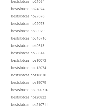
bestslotcasino21064
bestslotcasino24074
bestslotcasino27076
bestslotcasino29078
bestslotcasino30079
bestslotcasino310710
bestslotcasino40813
bestslotcasino60814
bestslotcasinos10073
bestslotcasinos12074
bestslotcasinos18078
bestslotcasinos19079
bestslotcasinos200710
bestslotcasinos20822
bestslotcasinos210711