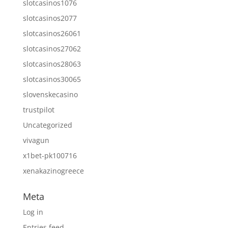
slotcasinos1076
slotcasinos2077
slotcasinos26061
slotcasinos27062
slotcasinos28063
slotcasinos30065
slovenskecasino
trustpilot
Uncategorized
vivagun
x1bet-pk100716
xenakazinogreece
Meta
Log in
Entries feed