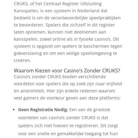
CRUKS, of het Centraal Register Uitsluiting
Kansspelen, is een systeem in Nederland dat
bedoeld is om de verantwoordelijke speelpraktijken
te bevorderen. Spelers die zichzelf in dit register
laten opnemen, kunnen niet deelnemen aan
kansspelen, zowel online als in fysieke casino’s. Dit
systeem is opgezet om spelers te beschermen tegen
gokverslaving en om een veilige speelomgeving te
creëren.
Waarom Kiezen voor Casino’s Zonder CRUKS?
Casino’s zonder CRUKS bieden verschillende
voordelen voor spelers die op zoek zijn naar vrijheid
en anonimiteit. Hier zijn enkele redenen waarom
veel gamers de voorkeur geven aan deze platforms:
Geen Registratie Nodig:
Een van de grootste
voordelen van casino’s zonder CRUKS is dat
spelers zich niet hoeven te registreren. Dit zorgt
voor een snelle en gemakkelijke toegang tot hun