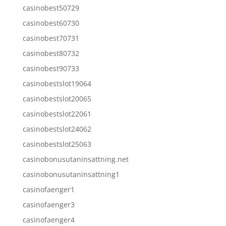
casinobest50729
casinobest60730
casinobest70731
casinobest80732
casinobest90733
casinobestslot19064
casinobestslot20065
casinobestslot22061
casinobestslot24062
casinobestslot25063
casinobonusutaninsattning.net
casinobonusutaninsattning1
casinofaenger1
casinofaenger3
casinofaenger4