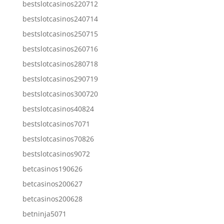
bestslotcasinos220712
bestslotcasinos240714
bestslotcasinos250715
bestslotcasinos260716
bestslotcasinos280718
bestslotcasinos290719
bestslotcasinos300720
bestslotcasinos40824
bestslotcasinos7071
bestslotcasinos70826
bestslotcasinos9072
betcasinos190626
betcasinos200627
betcasinos200628
betninja5071