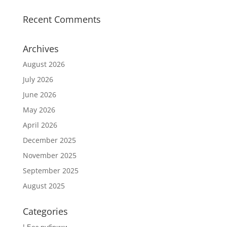
Recent Comments
Archives
August 2026
July 2026
June 2026
May 2026
April 2026
December 2025
November 2025
September 2025
August 2025
Categories
! Без рубрики