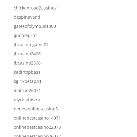
chickenroad2casinos1
despinavandi
gatesofolympus1000
gnomepro1
jbcasino-game07
jbcasino24061
jbcasino25061
kadirtopbas1
kg-1xbetapp1
lootrun26071
myrtilobistro
neues-online-casino3
onlinebestcasino14071
onlinebestcasino22073
onlinebestcasino26072