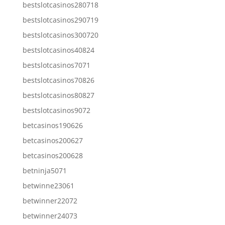
bestslotcasinos280718
bestslotcasinos290719
bestslotcasinos300720
bestslotcasinos40824
bestslotcasinos7071
bestslotcasinos70826
bestslotcasinos80827
bestslotcasinos9072
betcasinos190626
betcasinos200627
betcasinos200628
betninja5071
betwinne23061
betwinner22072
betwinner24073