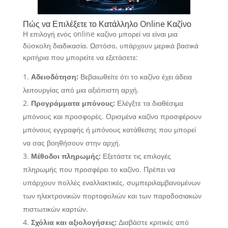
Πώς να Επιλέξετε το Κατάλληλο Online Καζίνο
Η επιλογή ενός online καζίνο μπορεί να είναι μια
δύσκολη διαδικασία. Ωστόσο, υπάρχουν μερικά βασικά
κριτήρια που μπορείτε να εξετάσετε:
Αδειοδότηση:
Βεβαιωθείτε ότι το καζίνο έχει άδεια
λειτουργίας από μια αξιόπιστη αρχή.
Προγράμματα μπόνους:
Ελέγξτε τα διαθέσιμα
μπόνους και προσφορές. Ορισμένα καζίνο προσφέρουν
μπόνους εγγραφής ή μπόνους κατάθεσης που μπορεί
να σας βοηθήσουν στην αρχή.
Μέθοδοι πληρωμής:
Εξετάστε τις επιλογές
πληρωμής που προσφέρει το καζίνο. Πρέπει να
υπάρχουν πολλές εναλλακτικές, συμπεριλαμβανομένων
των ηλεκτρονικών πορτοφολιών και των παραδοσιακών
πιστωτικών καρτών.
Σχόλια και αξιολογήσεις:
Διαβάστε κριτικές από