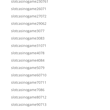
slotcasinogame230761
slotcasinogame26071
slotcasinogame27072
slotcasinogame29062
slotcasinogame3077
slotcasinogame3083
slotcasinogame31071
slotcasinogame4078
slotcasinogame4084
slotcasinogame5079
slotcasinogame60710
slotcasinogame70711
slotcasinogame7086
slotcasinogame80712
slotcasinogame90713