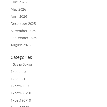
June 2026
May 2026
April 2026
December 2025
November 2025
September 2025
August 2025
Categories
! Без рубрики
1xbet-jap
1xbet-lk1
1xbet18063
1xbet180718
1xbet190719