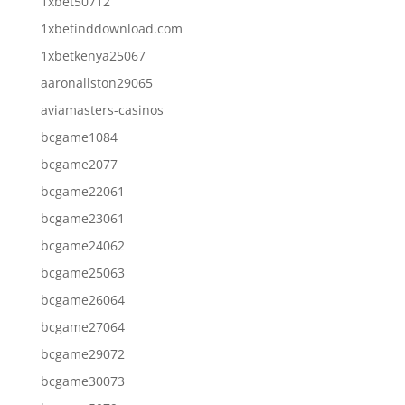
1xbet50712
1xbetinddownload.com
1xbetkenya25067
aaronallston29065
aviamasters-casinos
bcgame1084
bcgame2077
bcgame22061
bcgame23061
bcgame24062
bcgame25063
bcgame26064
bcgame27064
bcgame29072
bcgame30073