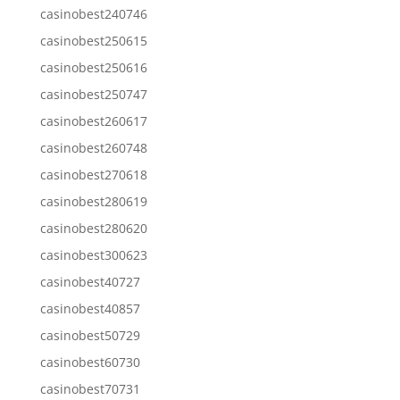
casinobest240746
casinobest250615
casinobest250616
casinobest250747
casinobest260617
casinobest260748
casinobest270618
casinobest280619
casinobest280620
casinobest300623
casinobest40727
casinobest40857
casinobest50729
casinobest60730
casinobest70731