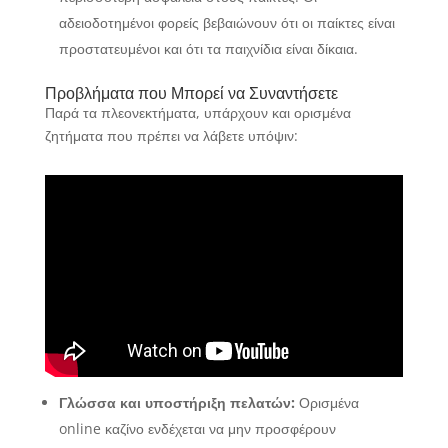
αδειοδοτημένοι φορείς βεβαιώνουν ότι οι παίκτες είναι
προστατευμένοι και ότι τα παιχνίδια είναι δίκαια.
Προβλήματα που Μπορεί να Συναντήσετε
Παρά τα πλεονεκτήματα, υπάρχουν και ορισμένα
ζητήματα που πρέπει να λάβετε υπόψιν:
Γλώσσα και υποστήριξη πελατών:
Ορισμένα
online καζίνο ενδέχεται να μην προσφέρουν