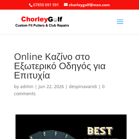
07850 691 591
chorleygolf@msn.com
Online Καζίνο στο
Εξωτερικό Οδηγός για
Επιτυχία
by
admin
|
Jun 22, 2026
|
despinavandi
|
0
comments