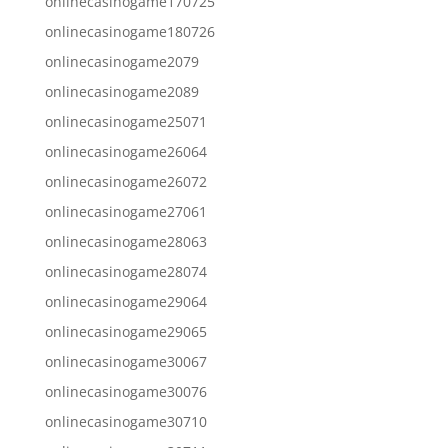
onlinecasinogame170725
onlinecasinogame180726
onlinecasinogame2079
onlinecasinogame2089
onlinecasinogame25071
onlinecasinogame26064
onlinecasinogame26072
onlinecasinogame27061
onlinecasinogame28063
onlinecasinogame28074
onlinecasinogame29064
onlinecasinogame29065
onlinecasinogame30067
onlinecasinogame30076
onlinecasinogame30710