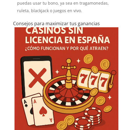
puedas usar tu bono, ya sea en tragamonedas,
ruleta, blackjack o juegos en vivo.
Consejos para maximizar tus ganancias