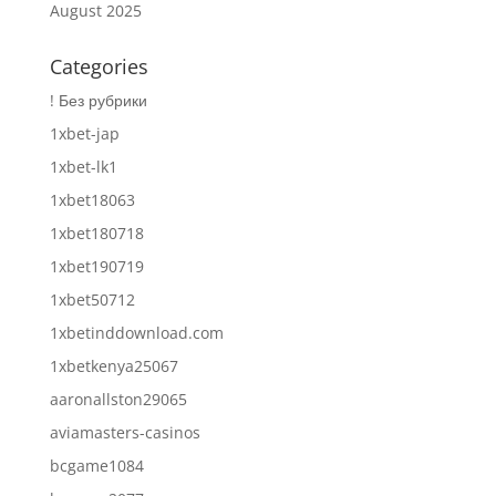
August 2025
Categories
! Без рубрики
1xbet-jap
1xbet-lk1
1xbet18063
1xbet180718
1xbet190719
1xbet50712
1xbetinddownload.com
1xbetkenya25067
aaronallston29065
aviamasters-casinos
bcgame1084