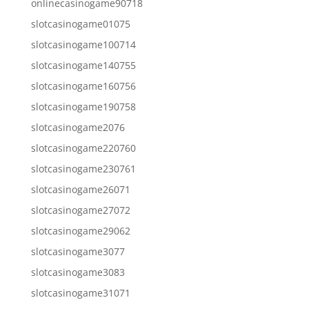
onlinecasinogame90718
slotcasinogame01075
slotcasinogame100714
slotcasinogame140755
slotcasinogame160756
slotcasinogame190758
slotcasinogame2076
slotcasinogame220760
slotcasinogame230761
slotcasinogame26071
slotcasinogame27072
slotcasinogame29062
slotcasinogame3077
slotcasinogame3083
slotcasinogame31071