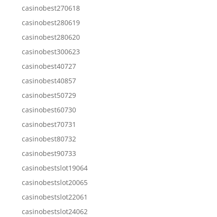
casinobest270618
casinobest280619
casinobest280620
casinobest300623
casinobest40727
casinobest40857
casinobest50729
casinobest60730
casinobest70731
casinobest80732
casinobest90733
casinobestslot19064
casinobestslot20065
casinobestslot22061
casinobestslot24062