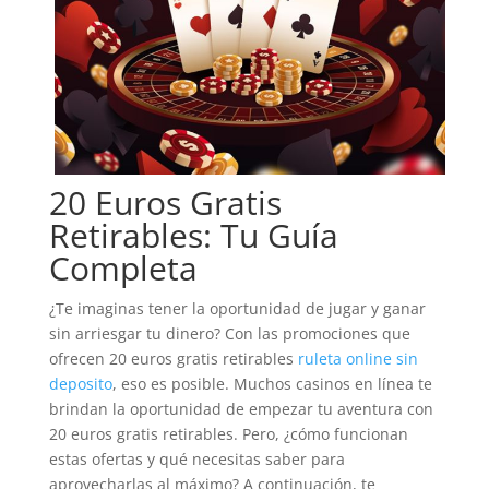
20 Euros Gratis
Retirables: Tu Guía
Completa
¿Te imaginas tener la oportunidad de jugar y ganar
sin arriesgar tu dinero? Con las promociones que
ofrecen 20 euros gratis retirables
ruleta online sin
deposito
, eso es posible. Muchos casinos en línea te
brindan la oportunidad de empezar tu aventura con
20 euros gratis retirables. Pero, ¿cómo funcionan
estas ofertas y qué necesitas saber para
aprovecharlas al máximo? A continuación, te