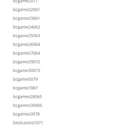
bcgame2077
bcgame22061
bcgame23061
bcgame24062
bcgame25063
bcgame26064
bcgame27064
bcgame29072
bcgame30073
bcgame5079
bcgame7087
bcgames28065
bcgames30066
bcgames3078
bestcasino1071