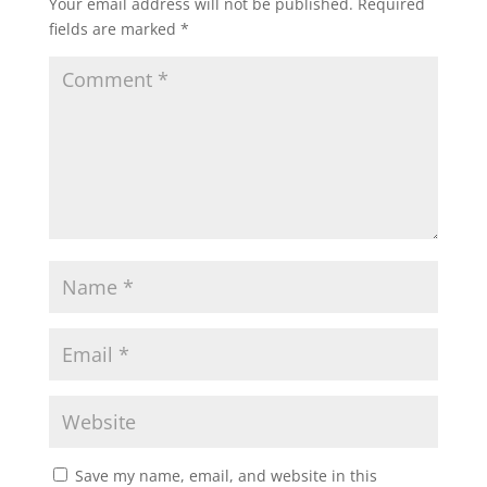
Your email address will not be published.
Required
fields are marked
*
Save my name, email, and website in this