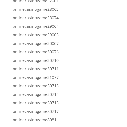
onlinecasinogame27061
onlinecasinogame28063
onlinecasinogame28074
onlinecasinogame29064
onlinecasinogame29065
onlinecasinogame30067
onlinecasinogame30076
onlinecasinogame30710
onlinecasinogame30711
onlinecasinogame31077
onlinecasinogame50713
onlinecasinogame50714
onlinecasinogame60715
onlinecasinogame80717
onlinecasinogame8081