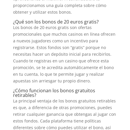
proporcionamos una guía completa sobre cómo
obtener y utilizar estos bonos.
¿Qué son los bonos de 20 euros gratis?
Los bonos de 20 euros gratis son ofertas
promocionales que muchos casinos en línea ofrecen
a nuevos jugadores como un incentivo para
registrarse. Estos fondos son “gratis” porque no
necesitas hacer un depósito inicial para recibirlos.
Cuando te registras en un casino que ofrece esta
promoción, se te acredita automáticamente el bono
en tu cuenta, lo que te permite jugar y realizar
apuestas sin arriesgar tu propio dinero.
¿Cómo funcionan los bonos gratuitos
retirables?
La principal ventaja de los bonos gratuitos retirables
es que, a diferencia de otras promociones, puedes
retirar cualquier ganancia que obtengas al jugar con
estos fondos. Cada plataforma tiene políticas
diferentes sobre cómo puedes utilizar el bono, así