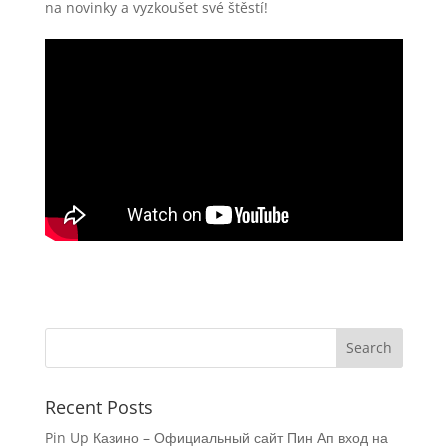
na novinky a vyzkoušet své štěstí!
Recent Posts
Pin Up Казино – Официальный сайт Пин Ап вход на