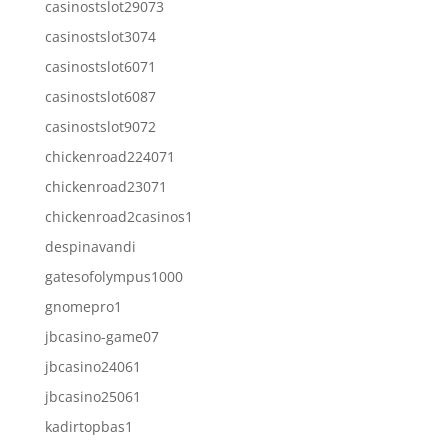
casinostslot29073
casinostslot3074
casinostslot6071
casinostslot6087
casinostslot9072
chickenroad224071
chickenroad23071
chickenroad2casinos1
despinavandi
gatesofolympus1000
gnomepro1
jbcasino-game07
jbcasino24061
jbcasino25061
kadirtopbas1