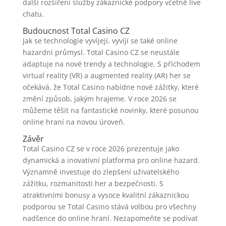
další rozšíření služby zákaznické podpory včetně live
chatu.
Budoucnost Total Casino CZ
Jak se technologie vyvíjejí, vyvíjí se také online
hazardní průmysl. Total Casino CZ se neustále
adaptuje na nové trendy a technologie. S příchodem
virtual reality (VR) a augmented reality (AR) her se
očekává, že Total Casino nabídne nové zážitky, které
změní způsob, jakým hrajeme. V roce 2026 se
můžeme těšit na fantastické novinky, které posunou
online hraní na novou úroveň.
Závěr
Total Casino CZ se v roce 2026 prezentuje jako
dynamická a inovativní platforma pro online hazard.
Významně investuje do zlepšení uživatelského
zážitku, rozmanitosti her a bezpečnosti. S
atraktivními bonusy a vysoce kvalitní zákaznickou
podporou se Total Casino stává volbou pro všechny
nadšence do online hraní. Nezapomeňte se podívat