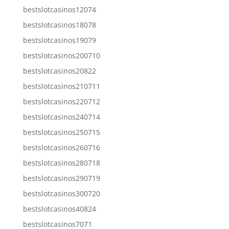
bestslotcasinos12074
bestslotcasinos18078
bestslotcasinos19079
bestslotcasinos200710
bestslotcasinos20822
bestslotcasinos210711
bestslotcasinos220712
bestslotcasinos240714
bestslotcasinos250715
bestslotcasinos260716
bestslotcasinos280718
bestslotcasinos290719
bestslotcasinos300720
bestslotcasinos40824
bestslotcasinos7071