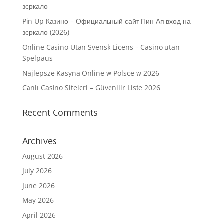
зеркало
Pin Up Казино – Официальный сайт Пин Ап вход на
зеркало (2026)
Online Casino Utan Svensk Licens – Casino utan
Spelpaus
Najlepsze Kasyna Online w Polsce w 2026
Canlı Casino Siteleri – Güvenilir Liste 2026
Recent Comments
Archives
August 2026
July 2026
June 2026
May 2026
April 2026