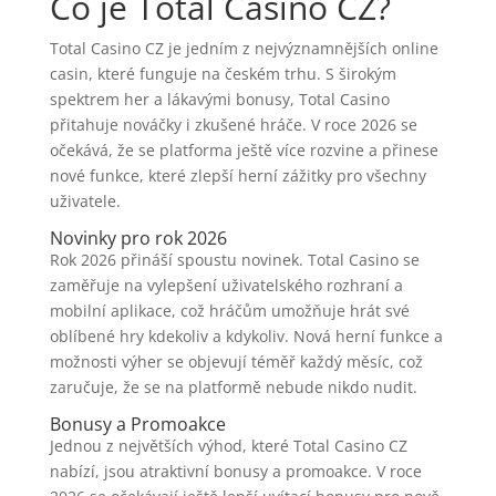
Co je Total Casino CZ?
Total Casino CZ je jedním z nejvýznamnějších online
casin, které funguje na českém trhu. S širokým
spektrem her a lákavými bonusy, Total Casino
přitahuje nováčky i zkušené hráče. V roce 2026 se
očekává, že se platforma ještě více rozvine a přinese
nové funkce, které zlepší herní zážitky pro všechny
uživatele.
Novinky pro rok 2026
Rok 2026 přináší spoustu novinek. Total Casino se
zaměřuje na vylepšení uživatelského rozhraní a
mobilní aplikace, což hráčům umožňuje hrát své
oblíbené hry kdekoliv a kdykoliv. Nová herní funkce a
možnosti výher se objevují téměř každý měsíc, což
zaručuje, že se na platformě nebude nikdo nudit.
Bonusy a Promoakce
Jednou z největších výhod, které Total Casino CZ
nabízí, jsou atraktivní bonusy a promoakce. V roce