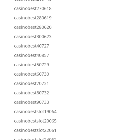
casinobest270618
casinobest280619
casinobest280620
casinobest300623
casinobest40727
casinobest40857
casinobest50729
casinobest60730
casinobest70731
casinobest80732
casinobest90733
casinobestslot19064
casinobestslot20065
casinobestslot22061
casinobestslot24062