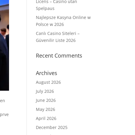
Licens – Casino utan
Spelpaus
Najlepsze Kasyna Online w
Polsce w 2026
Canlı Casino Siteleri –
Güvenilir Liste 2026
Recent Comments
Archives
August 2026
July 2026
June 2026
jen
May 2026
eprve
April 2026
December 2025