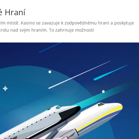
é Hraní
ním místě. Kasino se zavazuje k zodpovědnému hraní a poskytuje
trolu nad svým hraním. To zahrnuje možnosti