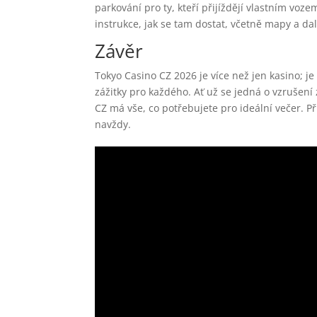
parkování pro ty, kteří přijíždějí vlastním vo
instrukce, jak se tam dostat, včetně mapy a da
Závěr
Tokyo Casino CZ 2026 je více než jen kasino; 
zážitky pro každého. Ať už se jedná o vzrušení
CZ má vše, co potřebujete pro ideální večer. Př
navždy.