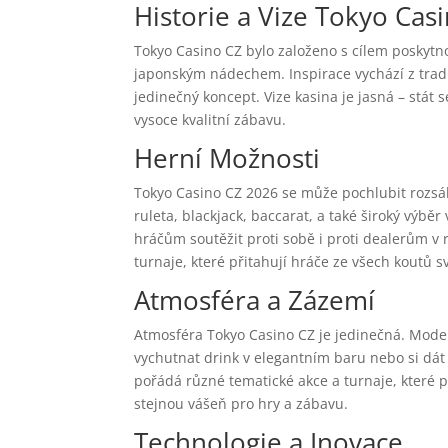
Historie a Vize Tokyo Cas
Tokyo Casino CZ bylo založeno s cílem poskytn
japonským nádechem. Inspirace vychází z tradi
jedinečný koncept. Vize kasina je jasná – stát 
vysoce kvalitní zábavu.
Herní Možnosti
Tokyo Casino CZ 2026 se může pochlubit rozsáhl
ruleta, blackjack, baccarat, a také široký výbě
hráčům soutěžit proti sobě i proti dealerům v 
turnaje, které přitahují hráče ze všech koutů s
Atmosféra a Zázemí
Atmosféra Tokyo Casino CZ je jedinečná. Modern
vychutnat drink v elegantním baru nebo si dát n
pořádá různé tematické akce a turnaje, které při
stejnou vášeň pro hry a zábavu.
Technologie a Inovace