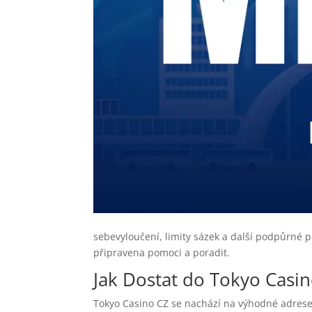
sebevyloučení, limity sázek a další podpůrné 
připravena pomoci a poradit.
Jak Dostat do Tokyo Casi
Tokyo Casino CZ se nachází na výhodné adrese,