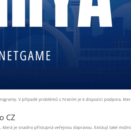
programy. V případě problémů s hraním je k dispozici podpora, kter
no CZ
 která je snadno přístupná veřejnou dopravou. Existují také možno