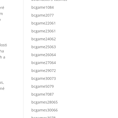
bcgame1084
eré
ým
bcgame2077
v
bcgame22061
bcgame23061
bcgame24062
losti
bcgame25063
oha
bcgame26064
ch a
bcgame27064
bcgame29072
bcgame30073
us,
bcgame5079
lné
bcgame7087
bcgames28065
bcgames30066
bcgames3078