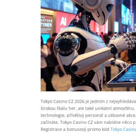
Tokyo Casino CZ 2026 je jedním z nejvyhledáva
širokou škálu her, ale také unikátní atmosféru
technologie, přívětivý personál a zábavné akce
začínáte, Tokyo Casino CZ vám nabídne něco pr
Registrace a bonusový promo kód
Tokyo Casin