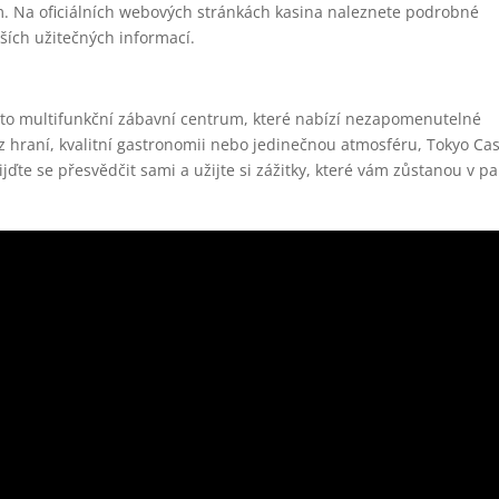
zem. Na oficiálních webových stránkách kasina naleznete podrobné
lších užitečných informací.
je to multifunkční zábavní centrum, které nabízí nezapomenutelné
 z hraní, kvalitní gastronomii nebo jedinečnou atmosféru, Tokyo Ca
ijďte se přesvědčit sami a užijte si zážitky, které vám zůstanou v p