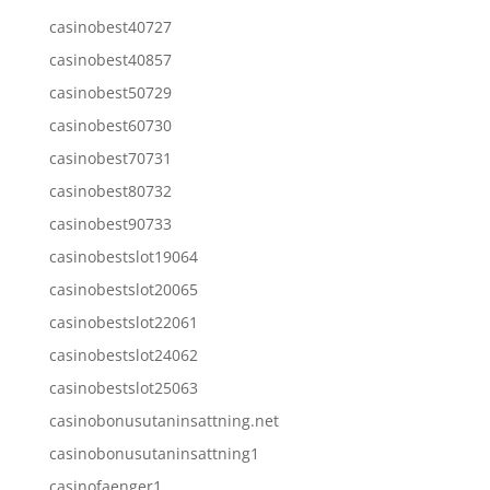
casinobest40727
casinobest40857
casinobest50729
casinobest60730
casinobest70731
casinobest80732
casinobest90733
casinobestslot19064
casinobestslot20065
casinobestslot22061
casinobestslot24062
casinobestslot25063
casinobonusutaninsattning.net
casinobonusutaninsattning1
casinofaenger1