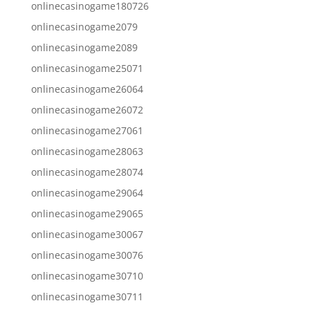
onlinecasinogame180726
onlinecasinogame2079
onlinecasinogame2089
onlinecasinogame25071
onlinecasinogame26064
onlinecasinogame26072
onlinecasinogame27061
onlinecasinogame28063
onlinecasinogame28074
onlinecasinogame29064
onlinecasinogame29065
onlinecasinogame30067
onlinecasinogame30076
onlinecasinogame30710
onlinecasinogame30711