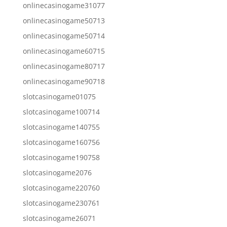
onlinecasinogame31077
onlinecasinogame50713
onlinecasinogame50714
onlinecasinogame60715
onlinecasinogame80717
onlinecasinogame90718
slotcasinogame01075
slotcasinogame100714
slotcasinogame140755
slotcasinogame160756
slotcasinogame190758
slotcasinogame2076
slotcasinogame220760
slotcasinogame230761
slotcasinogame26071