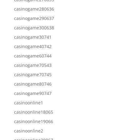
casinogame280636
casinogame290637
casinogame300638
casinogame30741
casinogame40742
casinogame60744
casinogame70543
casinogame70745
casinogame80746
casinogame90747
casinoonline1
casinoonline18065
casinoonline19066
casinoonline2