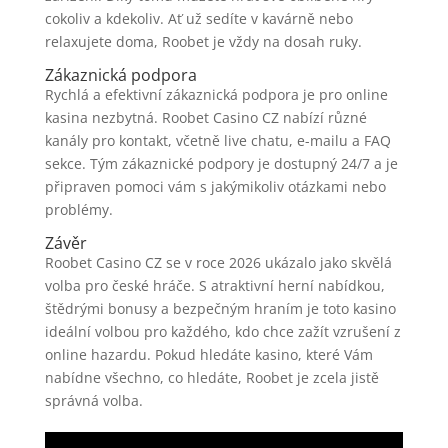
cokoliv a kdekoliv. Ať už sedíte v kavárně nebo
relaxujete doma, Roobet je vždy na dosah ruky.
Zákaznická podpora
Rychlá a efektivní zákaznická podpora je pro online
kasina nezbytná. Roobet Casino CZ nabízí různé
kanály pro kontakt, včetně live chatu, e-mailu a FAQ
sekce. Tým zákaznické podpory je dostupný 24/7 a je
připraven pomoci vám s jakýmikoliv otázkami nebo
problémy.
Závěr
Roobet Casino CZ se v roce 2026 ukázalo jako skvělá
volba pro české hráče. S atraktivní herní nabídkou,
štědrými bonusy a bezpečným hraním je toto kasino
ideální volbou pro každého, kdo chce zažít vzrušení z
online hazardu. Pokud hledáte kasino, které Vám
nabídne všechno, co hledáte, Roobet je zcela jistě
správná volba.