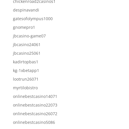
chickenroad2casinos1
despinavandi
gatesofolympus1000
gnomepro1
jbcasino-game07
jbcasino24061
jbcasino25061
kadirtopbas1
kg-1xbetapp1
lootrun26071
myrtilobistro
onlinebestcasino14071
onlinebestcasino22073
onlinebestcasino26072
onlinebestcasino5086