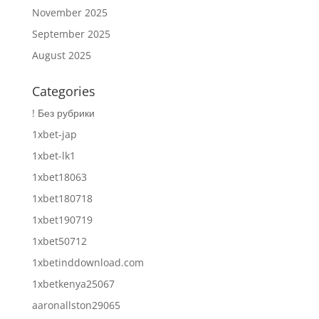
November 2025
September 2025
August 2025
Categories
! Без рубрики
1xbet-jap
1xbet-lk1
1xbet18063
1xbet180718
1xbet190719
1xbet50712
1xbetinddownload.com
1xbetkenya25067
aaronallston29065