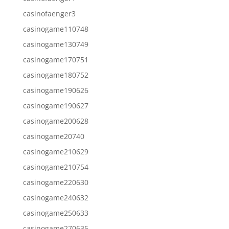
casinofaenger3
casinogame110748
casinogame130749
casinogame170751
casinogame180752
casinogame190626
casinogame190627
casinogame200628
casinogame20740
casinogame210629
casinogame210754
casinogame220630
casinogame240632
casinogame250633
casinogame270635