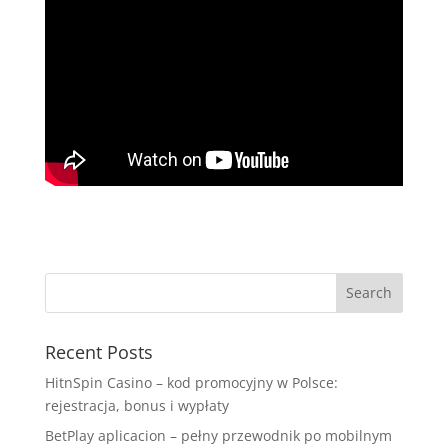
Recent Posts
HitnSpin Casino – kod promocyjny w Polsce:
rejestracja, bonus i wypłaty
BetPlay aplicacion – pełny przewodnik po mobilnym