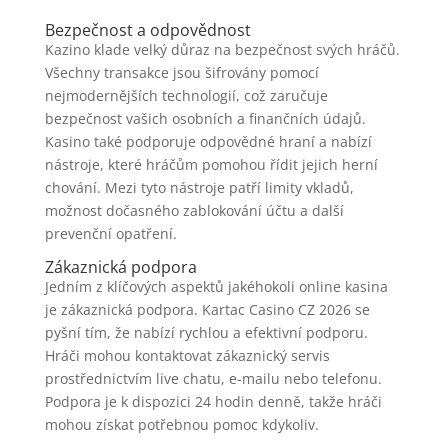
Bezpečnost a odpovědnost
Kazino klade velký důraz na bezpečnost svých hráčů.
Všechny transakce jsou šifrovány pomocí
nejmodernějších technologií, což zaručuje
bezpečnost vašich osobních a finančních údajů.
Kasino také podporuje odpovědné hraní a nabízí
nástroje, které hráčům pomohou řídit jejich herní
chování. Mezi tyto nástroje patří limity vkladů,
možnost dočasného zablokování účtu a další
prevenční opatření.
Zákaznická podpora
Jedním z klíčových aspektů jakéhokoli online kasina
je zákaznická podpora. Kartac Casino CZ 2026 se
pyšní tím, že nabízí rychlou a efektivní podporu.
Hráči mohou kontaktovat zákaznický servis
prostřednictvím live chatu, e-mailu nebo telefonu.
Podpora je k dispozici 24 hodin denně, takže hráči
mohou získat potřebnou pomoc kdykoliv.