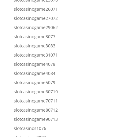
slotcasinogame26071
slotcasinogame27072
slotcasinogame29062
slotcasinogame3077
slotcasinogame3083
slotcasinogame31071
slotcasinogame4078
slotcasinogame4084
slotcasinogame5079
slotcasinogame60710
slotcasinogame70711
slotcasinogame80712
slotcasinogame90713
slotcasinos1076