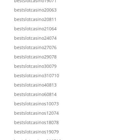
bestslotcasino19071
bestslotcasino20063
bestslotcasino20811
bestslotcasino21064
bestslotcasino24074
bestslotcasino27076
bestslotcasino29078
bestslotcasino30079
bestslotcasino310710
bestslotcasino40813
bestslotcasino60814
bestslotcasinos10073
bestslotcasinos12074
bestslotcasinos18078
bestslotcasinos19079