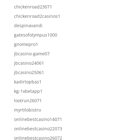
chickenroad23071
chickenroad2casinos1
despinavandi
gatesofolympus1000
gnomepro1
jbcasino-game07
jbcasino24061
jbcasino25061
kadirtopbas1
kg-1xbetapp1
lootrun26071
myrtilobistro
onlinebestcasino14071
onlinebestcasino22073
onlinebestcasino26072