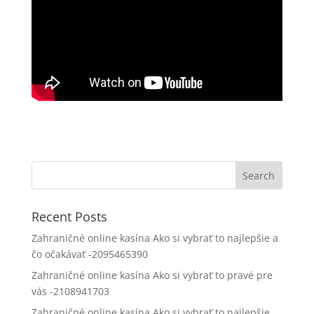
Recent Posts
Zahraničné online kasína Ako si vybrať to najlepšie a
čo očakávať -2095465390
Zahraničné online kasína Ako si vybrať to pravé pre
vás -2108941703
Zahraničné online kasína Ako si vybrať to najlepšie