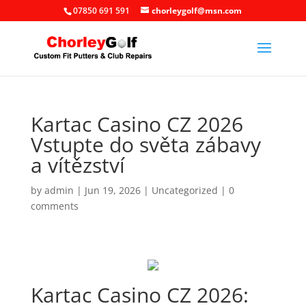
07850 691 591
chorleygolf@msn.com
Kartac Casino CZ 2026
Vstupte do světa zábavy
a vítězství
by
admin
|
Jun 19, 2026
|
Uncategorized
|
0
comments
Kartac Casino CZ 2026: