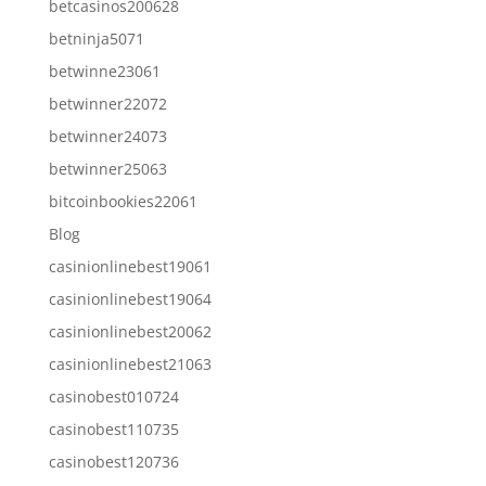
betcasinos200628
betninja5071
betwinne23061
betwinner22072
betwinner24073
betwinner25063
bitcoinbookies22061
Blog
casinionlinebest19061
casinionlinebest19064
casinionlinebest20062
casinionlinebest21063
casinobest010724
casinobest110735
casinobest120736