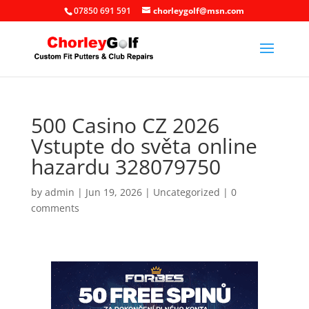
07850 691 591
chorleygolf@msn.com
500 Casino CZ 2026
Vstupte do světa online
hazardu 328079750
by
admin
|
Jun 19, 2026
|
Uncategorized
|
0
comments