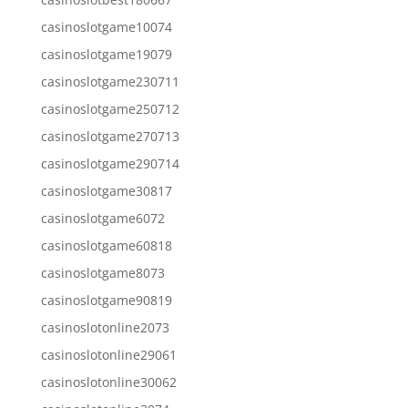
casinoslotgame10074
casinoslotgame19079
casinoslotgame230711
casinoslotgame250712
casinoslotgame270713
casinoslotgame290714
casinoslotgame30817
casinoslotgame6072
casinoslotgame60818
casinoslotgame8073
casinoslotgame90819
casinoslotonline2073
casinoslotonline29061
casinoslotonline30062