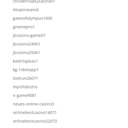
chickenroad2casinos1
despinavandi
gatesofolympus1000
gnomepro1
jbcasino-game07
jbcasino24061
jbcasino25061
kadirtopbas1
kg-1xbetapp1
lootrun26071
myrtilobistro
n-game9081
neues-online-casino3
onlinebestcasino14071
onlinebestcasino22073