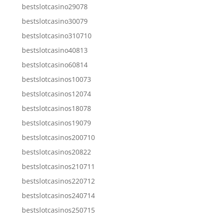
bestslotcasino29078
bestslotcasino30079
bestslotcasino310710
bestslotcasino40813
bestslotcasino60814
bestslotcasinos10073
bestslotcasinos12074
bestslotcasinos18078
bestslotcasinos19079
bestslotcasinos200710
bestslotcasinos20822
bestslotcasinos210711
bestslotcasinos220712
bestslotcasinos240714
bestslotcasinos250715