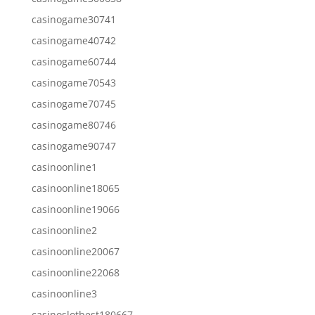
casinogame30741
casinogame40742
casinogame60744
casinogame70543
casinogame70745
casinogame80746
casinogame90747
casinoonline1
casinoonline18065
casinoonline19066
casinoonline2
casinoonline20067
casinoonline22068
casinoonline3
casinoslotbest180667