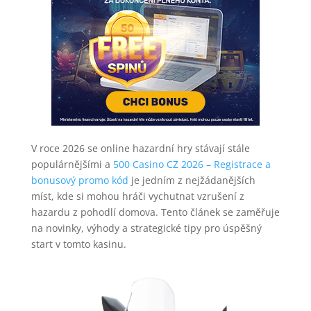
V roce 2026 se online hazardní hry stávají stále
populárnějšími a
500 Casino CZ 2026 – Registrace a
bonusový promo kód
je jedním z nejžádanějších
míst, kde si mohou hráči vychutnat vzrušení z
hazardu z pohodlí domova. Tento článek se zaměřuje
na novinky, výhody a strategické tipy pro úspěšný
start v tomto kasinu.