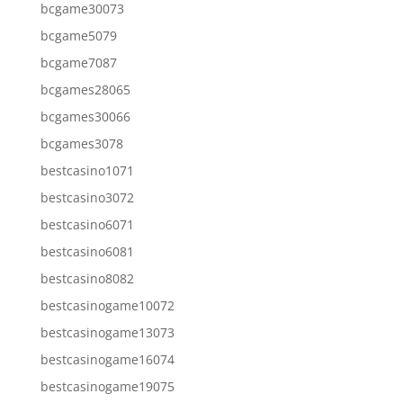
bcgame30073
bcgame5079
bcgame7087
bcgames28065
bcgames30066
bcgames3078
bestcasino1071
bestcasino3072
bestcasino6071
bestcasino6081
bestcasino8082
bestcasinogame10072
bestcasinogame13073
bestcasinogame16074
bestcasinogame19075