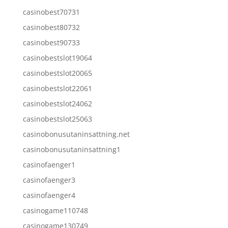
casinobest70731
casinobest80732
casinobest90733
casinobestslot19064
casinobestslot20065
casinobestslot22061
casinobestslot24062
casinobestslot25063
casinobonusutaninsattning.net
casinobonusutaninsattning1
casinofaenger1
casinofaenger3
casinofaenger4
casinogame110748
casinogame130749