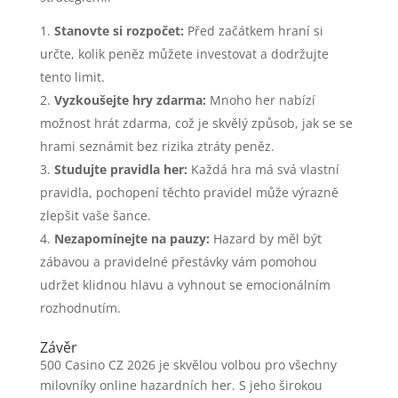
Stanovte si rozpočet:
Před začátkem hraní si
určte, kolik peněz můžete investovat a dodržujte
tento limit.
Vyzkoušejte hry zdarma:
Mnoho her nabízí
možnost hrát zdarma, což je skvělý způsob, jak se se
hrami seznámit bez rizika ztráty peněz.
Studujte pravidla her:
Každá hra má svá vlastní
pravidla, pochopení těchto pravidel může výrazně
zlepšit vaše šance.
Nezapomínejte na pauzy:
Hazard by měl být
zábavou a pravidelné přestávky vám pomohou
udržet klidnou hlavu a vyhnout se emocionálním
rozhodnutím.
Závěr
500 Casino CZ 2026 je skvělou volbou pro všechny
milovníky online hazardních her. S jeho širokou