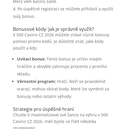
který vám kasino zašle.
Po úspěšné registraci se můžete přihlásit a využít
svůj bonus.
Bonusové kódy: Jak je správně využít?
V 500 Casino CZ 2026 můžete získat různé bonusy
pomocí promo kódů. Je důležité znát, jaké kódy
použít a kdy:
Uvítací bonus:
Tento bonus je určen novým
hráčům a obvykle zahrnuje procento z prvního
vkladu.
Věrnostní program:
Hráči, kteří se pravidelně
vracejí, mohou sbírat body, které lze vyměnit za
bonusy nebo ostatní výhody.
Strategie pro úspěšné hraní
Chcete-li maximalizovat své šance na výhru v 500
Casino CZ 2026, měli byste se řídit několika
strategiemi: