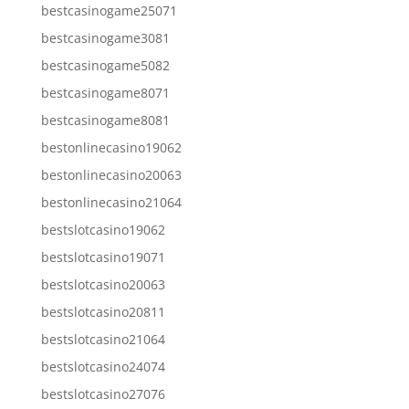
bestcasinogame25071
bestcasinogame3081
bestcasinogame5082
bestcasinogame8071
bestcasinogame8081
bestonlinecasino19062
bestonlinecasino20063
bestonlinecasino21064
bestslotcasino19062
bestslotcasino19071
bestslotcasino20063
bestslotcasino20811
bestslotcasino21064
bestslotcasino24074
bestslotcasino27076