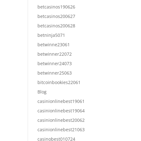
betcasinos190626
betcasinos200627
betcasinos200628
betninja5071
betwinne23061
betwinner22072
betwinner24073
betwinner25063
bitcoinbookies22061
Blog
casinionlinebest19061
casinionlinebest19064
casinionlinebest20062
casinionlinebest21063
casinobest010724