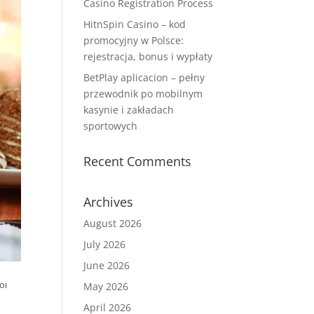
Casino Registration Process
HitnSpin Casino – kod
promocyjny w Polsce:
rejestracja, bonus i wypłaty
BetPlay aplicacion – pełny
przewodnik po mobilnym
kasynie i zakładach
sportowych
Recent Comments
Archives
August 2026
July 2026
June 2026
οι
May 2026
April 2026