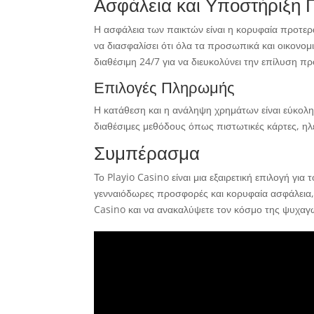
Ασφάλεια και Υποστήριξη 
Η ασφάλεια των παικτών είναι η κορυφαία προτερ
να διασφαλίσει ότι όλα τα προσωπικά και οικονομ
διαθέσιμη 24/7 για να διευκολύνει την επίλυση 
Επιλογές Πληρωμής
Η κατάθεση και η ανάληψη χρημάτων είναι εύκολη
διαθέσιμες μεθόδους όπως πιστωτικές κάρτες, ηλ
Συμπέρασμα
Το Playio Casino είναι μια εξαιρετική επιλογή για
γενναιόδωρες προσφορές και κορυφαία ασφάλεια, 
Casino και να ανακαλύψετε τον κόσμο της ψυχαγ