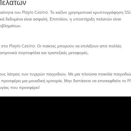
Πελατών
αιότητα του Playio Casino. Το καζίνο χρησιμοποιεί κρυπτογράφηση SSL
ικά δεδομένα είναι ασφαλή. Επιπλέον, η υποστήριξη πελατών είναι
προβλημάτων.
 στο Playio Casino. Οι παίκτες μπορούν να επιλέξουν από πολλές
εκτρονικά πορτοφόλια και τραπεζικές μεταφορές.
 τους λάτρεις των τυχερών παιχνιδιών. Με μια πλούσια ποικιλία παιχνιδιώ
προσφέρει μια μοναδική εμπειρία. Μην διστάσετε να επισκεφθείτε το Pl
ωγίας που προσφέρει!