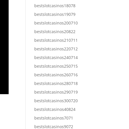
bestslotcasinos18078
bestslotcasinos19079
bestslotcasinos200710
bestslotcasinos20822
bestslotcasinos210711
bestslotcasinos220712
bestslotcasinos240714
bestslotcasinos250715
bestslotcasinos260716
bestslotcasinos280718
bestslotcasinos290719
bestslotcasinos300720
bestslotcasinos40824
bestslotcasinos7071
bestslotcasinos9072