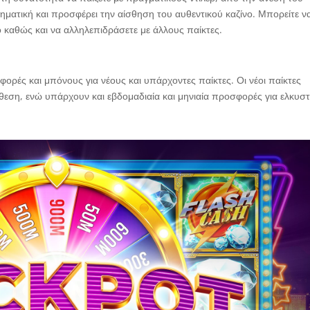
βληματική και προσφέρει την αίσθηση του αυθεντικού καζίνο. Μπορείτε ν
καθώς και να αλληλεπιδράσετε με άλλους παίκτες.
ορές και μπόνους για νέους και υπάρχοντες παίκτες. Οι νέοι παίκτες
η, ενώ υπάρχουν και εβδομαδιαία και μηνιαία προσφορές για ελκυστ