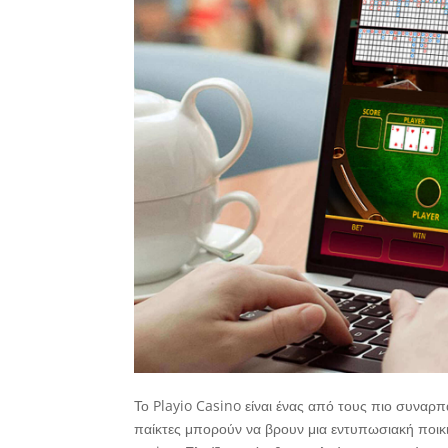
Το Playio Casino είναι ένας από τους πιο συναρπ
παίκτες μπορούν να βρουν μια εντυπωσιακή ποικιλ