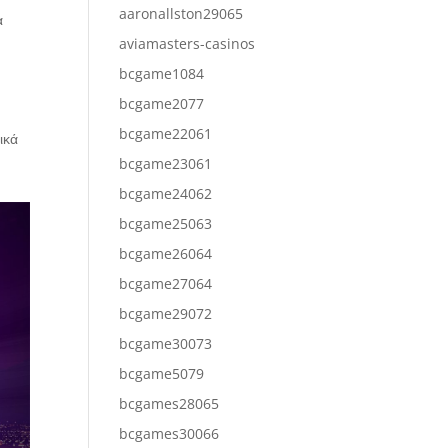
aaronallston29065
α
aviamasters-casinos
bcgame1084
bcgame2077
bcgame22061
ικά
bcgame23061
bcgame24062
bcgame25063
bcgame26064
bcgame27064
bcgame29072
bcgame30073
bcgame5079
bcgames28065
bcgames30066