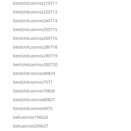
bestslotcasinos210711
bestslotcasinos220712
bestslotcasinos240714
bestslotcasinos250715
bestslotcasinos260716
bestslotcasinos280718
bestslotcasinos290719
bestslotcasinos300720
bestslotcasinos40824
bestslotcasinos7071
bestslotcasinos70826
bestslotcasinos80827
bestslotcasinos9072
betcasinos190626
betcasinos200627