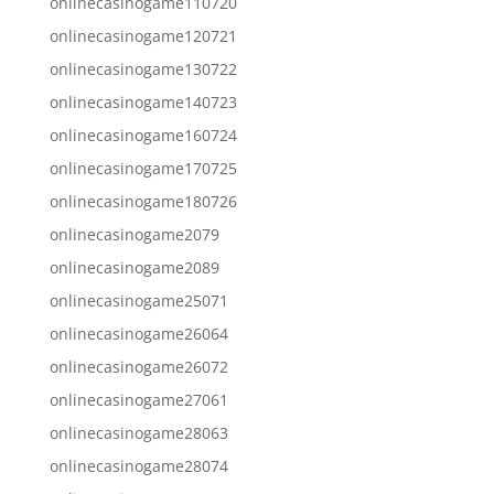
onlinecasinogame110720
onlinecasinogame120721
onlinecasinogame130722
onlinecasinogame140723
onlinecasinogame160724
onlinecasinogame170725
onlinecasinogame180726
onlinecasinogame2079
onlinecasinogame2089
onlinecasinogame25071
onlinecasinogame26064
onlinecasinogame26072
onlinecasinogame27061
onlinecasinogame28063
onlinecasinogame28074