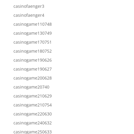
casinofaenger3
casinofaenger4
casinogame110748
casinogame130749
casinogame170751
casinogame180752
casinogame190626
casinogame190627
casinogame200628
casinogame20740
casinogame210629
casinogame210754
casinogame220630
casinogame240632
casinogame250633