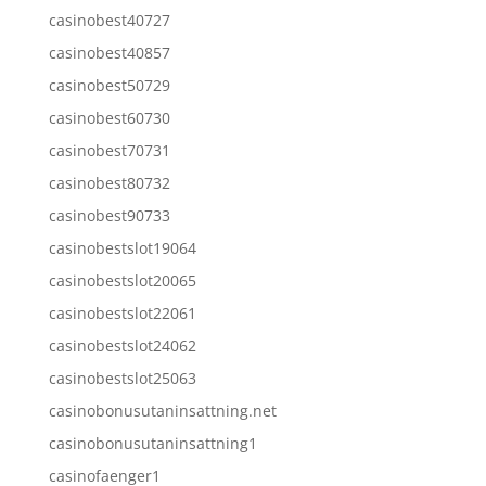
casinobest40727
casinobest40857
casinobest50729
casinobest60730
casinobest70731
casinobest80732
casinobest90733
casinobestslot19064
casinobestslot20065
casinobestslot22061
casinobestslot24062
casinobestslot25063
casinobonusutaninsattning.net
casinobonusutaninsattning1
casinofaenger1