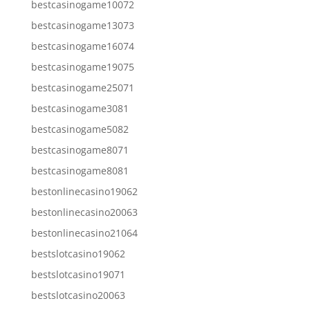
bestcasinogame10072
bestcasinogame13073
bestcasinogame16074
bestcasinogame19075
bestcasinogame25071
bestcasinogame3081
bestcasinogame5082
bestcasinogame8071
bestcasinogame8081
bestonlinecasino19062
bestonlinecasino20063
bestonlinecasino21064
bestslotcasino19062
bestslotcasino19071
bestslotcasino20063