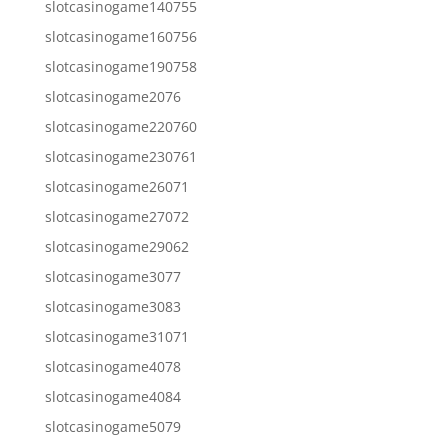
slotcasinogame140755
slotcasinogame160756
slotcasinogame190758
slotcasinogame2076
slotcasinogame220760
slotcasinogame230761
slotcasinogame26071
slotcasinogame27072
slotcasinogame29062
slotcasinogame3077
slotcasinogame3083
slotcasinogame31071
slotcasinogame4078
slotcasinogame4084
slotcasinogame5079