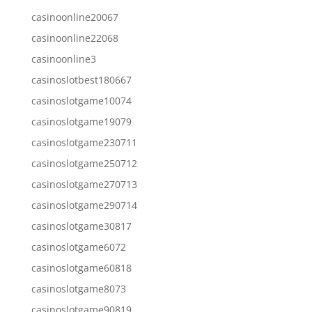
casinoonline20067
casinoonline22068
casinoonline3
casinoslotbest180667
casinoslotgame10074
casinoslotgame19079
casinoslotgame230711
casinoslotgame250712
casinoslotgame270713
casinoslotgame290714
casinoslotgame30817
casinoslotgame6072
casinoslotgame60818
casinoslotgame8073
casinoslotgame90819