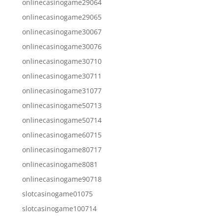
onlinecasinogame29064
onlinecasinogame29065
onlinecasinogame30067
onlinecasinogame30076
onlinecasinogame30710
onlinecasinogame30711
onlinecasinogame31077
onlinecasinogame50713
onlinecasinogame50714
onlinecasinogame60715
onlinecasinogame80717
onlinecasinogame8081
onlinecasinogame90718
slotcasinogame01075
slotcasinogame100714