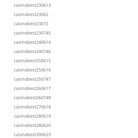
casinobest230613
casinobest23062
casinobest23072
casinobest230745
casinobest240614
casinobest240746
casinobest250615
casinobest250616
casinobest250747
casinobest260617
casinobest260748
casinobest270618
casinobest280619
casinobest280620
casinobest300623