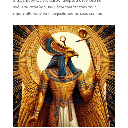
υπηρέτησαν ως ενδιάμεσοι ανάμεσα στον Θεό και
ανάμεσα στον λαό, και μέσω των τελετών τους
προσπαθούσαν να διασφαλίσουν τις ευλογίες του.