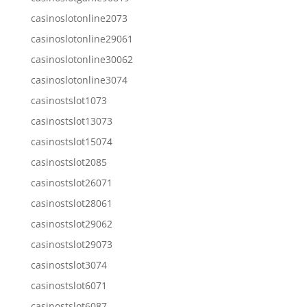
casinoslotonline2073
casinoslotonline29061
casinoslotonline30062
casinoslotonline3074
casinostslot1073
casinostslot13073
casinostslot15074
casinostslot2085
casinostslot26071
casinostslot28061
casinostslot29062
casinostslot29073
casinostslot3074
casinostslot6071
casinostslot6087