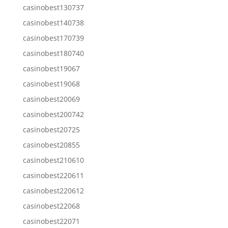
casinobest130737
casinobest140738
casinobest170739
casinobest180740
casinobest19067
casinobest19068
casinobest20069
casinobest200742
casinobest20725
casinobest20855
casinobest210610
casinobest220611
casinobest220612
casinobest22068
casinobest22071