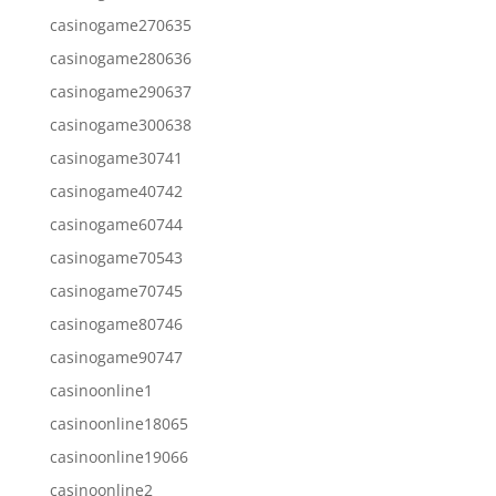
casinogame270635
casinogame280636
casinogame290637
casinogame300638
casinogame30741
casinogame40742
casinogame60744
casinogame70543
casinogame70745
casinogame80746
casinogame90747
casinoonline1
casinoonline18065
casinoonline19066
casinoonline2