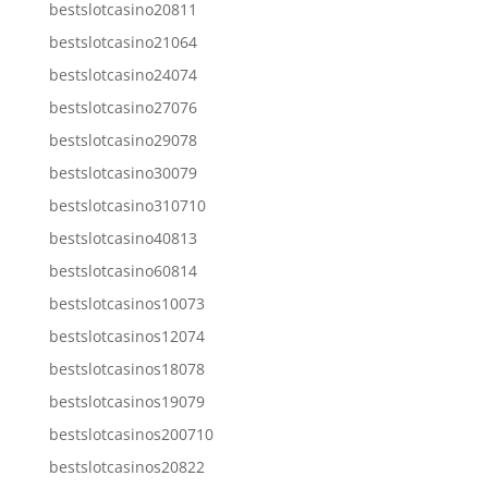
bestslotcasino20811
bestslotcasino21064
bestslotcasino24074
bestslotcasino27076
bestslotcasino29078
bestslotcasino30079
bestslotcasino310710
bestslotcasino40813
bestslotcasino60814
bestslotcasinos10073
bestslotcasinos12074
bestslotcasinos18078
bestslotcasinos19079
bestslotcasinos200710
bestslotcasinos20822