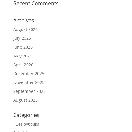
Recent Comments
Archives
August 2026
July 2026
June 2026
May 2026
April 2026
December 2025
November 2025
September 2025
August 2025
Categories
! Без рубрики