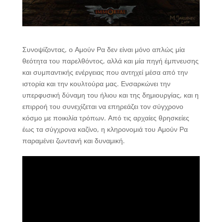
Συνοψίζοντας, ο Αμούν Ρα δεν είναι μόνο απλώς μία
θεότητα του παρελθόντος, αλλά και μία πηγή έμπνευσης
και συμπαντικής ενέργειας που αντηχεί μέσα από την
ιστορία και την κουλτούρα μας. Ενσαρκώνει την
υπερφυσική δύναμη του ήλιου και της δημιουργίας, και η
επιρροή του συνεχίζεται να επηρεάζει τον σύγχρονο
κόσμο με ποικιλία τρόπων. Από τις αρχαίες θρησκείες
έως τα σύγχρονα καζίνο, η κληρονομιά του Αμούν Ρα
παραμένει ζωντανή και δυναμική.