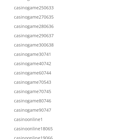
casinogame250633
casinogame270635
casinogame280636
casinogame290637
casinogame300638
casinogame30741
casinogame40742
casinogame60744
casinogame70543
casinogame70745
casinogame80746
casinogame90747
casinoonline1
casinoonline18065
casinoonline19066