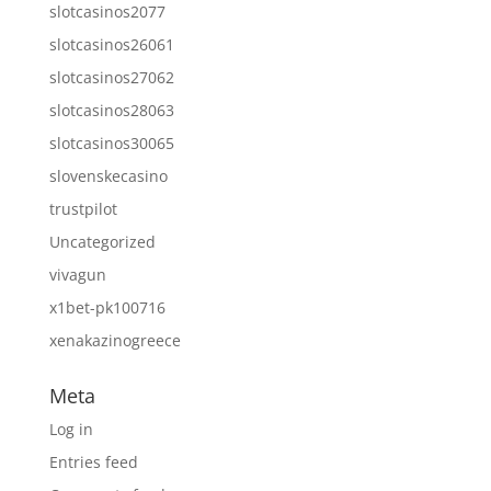
slotcasinos2077
slotcasinos26061
slotcasinos27062
slotcasinos28063
slotcasinos30065
slovenskecasino
trustpilot
Uncategorized
vivagun
x1bet-pk100716
xenakazinogreece
Meta
Log in
Entries feed