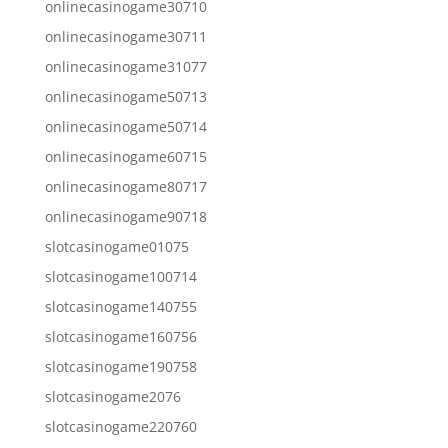
onlinecasinogame30710
onlinecasinogame30711
onlinecasinogame31077
onlinecasinogame50713
onlinecasinogame50714
onlinecasinogame60715
onlinecasinogame80717
onlinecasinogame90718
slotcasinogame01075
slotcasinogame100714
slotcasinogame140755
slotcasinogame160756
slotcasinogame190758
slotcasinogame2076
slotcasinogame220760