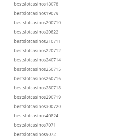
bestslotcasinos18078
bestslotcasinos19079
bestslotcasinos200710
bestslotcasinos20822
bestslotcasinos210711
bestslotcasinos220712
bestslotcasinos240714
bestslotcasinos250715
bestslotcasinos260716
bestslotcasinos280718
bestslotcasinos290719
bestslotcasinos300720
bestslotcasinos40824
bestslotcasinos7071
bestslotcasinos9072