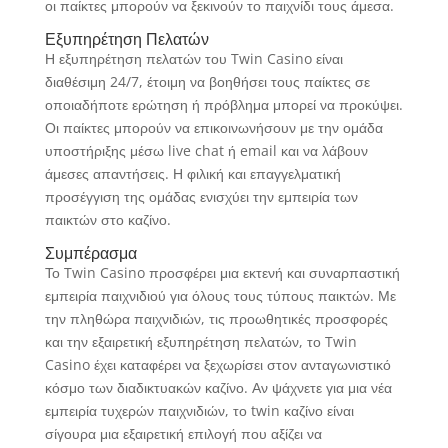
οι παίκτες μπορούν να ξεκινούν το παιχνίδι τους άμεσα.
Εξυπηρέτηση Πελατών
Η εξυπηρέτηση πελατών του Twin Casino είναι
διαθέσιμη 24/7, έτοιμη να βοηθήσει τους παίκτες σε
οποιαδήποτε ερώτηση ή πρόβλημα μπορεί να προκύψει.
Οι παίκτες μπορούν να επικοινωνήσουν με την ομάδα
υποστήριξης μέσω live chat ή email και να λάβουν
άμεσες απαντήσεις. Η φιλική και επαγγελματική
προσέγγιση της ομάδας ενισχύει την εμπειρία των
παικτών στο καζίνο.
Συμπέρασμα
Το Twin Casino προσφέρει μια εκτενή και συναρπαστική
εμπειρία παιχνιδιού για όλους τους τύπους παικτών. Με
την πληθώρα παιχνιδιών, τις προωθητικές προσφορές
και την εξαιρετική εξυπηρέτηση πελατών, το Twin
Casino έχει καταφέρει να ξεχωρίσει στον ανταγωνιστικό
κόσμο των διαδικτυακών καζίνο. Αν ψάχνετε για μια νέα
εμπειρία τυχερών παιχνιδιών, το twin καζίνο είναι
σίγουρα μια εξαιρετική επιλογή που αξίζει να