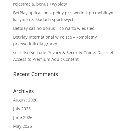
rejestracja, bonus i wypłaty
BetPlay aplicacion – pełny przewodnik po mobilnym
kasynie i zakładach sportowych
Betplay casino bonus – co warto wiedzieć
BetPlay International w Polsce – kompletny
przewodnik dla graczy
secretsofsofia.de Privacy & Security Guide: Discreet
Access to Premium Adult Content
Recent Comments
Archives
August 2026
July 2026
June 2026
May 2026