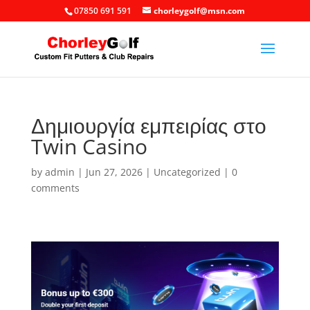
07850 691 591
chorleygolf@msn.com
Δημιουργία εμπειρίας στο
Twin Casino
by
admin
|
Jun 27, 2026
|
Uncategorized
|
0
comments