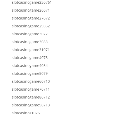
slotcasinogame230761
slotcasinogame26071
slotcasinogame27072
slotcasinogame29062
slotcasinogame3077
slotcasinogame3083
slotcasinogame31071
slotcasinogame4078
slotcasinogame4084
slotcasinogame5079
slotcasinogame60710
slotcasinogame70711
slotcasinogame80712
slotcasinogame90713
slotcasinos1076