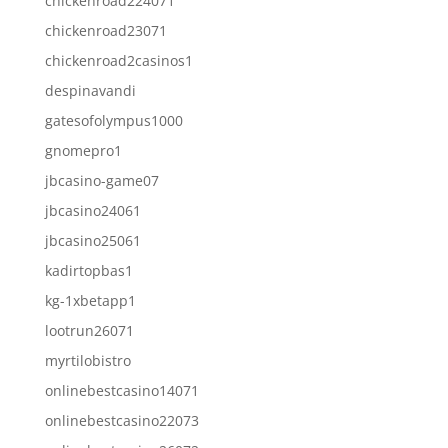
chickenroad224071
chickenroad23071
chickenroad2casinos1
despinavandi
gatesofolympus1000
gnomepro1
jbcasino-game07
jbcasino24061
jbcasino25061
kadirtopbas1
kg-1xbetapp1
lootrun26071
myrtilobistro
onlinebestcasino14071
onlinebestcasino22073