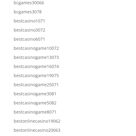
bcgames30066
bcgames3078
bestcasino1071
bestcasino3072
bestcasino6071
bestcasinogame10072
bestcasinogame13073
bestcasinogame16074
bestcasinogame19075
bestcasinogame25071
bestcasinogame3081
bestcasinogame5082
bestcasinogame8071
bestonlinecasino19062
bestonlinecasino20063