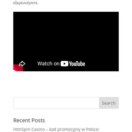
εξερευνήσετε.
Recent Posts
HitnSpin Casino – kod promocyjny w Polsce: